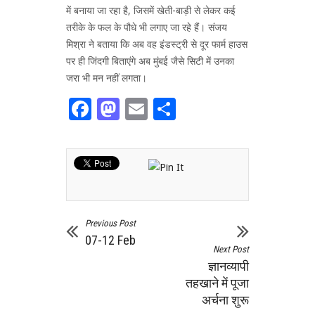
में बनाया जा रहा है, जिसमें खेती-बाड़ी से लेकर कई
तरीके के फल के पौधे भी लगाए जा रहे हैं। संजय
मिश्रा ने बताया कि अब वह इंडस्ट्री से दूर फार्म हाउस
पर ही जिंदगी बिताएंगे अब मुंबई जैसे सिटी में उनका
जरा भी मन नहीं लगता।
Facebook
Mastodon
Email
Share
Previous Post
07-12 Feb
Next Post
ज्ञानव्यापी
तहखाने में पूजा
अर्चना शुरू