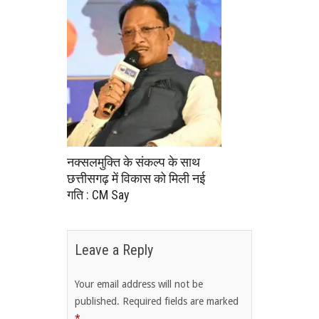
नक्सलमुक्ति के संकल्प के साथ
छत्तीसगढ़ में विकास को मिली नई
गति : CM Say
Leave a Reply
Your email address will not be
published.
Required fields are marked
*