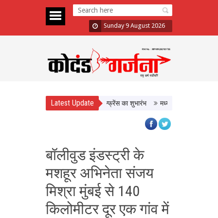
Sunday 9 August 2026
Latest Update
तर बनाने पर होगा मंथन, West Zone कॉन्फ्रेंस का शुभारंभ
मध्यप्रदेश में निवेश के नए अ
बॉलीवुड इंडस्ट्री के
मशहूर अभिनेता संजय
मिश्रा मुंबई से 140
किलोमीटर दूर एक गांव में