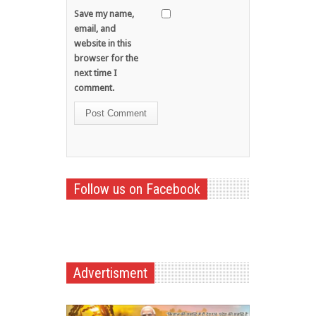
Save my name,
email, and
website in this
browser for the
next time I
comment.
Follow us on Facebook
Advertisment