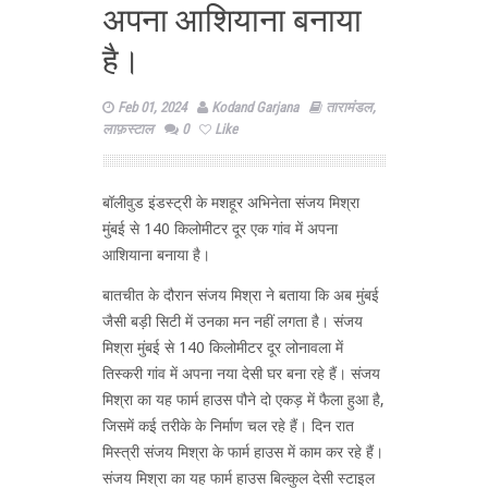
अपना आशियाना बनाया
है।
Feb 01, 2024
Kodand Garjana
तारामंडल
,
लाफ़स्टाल
0
Like
बॉलीवुड इंडस्ट्री के मशहूर अभिनेता संजय मिश्रा
मुंबई से 140 किलोमीटर दूर एक गांव में अपना
आशियाना बनाया है।
बातचीत के दौरान संजय मिश्रा ने बताया कि अब मुंबई
जैसी बड़ी सिटी में उनका मन नहीं लगता है। संजय
मिश्रा मुंबई से 140 किलोमीटर दूर लोनावला में
तिस्करी गांव में अपना नया देसी घर बना रहे हैं। संजय
मिश्रा का यह फार्म हाउस पौने दो एकड़ में फैला हुआ है,
जिसमें कई तरीके के निर्माण चल रहे हैं। दिन रात
मिस्त्री संजय मिश्रा के फार्म हाउस में काम कर रहे हैं।
संजय मिश्रा का यह फार्म हाउस बिल्कुल देसी स्टाइल