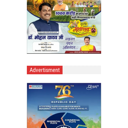
Advertisment