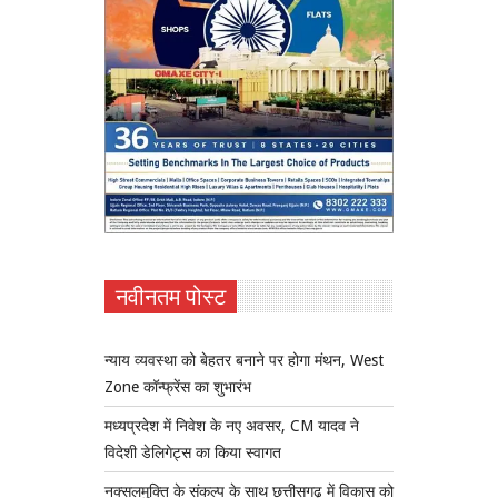
नवीनतम पोस्ट
न्याय व्यवस्था को बेहतर बनाने पर होगा मंथन, West
Zone कॉन्फ्रेंस का शुभारंभ
मध्यप्रदेश में निवेश के नए अवसर, CM यादव ने
विदेशी डेलिगेट्स का किया स्वागत
नक्सलमुक्ति के संकल्प के साथ छत्तीसगढ़ में विकास को