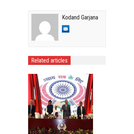
Kodand Garjana
Related articles