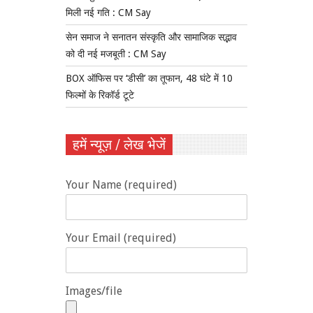
मिली नई गति : CM Say
सेन समाज ने सनातन संस्कृति और सामाजिक सद्भाव
को दी नई मजबूती : CM Say
BOX ऑफिस पर ‘डीसी’ का तूफान, 48 घंटे में 10
फिल्मों के रिकॉर्ड टूटे
हमें न्यूज़ / लेख भेजें
Your Name (required)
Your Email (required)
Images/file