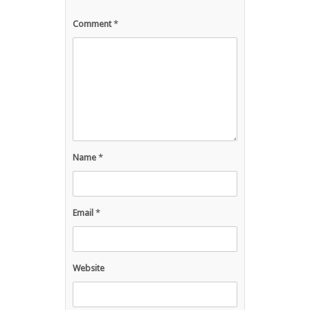
Comment
*
Name
*
Email
*
Website