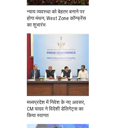
न्याय व्यवस्था को बेहतर बनाने पर
होगा मंथन, West Zone कॉन्फ्रेंस
का शुभारंभ
मध्यप्रदेश में निवेश के नए अवसर,
CM यादव ने विदेशी डेलिगेट्स का
किया स्वागत