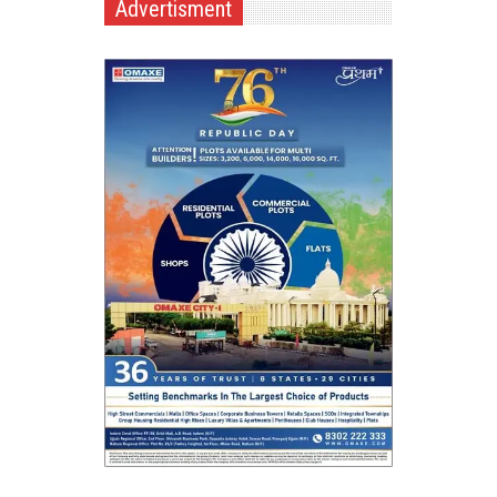
Advertisment