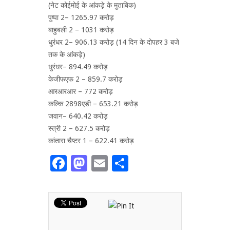
(नेट कोईमोई के आंकड़े के मुताबिक)
पुष्पा 2– 1265.97 करोड़
बाहुबली 2 – 1031 करोड़
धुरंधर 2– 906.13 करोड़ (14 दिन के दोपहर 3 बजे
तक के आंकड़े)
धुरंधर– 894.49 करोड़
केजीफएफ 2 – 859.7 करोड़
आरआरआर – 772 करोड़
कल्कि 2898एडी – 653.21 करोड़
जवान– 640.42 करोड़
स्त्री 2 – 627.5 करोड़
कांतारा चैप्टर 1 – 622.41 करोड़
Facebook
Mastodon
Email
Share