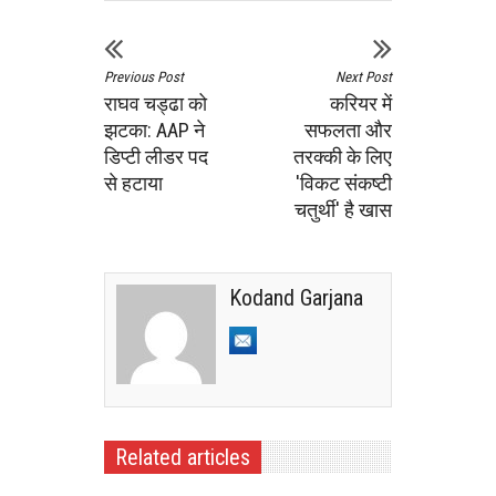
Previous Post
Next Post
राघव चड्ढा को
करियर में
झटका: AAP ने
सफलता और
डिप्टी लीडर पद
तरक्की के लिए
से हटाया
'विकट संकष्टी
चतुर्थी' है खास
Kodand Garjana
Related articles