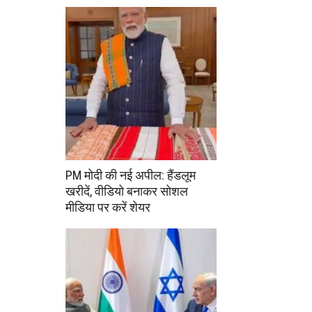
PM मोदी की नई अपील: हैंडलूम
खरीदें, वीडियो बनाकर सोशल
मीडिया पर करें शेयर