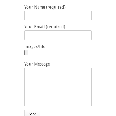
Your Name (required)
Your Email (required)
Images/file
Your Message