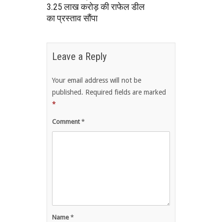
3.25 लाख करोड़ की राफेल डील
का प्रस्ताव सौंपा
Leave a Reply
Your email address will not be
published.
Required fields are marked
*
Comment
*
Name
*