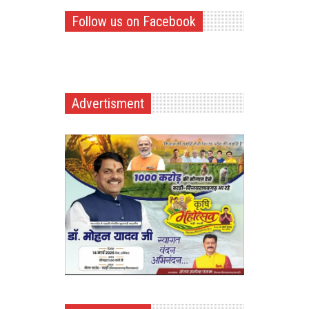
Follow us on Facebook
Advertisment