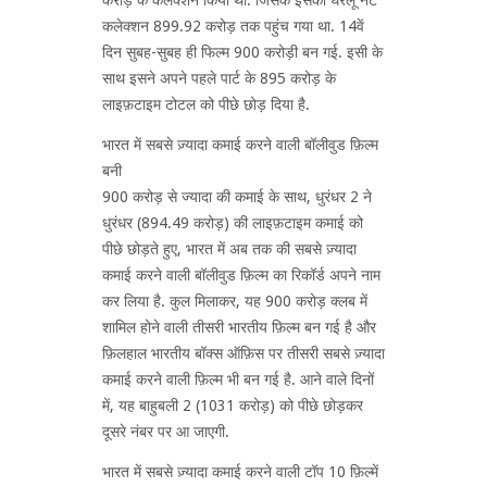
कलेक्शन 899.92 करोड़ तक पहुंच गया था. 14वें
दिन सुबह-सुबह ही फिल्म 900 करोड़ी बन गई. इसी के
साथ इसने अपने पहले पार्ट के 895 करोड़ के
लाइफ़टाइम टोटल को पीछे छोड़ दिया है.
भारत में सबसे ज़्यादा कमाई करने वाली बॉलीवुड फ़िल्म
बनी
900 करोड़ से ज्यादा की कमाई के साथ, धुरंधर 2 ने
धुरंधर (894.49 करोड़) की लाइफ़टाइम कमाई को
पीछे छोड़ते हुए, भारत में अब तक की सबसे ज़्यादा
कमाई करने वाली बॉलीवुड फ़िल्म का रिकॉर्ड अपने नाम
कर लिया है. कुल मिलाकर, यह 900 करोड़ क्लब में
शामिल होने वाली तीसरी भारतीय फ़िल्म बन गई है और
फ़िलहाल भारतीय बॉक्स ऑफ़िस पर तीसरी सबसे ज़्यादा
कमाई करने वाली फ़िल्म भी बन गई है. आने वाले दिनों
में, यह बाहुबली 2 (1031 करोड़) को पीछे छोड़कर
दूसरे नंबर पर आ जाएगी.
भारत में सबसे ज़्यादा कमाई करने वाली टॉप 10 फ़िल्में