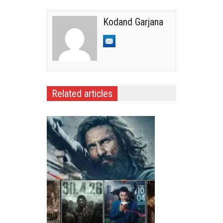
Kodand Garjana
Related articles