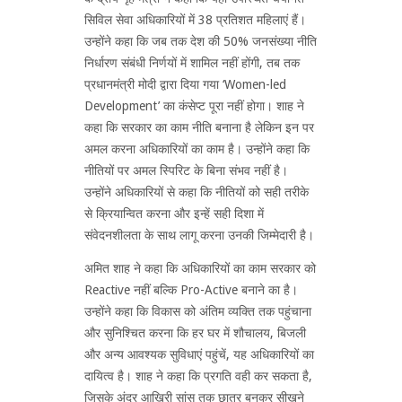
सिविल सेवा अधिकारियों में 38 प्रतिशत महिलाएं हैं।
उन्होंने कहा कि जब तक देश की 50% जनसंख्या नीति
निर्धारण संबंधी निर्णयों में शामिल नहीं होंगी, तब तक
प्रधानमंत्री मोदी द्वारा दिया गया ‘Women-led
Development’ का कंसेप्ट पूरा नहीं होगा। शाह ने
कहा कि सरकार का काम नीति बनाना है लेकिन इन पर
अमल करना अधिकारियों का काम है। उन्होंने कहा कि
नीतियों पर अमल स्पिरिट के बिना संभव नहीं है।
उन्होंने अधिकारियों से कहा कि नीतियों को सही तरीके
से क्रियान्वित करना और इन्हें सही दिशा में
संवेदनशीलता के साथ लागू करना उनकी जिम्मेदारी है।
अमित शाह ने कहा कि अधिकारियों का काम सरकार को
Reactive नहीं बल्कि Pro-Active बनाने का है।
उन्होंने कहा कि विकास को अंतिम व्यक्ति तक पहुंचाना
और सुनिश्चित करना कि हर घर में शौचालय, बिजली
और अन्य आवश्यक सुविधाएं पहुंचें, यह अधिकारियों का
दायित्व है। शाह ने कहा कि प्रगति वही कर सकता है,
जिसके अंदर आखिरी सांस तक छात्र बनकर सीखने