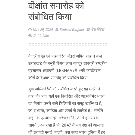
दीक्षांत समारोह को
संबोधित किया
Nov 29, 2024
Kodand Garjana
देश विदेश
0
Like
केन्द्रीय गृह एवं सहकारिता मंत्री अमित शाह ने कल
उत्तराखंड के मसूरी स्थित लाल बहादुर शास्त्री राष्ट्रीय
प्रशासन अकादमी (LBSNAA) में 99वें फाउंडेशन
कोर्स के दीक्षांत समारोह को संबोधित किया।
युवा अधिकारियों को संबोधित करते हुए गृह मंत्री ने
कहा कि आज यहां एक विकसित और आत्मनिर्भर भारत
का निर्माण करने वाले शिल्पियों का समूह उपस्थित है,
जो अभ्यास, कर्मठता और ऊर्जा से लबरेज़ है। उन्होंने
कहा कि प्रधानमंत्री नरेन्द्र मोदी जी ने हम सबके
सामने लक्ष्य रखा है कि 2047 में जब देश की आज़ादी
की शताब्दी मनाई जाएगी, उस वक्त भारत दुनिया में हर