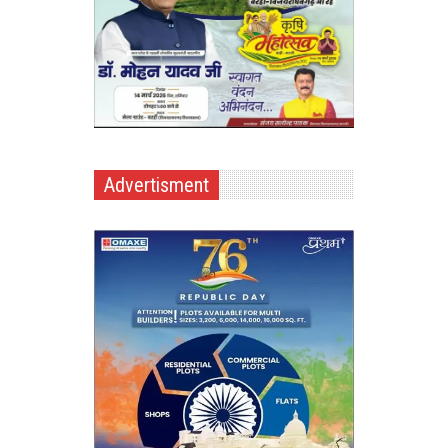
Advertisment