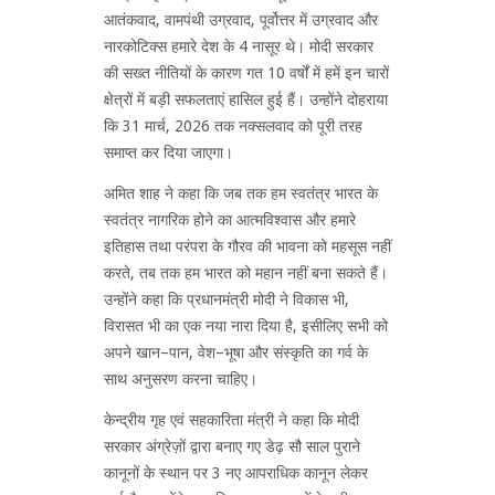
आतंकवाद, वामपंथी उग्रवाद, पूर्वोत्तर में उग्रवाद और
नारकोटिक्स हमारे देश के 4 नासूर थे। मोदी सरकार
की सख्त नीतियों के कारण गत 10 वर्षों में हमें इन चारों
क्षेत्रों में बड़ी सफलताएं हासिल हुई हैं। उन्होंने दोहराया
कि 31 मार्च, 2026 तक नक्सलवाद को पूरी तरह
समाप्त कर दिया जाएगा।
अमित शाह ने कहा कि जब तक हम स्वतंत्र भारत के
स्वतंत्र नागरिक होने का आत्मविश्वास और हमारे
इतिहास तथा परंपरा के गौरव की भावना को महसूस नहीं
करते, तब तक हम भारत को महान नहीं बना सकते हैं।
उन्होंने कहा कि प्रधानमंत्री मोदी ने विकास भी,
विरासत भी का एक नया नारा दिया है, इसीलिए सभी को
अपने खान–पान, वेश–भूषा और संस्कृति का गर्व के
साथ अनुसरण करना चाहिए।
केन्द्रीय गृह एवं सहकारिता मंत्री ने कहा कि मोदी
सरकार अंग्रेज़ों द्वारा बनाए गए डेढ़ सौ साल पुराने
कानूनों के स्थान पर 3 नए आपराधिक कानून लेकर