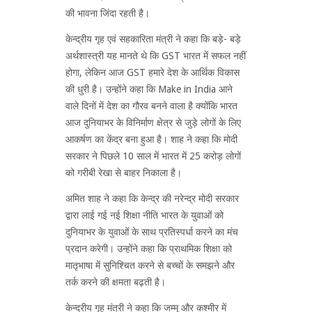
की भावना जिंदा रहती है।
केन्द्रीय गृह एवं सहकारिता मंत्री ने कहा कि बड़े- बड़े
अर्थशास्त्री यह मानते थे कि GST भारत में सफल नहीं
होगा, लेकिन आज GST हमारे देश के आर्थिक विकास
की धुरी है। उन्होंने कहा कि Make in India आने
वाले दिनों में देश का गौरव बनने वाला है क्योंकि भारत
आज दुनियाभर के विनिर्माण क्षेत्र से जुड़े लोगों के लिए
आकर्षण का केंद्र बना हुआ है। शाह ने कहा कि मोदी
सरकार ने पिछले 10 साल में भारत में 25 करोड़ लोगों
को गरीबी रेखा से बाहर निकाला है।
अमित शाह ने कहा कि केन्द्र की नरेन्द्र मोदी सरकार
द्वारा लाई गई नई शिक्षा नीति भारत के युवाओं को
दुनियाभर के युवाओं के साथ प्रतिस्पर्धा करने का मंच
प्रदान करेगी। उन्होंने कहा कि प्राथमिक शिक्षा को
मातृभाषा में सुनिश्चित करने से बच्चों के समझने और
तर्क करने की क्षमता बढ़ती है।
केन्द्रीय गृह मंत्री ने कहा कि जम्मू और कश्मीर में