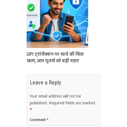
UPI ट्रांजैक्शन पर चार्ज की चिंता
खत्म, आम यूजर्स को बड़ी राहत
Leave a Reply
Your email address will not be
published.
Required fields are marked
*
Comment
*