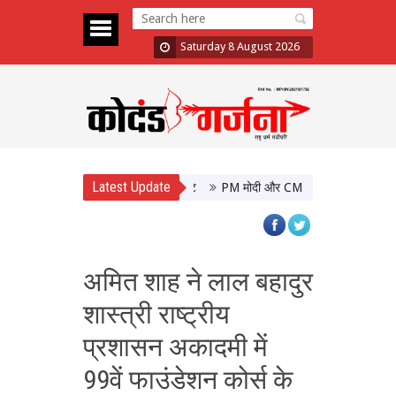
Saturday 8 August 2026
Latest Update
PM मोदी और CM योगी की मुलाकात, उत्तर प्रदे
अमित शाह ने लाल बहादुर
शास्त्री राष्ट्रीय
प्रशासन अकादमी में
99वें फाउंडेशन कोर्स के