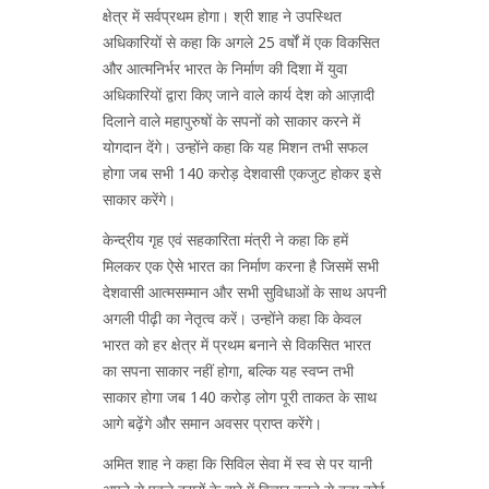
क्षेत्र में सर्वप्रथम होगा। श्री शाह ने उपस्थित
अधिकारियों से कहा कि अगले 25 वर्षों में एक विकसित
और आत्मनिर्भर भारत के निर्माण की दिशा में युवा
अधिकारियों द्वारा किए जाने वाले कार्य देश को आज़ादी
दिलाने वाले महापुरुषों के सपनों को साकार करने में
योगदान देंगे। उन्होंने कहा कि यह मिशन तभी सफल
होगा जब सभी 140 करोड़ देशवासी एकजुट होकर इसे
साकार करेंगे।
केन्द्रीय गृह एवं सहकारिता मंत्री ने कहा कि हमें
मिलकर एक ऐसे भारत का निर्माण करना है जिसमें सभी
देशवासी आत्मसम्मान और सभी सुविधाओं के साथ अपनी
अगली पीढ़ी का नेतृत्व करें। उन्होंने कहा कि केवल
भारत को हर क्षेत्र में प्रथम बनाने से विकसित भारत
का सपना साकार नहीं होगा, बल्कि यह स्वप्न तभी
साकार होगा जब 140 करोड़ लोग पूरी ताकत के साथ
आगे बढ़ेंगे और समान अवसर प्राप्त करेंगे।
अमित शाह ने कहा कि सिविल सेवा में स्व से पर यानी