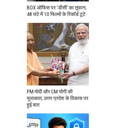
BOX ऑफिस पर ‘डीसी’ का तूफान,
48 घंटे में 10 फिल्मों के रिकॉर्ड टूटे
PM मोदी और CM योगी की
मुलाकात, उत्तर प्रदेश के विकास पर
हुई बात