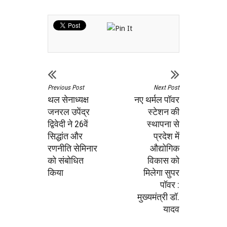
Previous Post
Next Post
थल सेनाध्यक्ष
नए थर्मल पॉवर
जनरल उपेंद्र
स्टेशन की
द्विवेदी ने 26वें
स्थापना से
सिद्धांत और
प्रदेश में
रणनीति सेमिनार
औद्योगिक
को संबोधित
विकास को
किया
मिलेगा सुपर
पॉवर :
मुख्यमंत्री डॉ.
यादव