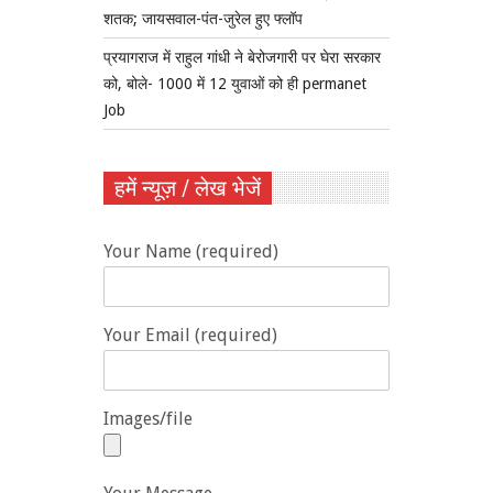
शतक; जायसवाल-पंत-जुरेल हुए फ्लॉप
प्रयागराज में राहुल गांधी ने बेरोजगारी पर घेरा सरकार
को, बोले- 1000 में 12 युवाओं को ही permanet
Job
हमें न्यूज़ / लेख भेजें
Your Name (required)
Your Email (required)
Images/file