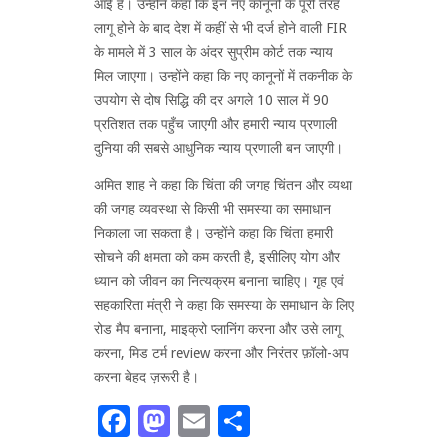
आई है। उन्होंने कहा कि इन नए कानूनों के पूरी तरह
लागू होने के बाद देश में कहीं से भी दर्ज होने वाली FIR
के मामले में 3 साल के अंदर सुप्रीम कोर्ट तक न्याय
मिल जाएगा। उन्होंने कहा कि नए कानूनों में तकनीक के
उपयोग से दोष सिद्धि की दर अगले 10 साल में 90
प्रतिशत तक पहुँच जाएगी और हमारी न्याय प्रणाली
दुनिया की सबसे आधुनिक न्याय प्रणाली बन जाएगी।
अमित शाह ने कहा कि चिंता की जगह चिंतन और व्यथा
की जगह व्यवस्था से किसी भी समस्या का समाधान
निकाला जा सकता है। उन्होंने कहा कि चिंता हमारी
सोचने की क्षमता को कम करती है, इसीलिए योग और
ध्यान को जीवन का नित्यक्रम बनाना चाहिए। गृह एवं
सहकारिता मंत्री ने कहा कि समस्या के समाधान के लिए
रोड मैप बनाना, माइक्रो प्लानिंग करना और उसे लागू
करना, मिड टर्म review करना और निरंतर फ़ॉलो-अप
करना बेहद ज़रूरी है।
Facebook
Mastodon
Email
Share