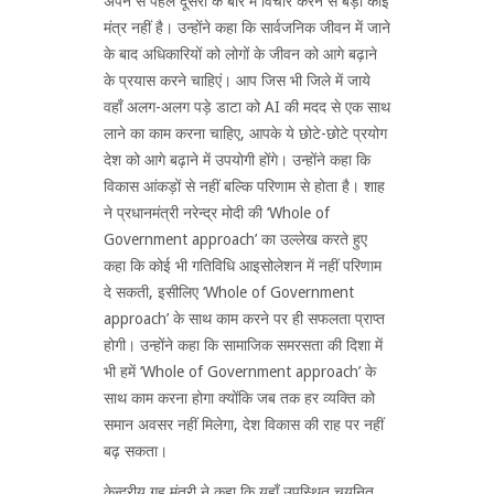
अपने से पहले दूसरों के बारे में विचार करने से बड़ा कोई
मंत्र नहीं है। उन्होंने कहा कि सार्वजनिक जीवन में जाने
के बाद अधिकारियों को लोगों के जीवन को आगे बढ़ाने
के प्रयास करने चाहिएं। आप जिस भी जिले में जाये
वहाँ अलग-अलग पड़े डाटा को AI की मदद से एक साथ
लाने का काम करना चाहिए, आपके ये छोटे-छोटे प्रयोग
देश को आगे बढ़ाने में उपयोगी होंगे। उन्होंने कहा कि
विकास आंकड़ों से नहीं बल्कि परिणाम से होता है। शाह
ने प्रधानमंत्री नरेन्द्र मोदी की ‘Whole of
Government approach’ का उल्लेख करते हुए
कहा कि कोई भी गतिविधि आइसोलेशन में नहीं परिणाम
दे सकती, इसीलिए ‘Whole of Government
approach’ के साथ काम करने पर ही सफलता प्राप्त
होगी। उन्होंने कहा कि सामाजिक समरसता की दिशा में
भी हमें ‘Whole of Government approach’ के
साथ काम करना होगा क्योंकि जब तक हर व्यक्ति को
समान अवसर नहीं मिलेगा, देश विकास की राह पर नहीं
बढ़ सकता।
केन्द्रीय गृह मंत्री ने कहा कि यहाँ उपस्थित चयनित