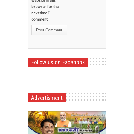
website in this
browser for the
next time I
comment.
Follow us on Facebook
Advertisment