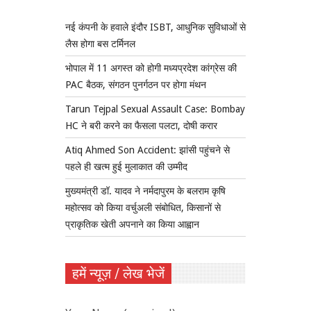
नई कंपनी के हवाले इंदौर ISBT, आधुनिक सुविधाओं से
लैस होगा बस टर्मिनल
भोपाल में 11 अगस्त को होगी मध्यप्रदेश कांग्रेस की
PAC बैठक, संगठन पुनर्गठन पर होगा मंथन
Tarun Tejpal Sexual Assault Case: Bombay
HC ने बरी करने का फैसला पलटा, दोषी करार
Atiq Ahmed Son Accident: झांसी पहुंचने से
पहले ही खत्म हुई मुलाकात की उम्मीद
मुख्यमंत्री डॉ. यादव ने नर्मदापुरम के बलराम कृषि
महोत्सव को किया वर्चुअली संबोधित, किसानों से
प्राकृतिक खेती अपनाने का किया आह्वान
हमें न्यूज़ / लेख भेजें