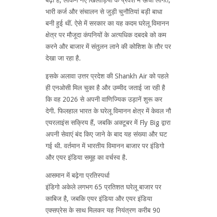
भारी कर्ज और संचालन से जुड़ी चुनौतियां बड़ी बाधा
बनी हुई थीं. ऐसे में सरकार का यह कदम घरेलू विमानन
क्षेत्र पर मौजूदा कंपनियों के अत्यधिक दबदबे को कम
करने और बाजार में संतुलन लाने की कोशिश के तौर पर
देखा जा रहा है.
इसके अलावा उत्तर प्रदेश की Shankh Air को पहले
ही एनओसी मिल चुका है और उम्मीद जताई जा रही है
कि वह 2026 से अपनी वाणिज्यिक उड़ानें शुरू कर
देगी. फिलहाल भारत के घरेलू विमानन क्षेत्र में केवल नौ
एयरलाइंस सक्रिय हैं, जबकि अक्टूबर में Fly Big द्वारा
अपनी सेवाएं बंद किए जाने के बाद यह संख्या और घट
गई थी. वर्तमान में भारतीय विमानन बाजार पर इंडिगो
और एयर इंडिया समूह का वर्चस्व है.
आसमान में बढ़ेगा प्रतिस्पर्धा
इंडिगो अकेले लगभग 65 प्रतिशत घरेलू बाजार पर
काबिज है, जबकि एयर इंडिया और एयर इंडिया
एक्सप्रेस के साथ मिलकर यह नियंत्रण करीब 90