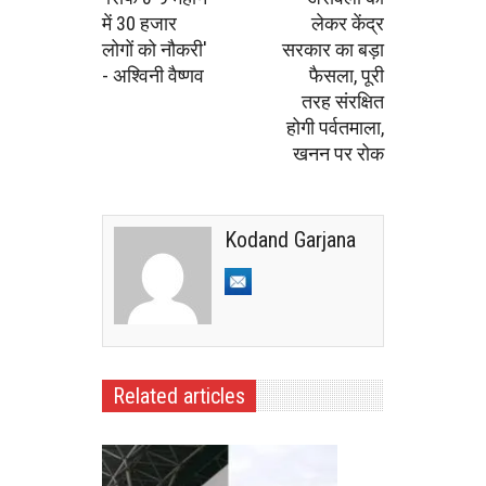
में 30 हजार
लेकर केंद्र
लोगों को नौकरी'
सरकार का बड़ा
- अश्विनी वैष्णव
फैसला, पूरी
तरह संरक्षित
होगी पर्वतमाला,
खनन पर रोक
Kodand Garjana
Related articles