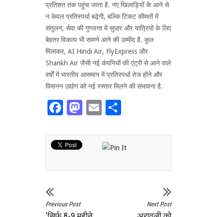
प्रतिशत तक पहुंच जाता है. नए खिलाड़ियों के आने से
न केवल प्रतिस्पर्धा बढ़ेगी, बल्कि टिकट कीमतों में
संतुलन, सेवा की गुणवत्ता में सुधार और यात्रियों के लिए
बेहतर विकल्प भी सामने आने की उम्मीद है. कुल
मिलाकर, AI Hindi Air, FlyExpress और
Shankh Air जैसी नई कंपनियों की एंट्री से आने वाले
वर्षों में भारतीय आसमान में प्रतिस्पर्धा तेज होने और
विमानन उद्योग को नई रफ्तार मिलने की संभावना है.
Facebook
Mastodon
Email
Share
Previous Post
Next Post
'सिर्फ 8-9 महीने
अरावली को