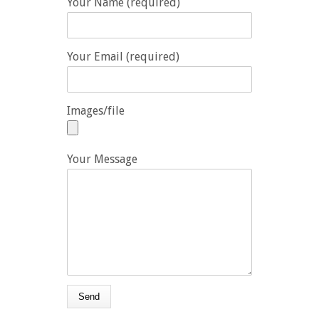
Your Name (required)
Your Email (required)
Images/file
Your Message