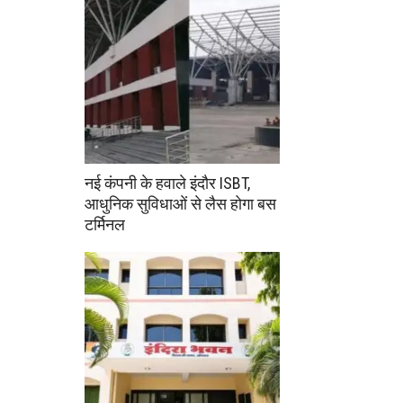
नई कंपनी के हवाले इंदौर ISBT,
आधुनिक सुविधाओं से लैस होगा बस
टर्मिनल