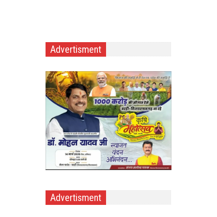
Advertisment
Advertisment