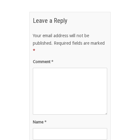
Leave a Reply
Your email address will not be
published.
Required fields are marked
*
Comment
*
Name
*