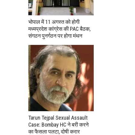
भोपाल में 11 अगस्त को होगी
मध्यप्रदेश कांग्रेस की PAC बैठक,
संगठन पुनर्गठन पर होगा मंथन
Tarun Tejpal Sexual Assault
Case: Bombay HC ने बरी करने
का फैसला पलटा, दोषी करार