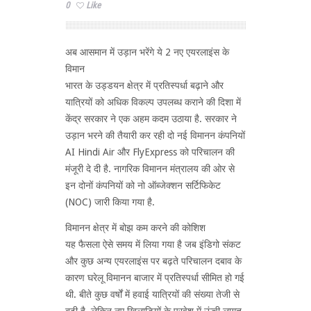
0
Like
अब आसमान में उड़ान भरेंगे ये 2 नए एयरलाइंस के
विमान
भारत के उड्डयन क्षेत्र में प्रतिस्पर्धा बढ़ाने और
यात्रियों को अधिक विकल्प उपलब्ध कराने की दिशा में
केंद्र सरकार ने एक अहम कदम उठाया है. सरकार ने
उड़ान भरने की तैयारी कर रही दो नई विमानन कंपनियों
AI Hindi Air और FlyExpress को परिचालन की
मंजूरी दे दी है. नागरिक विमानन मंत्रालय की ओर से
इन दोनों कंपनियों को नो ऑब्जेक्शन सर्टिफिकेट
(NOC) जारी किया गया है.
विमानन क्षेत्र में बोझ कम करने की कोशिश
यह फैसला ऐसे समय में लिया गया है जब इंडिगो संकट
और कुछ अन्य एयरलाइंस पर बढ़ते परिचालन दबाव के
कारण घरेलू विमानन बाजार में प्रतिस्पर्धा सीमित हो गई
थी. बीते कुछ वर्षों में हवाई यात्रियों की संख्या तेजी से
बढ़ी है, लेकिन नए खिलाड़ियों के प्रवेश में ऊंची लागत,