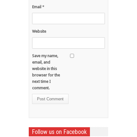
Email
*
Website
Save my name,
email, and
website in this
browser for the
next time I
comment.
Follow us on Facebook