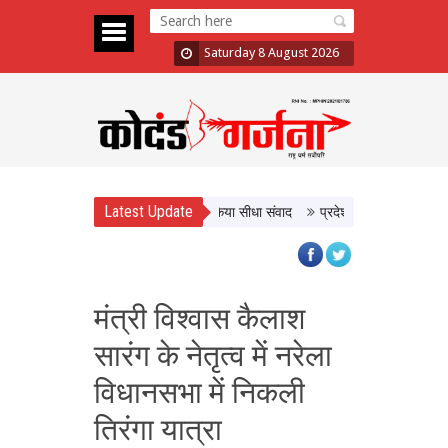
Saturday 8 August 2026
Latest Update
व से मुख्यमंत्री डॉ. यादव ने किसानों से किया सीधा संवाद
प्रदेश की सांस्कृतिक विरासत 
मंत्री विश्वास कैलाश
सारंग के नेतृत्व में नरेला
विधानसभा में निकली
तिरंगा यात्रा