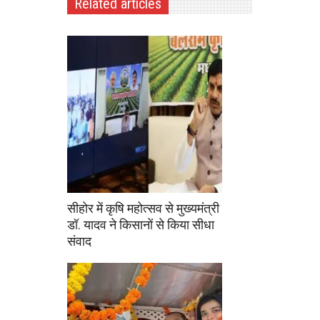
Related articles
सीहोर में कृषि महोत्सव से मुख्यमंत्री
डॉ. यादव ने किसानों से किया सीधा
संवाद