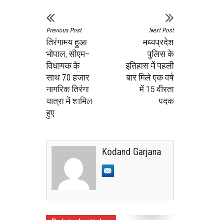
Previous Post
Next Post
तिरंगामय हुआ
मध्यप्रदेश
भोपाल, सीएम–
पुलिस के
विधायक के
इतिहास में पहली
साथ 70 हजार
बार मिले एक वर्ष
नागरिक तिरंगा
में 15 वीरता
यात्रा में शामिल
पदक
हुए
Kodand Garjana