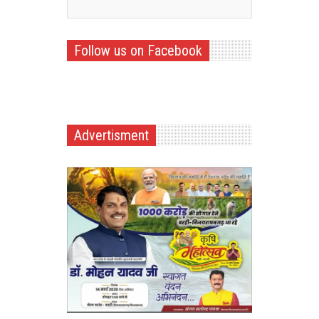
Follow us on Facebook
Advertisment