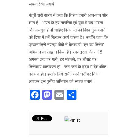
जयकारे भी लगाये।
मंत्री श्री सारंग ने कहा कि तिरंगा हमारी आन-बान और
शान है। भारत के हर नागरिक एवं युवा में यह भावना
और मजबूत होनी चाहिए कि भारत को विश्व गुरु बनाने
की दिशा में हमें मिलकर कार्य करना हैं। उन्होंने कहा कि
प्रधानमंत्री नरेन्द्र मोदी ने देशव्यापी “हर घर तिरंगा’’
अभियान का आह्वान किया है। स्वतंत्रता दिवस 15
अगस्त तक हर गली, हर मोहल्ले, हर चौराहे पर
तिरंगामय वातावरण हो। जन-जन के हृदय में देशभक्ति
का भाव हो। इसके लिये सभी अपने घरों पर तिरंगा
लगाकर इस पुनीत अभियान को सफल बनायें।
Facebook
Mastodon
Email
Share