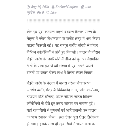
Aug 15, 2024
Kodand Garjana
मध्य
प्रदेश
0
Like
खेल एवं युवा कल्याण मंत्री विश्वास कैलाश सारंग के
नेतृत्व में नरेला विधानसभा के करोंद क्षेत्र में भव्य तिरंगा
यात्रा निकाली गई। यह यात्रा करोंद चौराहे से होकर
विभिन्न कॉलोनियों से होते हुए निकली। यात्रा के दौरान
मंत्री सारंग की उपस्थिति में डीजे की धुन पर देशभक्ति
गीतों के साथ हजारों की संख्या में युवा अपने-अपने
वाहनों पर सवार होकर हाथ में तिरंगा लेकर निकले।
मंत्री सारंग के नेतृत्व में यात्रा नरेला विधानसभा
अंतर्गत करोंद क्षेत्र के विवेकानंद नगर, जोन कार्यालय,
हाउसिंग बोर्ड चौराहा, पीपल चौराहा सहित विभिन्न
कॉलोनियों से होते हुए करोंद चौराहा पर समाप्त हुई।
यहां रहवासियों ने पुष्पवर्षा एवं आतिशबाजी कर यात्रा
का भव्य स्वागत किया। इस दौरान पूरा क्षेत्र तिरंगामय
हो गया। इसके साथ ही रहवासियों ने भारत माता के