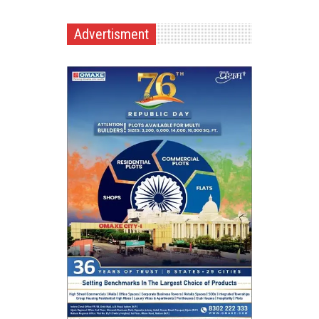
Advertisment