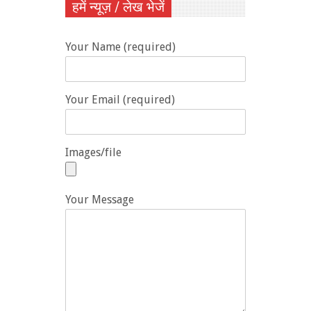
हमें न्यूज़ / लेख भेजें
Your Name (required)
Your Email (required)
Images/file
Your Message