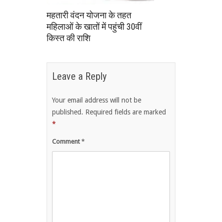
महतारी वंदन योजना के तहत
महिलाओं के खातों में पहुंची 30वीं
किस्त की राशि
Leave a Reply
Your email address will not be
published.
Required fields are marked
*
Comment
*