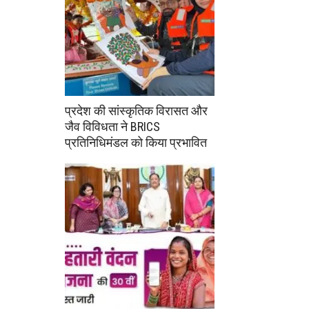
प्रदेश की सांस्कृतिक विरासत और
जैव विविधता ने BRICS
प्रतिनिधिमंडल को किया प्रभावित