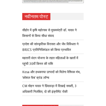
नवीनतम पोस्ट
सीहोर में कृषि महोत्सव से मुख्यमंत्री डॉ. यादव ने
किसानों से किया सीधा संवाद
प्रदेश की सांस्कृतिक विरासत और जैव विविधता ने
BRICS प्रतिनिधिमंडल को किया प्रभावित
महतारी वंदन योजना के तहत महिलाओं के खातों में
पहुंची 30वीं किस्त की राशि
Kosa और हथकरघा उत्पादों को मिलेगा वैश्विक मंच,
‘कोशल फैब’ ब्रांड लॉन्च
CM मोहन यादव ने छिंदवाड़ा में दिखाई सख्ती, 3
अधिकारी निलंबित; दो की इंक्रीमेंट रोकी