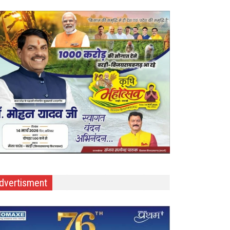
dvertisment