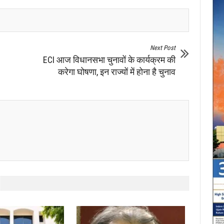
Next Post
ECI आज विधानसभा चुनावों के कार्यक्रम की
करेगा घोषणा, इन राज्यों में होना है चुनाव