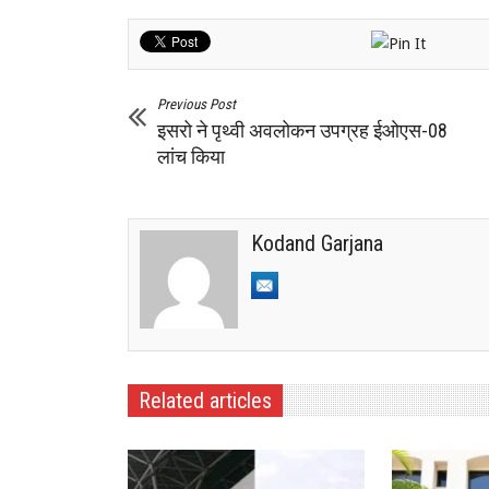
Previous Post
इसरो ने पृथ्वी अवलोकन उपग्रह ईओएस-08
लांच किया
Kodand Garjana
Related articles