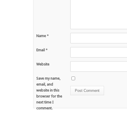
Name
*
Email
*
Website
Save my name,
email, and
website in this
browser for the
next time I
comment.