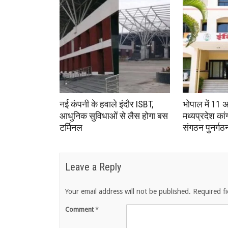
नई कंपनी के हवाले इंदौर ISBT,
भोपाल में 11 
आधुनिक सुविधाओं से लैस होगा बस
मध्यप्रदेश का
टर्मिनल
संगठन पुनर्गठ
Leave a Reply
Your email address will not be published.
Required f
Comment
*