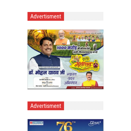
Advertisment
Advertisment