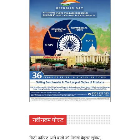
नवीनतम पोस्ट
सिटी फॉरेस्ट आने वालों को मिलेगी बेहतर सुविधा,