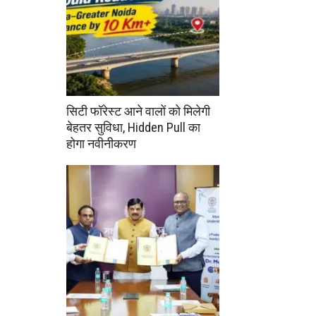
सिटी फॉरेस्ट आने वालों को मिलेगी
बेहतर सुविधा, Hidden Pull का
होगा नवीनीकरण