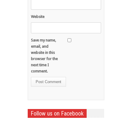
Website
Save my name,
email, and
website in this
browser for the
next time I
comment.
Follow us on Facebook