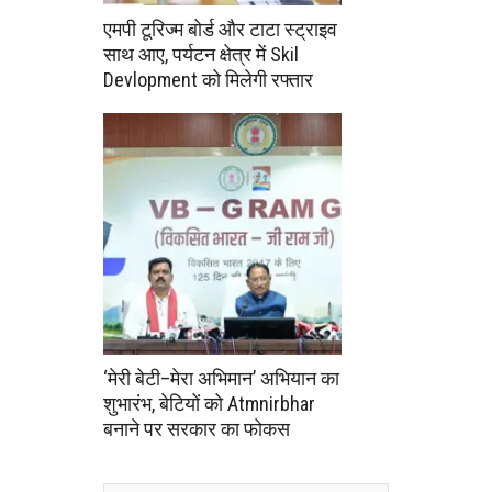
एमपी टूरिज्म बोर्ड और टाटा स्ट्राइव
साथ आए, पर्यटन क्षेत्र में Skil
Devlopment को मिलेगी रफ्तार
‘मेरी बेटी–मेरा अभिमान’ अभियान का
शुभारंभ, बेटियों को Atmnirbhar
बनाने पर सरकार का फोकस