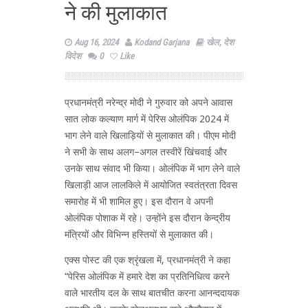
ने की मुलाकात
Aug 16, 2024
Kodand Garjana
खेल
,
देश
विदेश
0
Like
प्रधानमंत्री नरेन्द्र मोदी ने गुरुवार को अपने आवास
सात लोक कल्याण मार्ग में पेरिस ओलंपिक 2024 में
भाग लेने वाले खिलाड़ियों से मुलाकात की। पीएम मोदी
ने सभी के साथ अलग–अगल तस्वीरें खिंचवाई और
उनके साथ संवाद भी किया। ओलंपिक में भाग लेने वाले
खिलाड़ी आज लालकिले में आयोजित स्वतंत्रता दिवस
समारोह में भी शामिल हुए। इस दौरान वे अपनी
ओलंपिक पोशाक में रहे। उन्होंने इस दौरान केन्द्रीय
मंत्रियों और विभिन्न हस्तियों से मुलाकात की।
एक्स पोस्ट की एक श्रृंखला में, प्रधानमंत्री ने कहा
“पेरिस ओलंपिक में हमारे देश का प्रतिनिधित्व करने
वाले भारतीय दल के साथ बातचीत करना आनन्ददायक