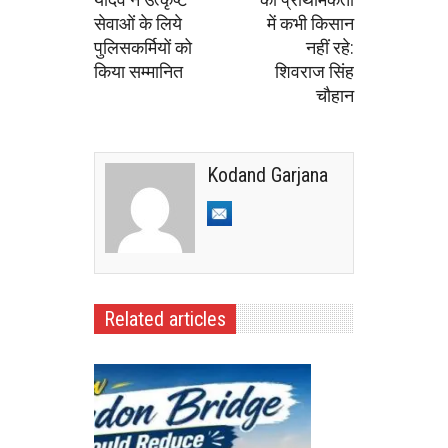
सेवाओं के लिये
में कभी किसान
पुलिसकर्मियों को
नहीं रहे:
किया सम्मानित
शिवराज सिंह
चौहान
Kodand Garjana
Related articles