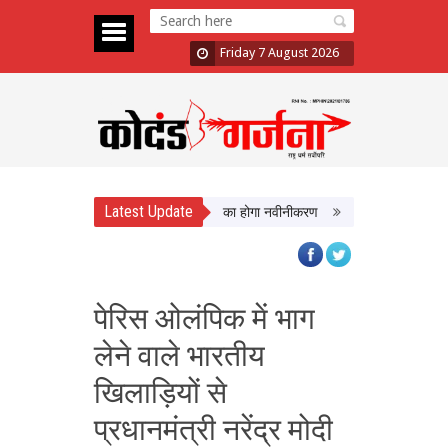
Friday 7 August 2026
Latest Update
ं को मिलेगी बेहतर सुविधा, Hidden Pull का होगा नवीनीकरण
एमपी टूरिज्म बोर्ड और टाट
पेरिस ओलंपिक में भाग
लेने वाले भारतीय
खिलाड़ियों से
प्रधानमंत्री नरेंद्र मोदी