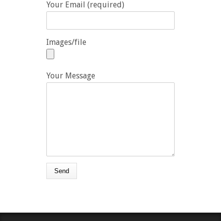
Your Email (required)
Images/file
Your Message