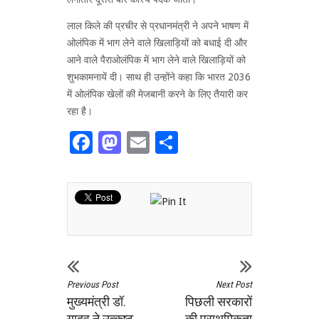
लाल किले की प्रचीर से प्रधानमंत्री ने अपने भाषण में
ओलंपिक में भाग लेने वाले खिलाड़ियों को बधाई दी और
आने वाले पैराओलंपिक में भाग लेने वाले खिलाड़ियों को
शुभकामनायें दी। साथ ही उन्होंने कहा कि भारत 2036
में ओलंपिक खेलों की मेजबानी करने के लिए तैयारी कर
रहा है।
Facebook
Mastodon
Email
Share
Previous Post
Next Post
मुख्यमंत्री डॉ.
पिछली सरकारों
यादव ने उत्कृष्ट
की प्राथमिकता