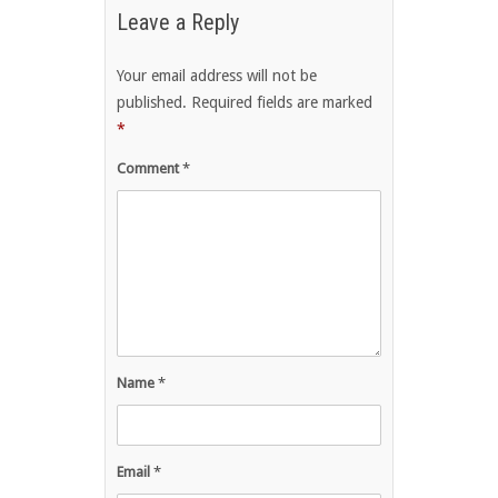
Leave a Reply
Your email address will not be
published.
Required fields are marked
*
Comment
*
Name
*
Email
*