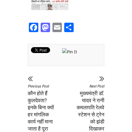
Facebook
Mastodon
Email
Share
Previous Post
Next Post
कौन होते हैं
मुख्यमंत्री डॉ.
कुलदेवता?
यादव ने रानी
इनके बिना क्यों
कमलापति रेलवे
हर मांगलिक
स्टेशन से ट्रेन
कार्य नहीं माना
को झंडी
जाता है पूरा
दिखाकर