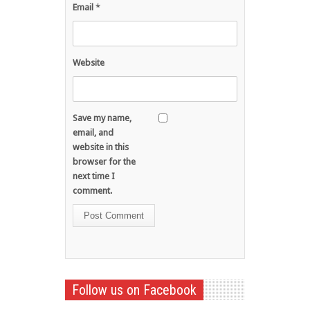
Email
*
Website
Save my name,
email, and
website in this
browser for the
next time I
comment.
Follow us on Facebook