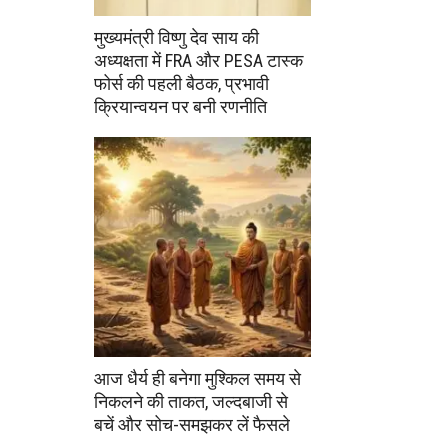
मुख्यमंत्री विष्णु देव साय की
अध्यक्षता में FRA और PESA टास्क
फोर्स की पहली बैठक, प्रभावी
क्रियान्वयन पर बनी रणनीति
आज धैर्य ही बनेगा मुश्किल समय से
निकलने की ताकत, जल्दबाजी से
बचें और सोच-समझकर लें फैसले