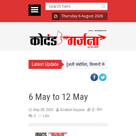
Thursday 6 August 2026
Latest Update
ापुरम के बलराम कृषि महोत्सव को किया वर्चुअली संबोधित, किसानों से प्राकृतिक खेती अपनाने का
6 May to 12 May
May 08, 2026
Kodand Garjana
ई - पेपर
0
Like