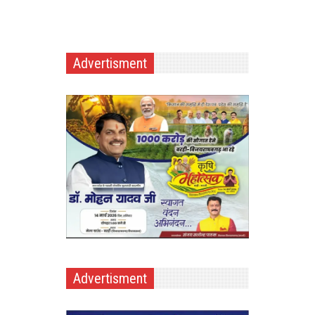
Advertisment
Advertisment