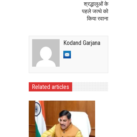
श्रद्धालुओं के
पहले जत्थे को
किया रवाना
Kodand Garjana
Related articles