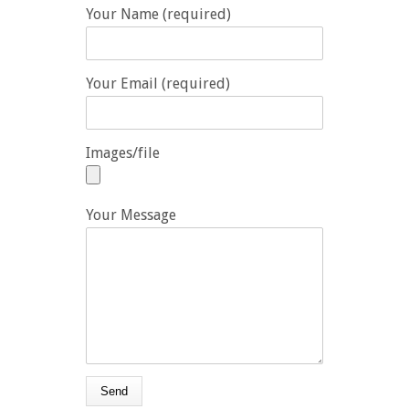
Your Name (required)
Your Email (required)
Images/file
Your Message