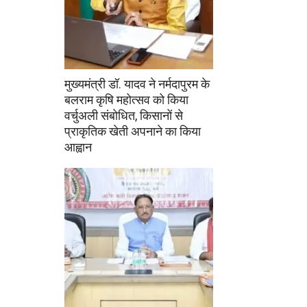
मुख्यमंत्री डॉ. यादव ने नर्मदापुरम के
बलराम कृषि महोत्सव को किया
वर्चुअली संबोधित, किसानों से
प्राकृतिक खेती अपनाने का किया
आह्वान