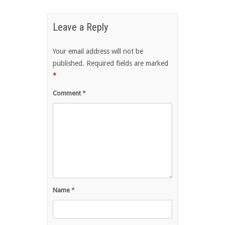
Leave a Reply
Your email address will not be
published.
Required fields are marked
*
Comment
*
Name
*