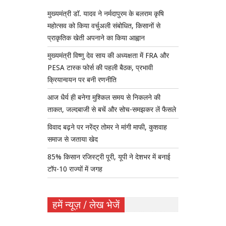
मुख्यमंत्री डॉ. यादव ने नर्मदापुरम के बलराम कृषि
महोत्सव को किया वर्चुअली संबोधित, किसानों से
प्राकृतिक खेती अपनाने का किया आह्वान
मुख्यमंत्री विष्णु देव साय की अध्यक्षता में FRA और
PESA टास्क फोर्स की पहली बैठक, प्रभावी
क्रियान्वयन पर बनी रणनीति
आज धैर्य ही बनेगा मुश्किल समय से निकलने की
ताकत, जल्दबाजी से बचें और सोच-समझकर लें फैसले
विवाद बढ़ने पर नरेंद्र तोमर ने मांगी माफी, कुशवाह
समाज से जताया खेद
85% किसान रजिस्ट्री पूरी, यूपी ने देशभर में बनाई
टॉप-10 राज्यों में जगह
हमें न्यूज़ / लेख भेजें