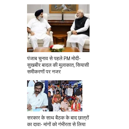
पंजाब चुनाव से पहले PM मोदी-
सुखबीर बादल की मुलाकात, सियासी
समीकरणों पर नजर
सरकार के साथ बैठक के बाद छात्रों
का दावा- मांगों को गंभीरता से लिया