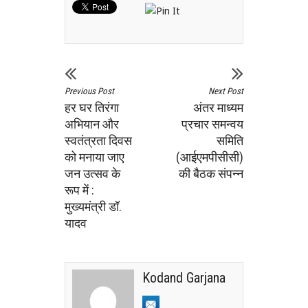
Previous Post
Next Post
हर घर तिरंगा
अंतर माध्यम
अभियान और
प्रचार समन्वय
स्वतंत्रता दिवस
समिति
को मनाया जाए
(आईएमपीसीसी)
जन उत्सव के
की बैठक संपन्न
रूप में :
मुख्यमंत्री डॉ.
यादव
Kodand Garjana