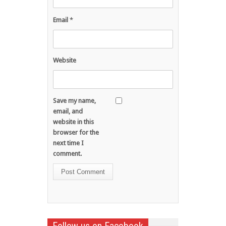
Email
*
Website
Save my name,
email, and
website in this
browser for the
next time I
comment.