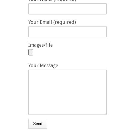
Your Email (required)
Images/file
Your Message