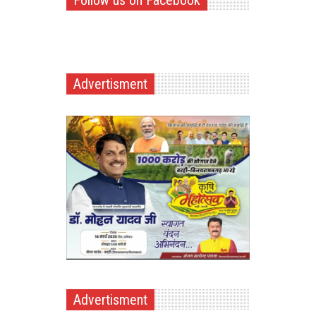
Follow us on Facebook
Advertisment
Advertisment