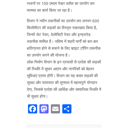
स्थानों पर 100 एमएम पेव्हर ब्लॉक का उपयोग कर
मरम्मत का कार्य किया जा रहा है।
विभाग ने नवीन तकनीकों का उपयोग कर लगभग 600
किलोमीटर की सड़कों का विस्तृत रखरखाव किया है,
जिनमें जेट पेचर, वेलोसिटी पेचर और इन्फ्रारेड
तकनीक शामिल हैं। भविष्य में शहरी मार्गों को बार-बार
क्षतिग्रस्त होने से बचाने के लिए व्हाइट टॉपिंग तकनीक
का उपयोग करने की योजना है।
लोक निर्माण विभाग के इन प्रयासों से प्रदेश की सड़कों
की स्थिति में सुधार आएगा और नागरिकों को बेहतर
सुविधाएं प्राप्त होंगी। विभाग का यह कदम सड़कों की
सुरक्षा और यातायात की सुगमता में महत्वपूर्ण योगदान
देगा, जिससे प्रदेश की आर्थिक और सामाजिक स्थिति में
भी सुधार होगा।
Facebook
Mastodon
Email
Share