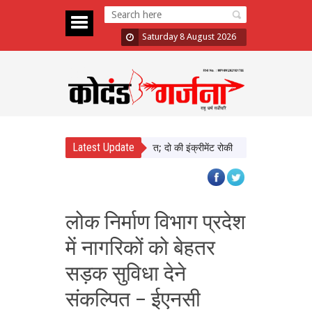
Saturday 8 August 2026
Latest Update
़ा में दिखाई सख्ती, 3 अधिकारी निलंबित; दो की इंक्रीमेंट रोकी
पंजाब चुनाव से पहले 
लोक निर्माण विभाग प्रदेश
में नागरिकों को बेहतर
सड़क सुविधा देने
संकल्पित – ईएनसी