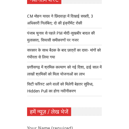
CM मोहन यादव ने छिंदवाड़ा में दिखाई सख्ती, 3
अधिकारी निलंबित; दो की इंक्रीमेंट रोकी
पंजाब चुनाव से पहले PM मोदी-सुखबीर बादल की
मुलाकात, सियासी समीकरणों पर नजर
सरकार के साथ बैठक के बाद छात्रों का दावा- मांगों को
गंभीरता से लिया गया
छत्तीसगढ़ में श्रमिक कल्याण को नई दिशा, ढाई साल में
लाखों श्रमिकों को मिला योजनाओं का लाभ
सिटी फॉरेस्ट आने वालों को मिलेगी बेहतर सुविधा,
Hidden Pull का होगा नवीनीकरण
हमें न्यूज़ / लेख भेजें
Your Name (required)