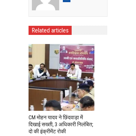
Related articles
CM मोहन यादव ने छिंदवाड़ा में
दिखाई सख्ती, 3 अधिकारी निलंबित;
दो की इंक्रीमेंट रोकी