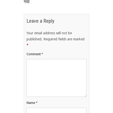
गया
Leave a Reply
Your email address will not be
published.
Required fields are marked
*
Comment
*
Name
*