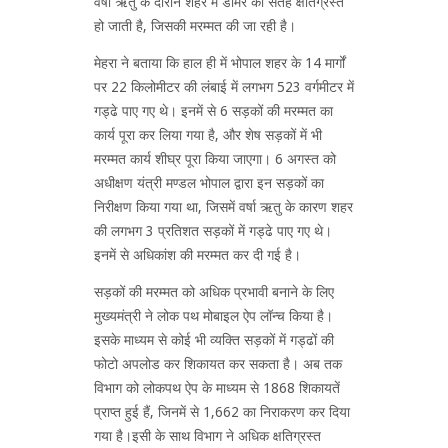
वर्षा ऋतु के दौरान शहर में डामर की सतह क्षतिग्रस्त
हो जाती है, जिसकी मरम्मत की जा रही है।
मेहरा ने बताया कि हाल ही में भोपाल शहर के 14 मार्गों
पर 22 किलोमीटर की लंबाई में लगभग 523 वर्गमीटर में
गड्ढे पाए गए थे। इनमें से 6 सड़कों की मरम्मत का
कार्य पूरा कर लिया गया है, और शेष सड़कों में भी
मरम्मत कार्य शीघ्र पूरा किया जाएगा। 6 अगस्त को
अधीक्षण यंत्री मण्डल भोपाल द्वारा इन सड़कों का
निरीक्षण किया गया था, जिसमें वर्षा ऋतु के कारण शहर
की लगभग 3 प्रतिशत सड़कों में गड्ढे पाए गए थे।
इनमें से अधिकांश की मरम्मत कर दी गई है।
सड़कों की मरम्मत को अधिक प्रभावी बनाने के लिए
मुख्यमंत्री ने लोक पथ मोबाइल ऐप लॉन्च किया है।
इसके माध्यम से कोई भी व्यक्ति सड़कों में गड्ढों की
फोटो अपलोड कर शिकायत कर सकता है। अब तक
विभाग को लोकपथ ऐप के माध्यम से 1868 शिकायतें
प्राप्त हुई हैं, जिनमें से 1,662 का निराकरण कर दिया
गया है।इसी के साथ विभाग ने अधिक क्षतिग्रस्त