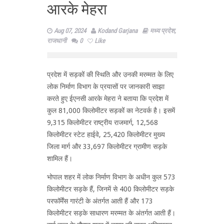
आरके मेहरा
Aug 07, 2024
Kodand Garjana
मध्य प्रदेश
,
राजधानी
0
Like
प्रदेश में सड़कों की स्थिति और उनकी मरम्मत के लिए
लोक निर्माण विभाग के प्रयासों पर जानकारी साझा
करते हुए ईएनसी आरके मेहरा ने बताया कि प्रदेश में
कुल 81,000 किलोमीटर सड़कों का नेटवर्क है। इसमें
9,315 किलोमीटर राष्ट्रीय राजमार्ग, 12,568
किलोमीटर स्टेट हाईवे, 25,420 किलोमीटर मुख्य
जिला मार्ग और 33,697 किलोमीटर ग्रामीण सड़के
शामिल हैं।
भोपाल शहर में लोक निर्माण विभाग के अधीन कुल 573
किलोमीटर सड़के हैं, जिनमें से 400 किलोमीटर सड़के
परफॉर्मेंस गारंटी के अंतर्गत आती हैं और 173
किलोमीटर सड़के साधारण मरम्मत के अंतर्गत आती हैं।