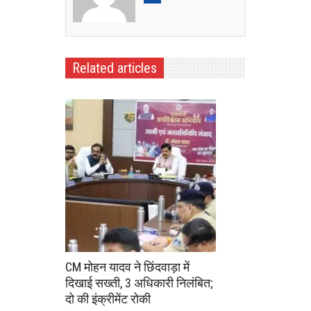
Related articles
CM मोहन यादव ने छिंदवाड़ा में
दिखाई सख्ती, 3 अधिकारी निलंबित;
दो की इंक्रीमेंट रोकी