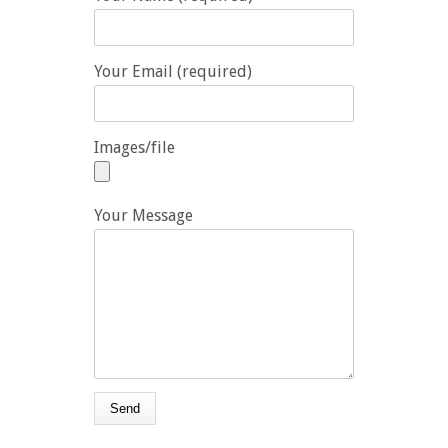
Your Email (required)
Images/file
Your Message