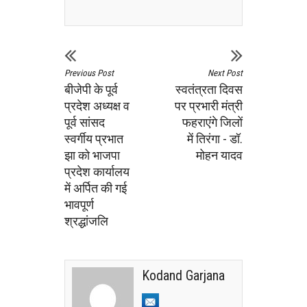
Previous Post
Next Post
बीजेपी के पूर्व
स्वतंत्रता दिवस
प्रदेश अध्यक्ष व
पर प्रभारी मंत्री
पूर्व सांसद
फहराएंगे जिलों
स्वर्गीय प्रभात
में तिरंगा - डॉ.
झा को भाजपा
मोहन यादव
प्रदेश कार्यालय
में अर्पित की गई
भावपूर्ण
श्रद्धांजलि
Kodand Garjana