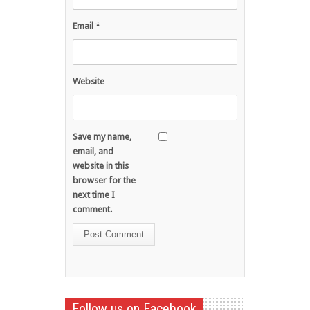
Email
*
Website
Save my name,
email, and
website in this
browser for the
next time I
comment.
Follow us on Facebook