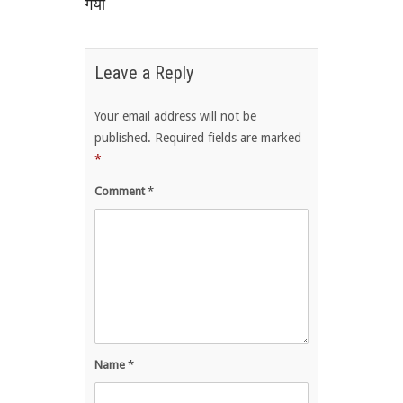
गया
Leave a Reply
Your email address will not be
published.
Required fields are marked
*
Comment
*
Name
*