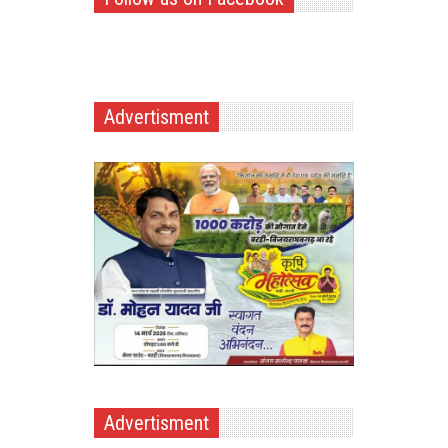
Advertisment
Advertisment