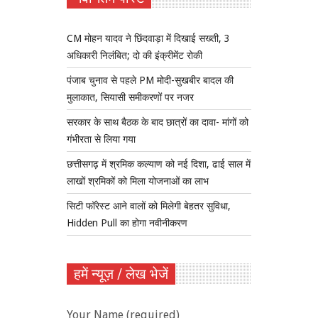
CM मोहन यादव ने छिंदवाड़ा में दिखाई सख्ती, 3
अधिकारी निलंबित; दो की इंक्रीमेंट रोकी
पंजाब चुनाव से पहले PM मोदी-सुखबीर बादल की
मुलाकात, सियासी समीकरणों पर नजर
सरकार के साथ बैठक के बाद छात्रों का दावा- मांगों को
गंभीरता से लिया गया
छत्तीसगढ़ में श्रमिक कल्याण को नई दिशा, ढाई साल में
लाखों श्रमिकों को मिला योजनाओं का लाभ
सिटी फॉरेस्ट आने वालों को मिलेगी बेहतर सुविधा,
Hidden Pull का होगा नवीनीकरण
हमें न्यूज़ / लेख भेजें
Your Name (required)