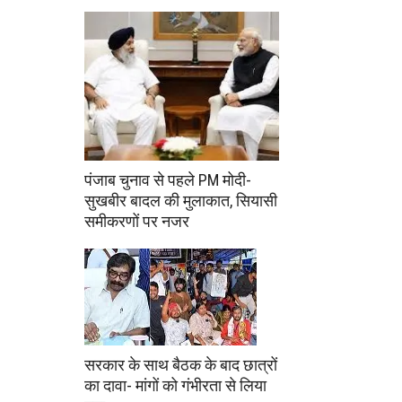
पंजाब चुनाव से पहले PM मोदी-
सुखबीर बादल की मुलाकात, सियासी
समीकरणों पर नजर
सरकार के साथ बैठक के बाद छात्रों
का दावा- मांगों को गंभीरता से लिया