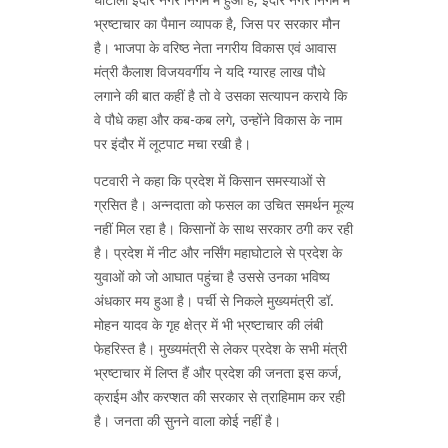
भ्रष्टाचार का पैमान व्यापक है, जिस पर सरकार मौन
है। भाजपा के वरिष्ठ नेता नगरीय विकास एवं आवास
मंत्री कैलाश विजयवर्गीय ने यदि ग्यारह लाख पौधे
लगाने की बात कहीं है तो वे उसका सत्यापन कराये कि
वे पौधे कहा और कब-कब लगे, उन्होंने विकास के नाम
पर इंदौर में लूटपाट मचा रखी है।
पटवारी ने कहा कि प्रदेश में किसान समस्याओं से
ग्रसित है। अन्नदाता को फसल का उचित समर्थन मूल्य
नहीं मिल रहा है। किसानों के साथ सरकार ठगी कर रही
है। प्रदेश में नीट और नर्सिंग महाघोटाले से प्रदेश के
युवाओं को जो आघात पहुंचा है उससे उनका भविष्य
अंधकार मय हुआ है। पर्ची से निकले मुख्यमंत्री डॉ.
मोहन यादव के गृह क्षेत्र में भी भ्रष्टाचार की लंबी
फेहरिस्त है। मुख्यमंत्री से लेकर प्रदेश के सभी मंत्री
भ्रष्टाचार में लिप्त हैं और प्रदेश की जनता इस कर्ज,
क्राईम और करप्शत की सरकार से त्राहिमाम कर रही
है। जनता की सुनने वाला कोई नहीं है।