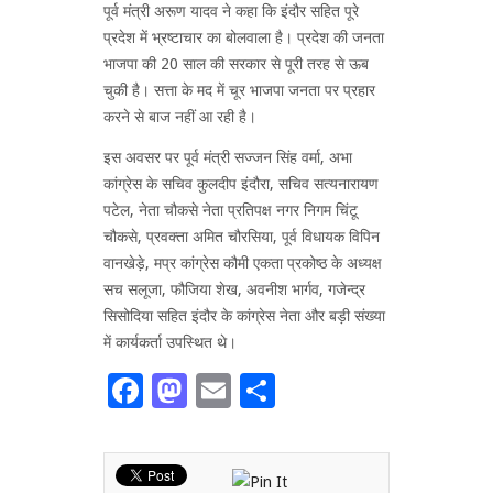
पूर्व मंत्री अरूण यादव ने कहा कि इंदौर सहित पूरे
प्रदेश में भ्रष्टाचार का बोलवाला है। प्रदेश की जनता
भाजपा की 20 साल की सरकार से पूरी तरह से ऊब
चुकी है। सत्ता के मद में चूर भाजपा जनता पर प्रहार
करने से बाज नहीं आ रही है।
इस अवसर पर पूर्व मंत्री सज्जन सिंह वर्मा, अभा
कांग्रेस के सचिव कुलदीप इंदौरा, सचिव सत्यनारायण
पटेल, नेता चौकसे नेता प्रतिपक्ष नगर निगम चिंटू
चौकसे, प्रवक्ता अमित चौरसिया, पूर्व विधायक विपिन
वानखेड़े, मप्र कांग्रेस कौमी एकता प्रकोष्ठ के अध्यक्ष
सच सलूजा, फौजिया शेख, अवनीश भार्गव, गजेन्द्र
सिसोदिया सहित इंदौर के कांग्रेस नेता और बड़ी संख्या
में कार्यकर्ता उपस्थित थे।
Facebook
Mastodon
Email
Share