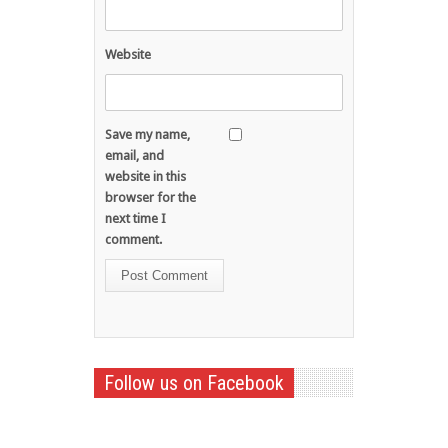
Website
Save my name,
email, and
website in this
browser for the
next time I
comment.
Follow us on Facebook