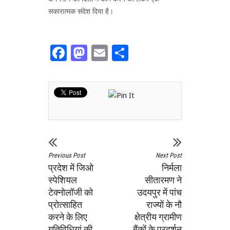
सकारात्मक संदेश दिया है।
Facebook
Mastodon
Email
Share
Previous Post
Next Post
प्रदेश में जिओ
निर्मला
स्पेशियल
सीतारमण ने
टेक्नोलॉजी को
उदयपुर में पांच
प्रोत्साहित
राज्यों के नौ
करने के लिए
क्षेत्रीय ग्रामीण
गतिविधियां की
बैंकों के प्रदर्शन