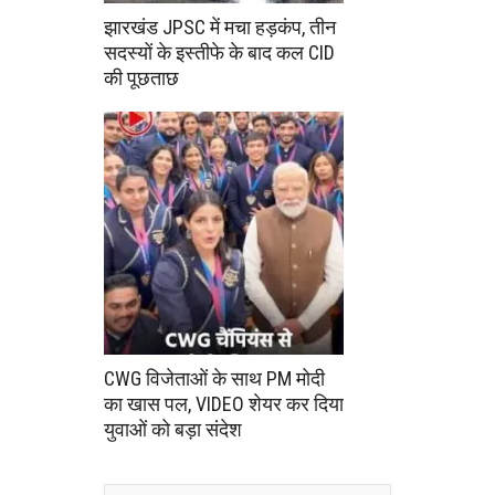
झारखंड JPSC में मचा हड़कंप, तीन
सदस्यों के इस्तीफे के बाद कल CID
की पूछताछ
CWG विजेताओं के साथ PM मोदी
का खास पल, VIDEO शेयर कर दिया
युवाओं को बड़ा संदेश