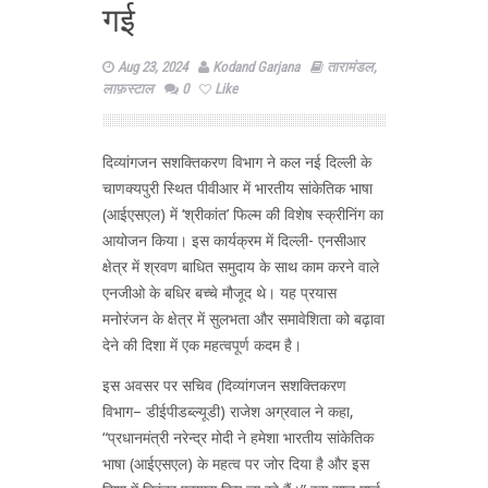
गई
Aug 23, 2024
Kodand Garjana
तारामंडल
,
लाफ़स्टाल
0
Like
दिव्यांगजन सशक्तिकरण विभाग ने कल नई दिल्ली के
चाणक्यपुरी स्थित पीवीआर में भारतीय सांकेतिक भाषा
(आईएसएल) में ‘श्रीकांत’ फिल्म की विशेष स्क्रीनिंग का
आयोजन किया। इस कार्यक्रम में दिल्ली- एनसीआर
क्षेत्र में श्रवण बाधित समुदाय के साथ काम करने वाले
एनजीओ के बधिर बच्चे मौजूद थे। यह प्रयास
मनोरंजन के क्षेत्र में सुलभता और समावेशिता को बढ़ावा
देने की दिशा में एक महत्वपूर्ण कदम है।
इस अवसर पर सचिव (दिव्यांगजन सशक्तिकरण
विभाग– डीईपीडब्ल्यूडी) राजेश अग्रवाल ने कहा,
“प्रधानमंत्री नरेन्द्र मोदी ने हमेशा भारतीय सांकेतिक
भाषा (आईएसएल) के महत्व पर जोर दिया है और इस