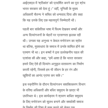
आईएसएल में ‘श्रीकांत’ को प्रदर्शित करने का पूरा श्रेय
भारत सरकार को देता हूं।” वहीं, यूनिकी के मुख्य
अधिकारी चैतन्य ने सचिव को धन्यवाद दिया और कहा
कि यह उनके लिए एक महत्वपूर्ण जिम्मेदारी थी।
पहली बार सांकेतिक भाषा में फिल्म देखकर बच्चों और
अन्य दिव्यांगजनों के चेहरों पर प्रसन्नता झलक रही
थी। उनका यह अनुभव न केवल मनोरंजन का स्रोत
था बल्कि, मुख्यधारा के समाज में उनके शामिल होने का
प्रमाण भी था। इन बच्चों ने इस उल्लेखनीय पहल की
प्रशंसा की और कहा, “हमें आशा है कि भारत सरकार
हमारे लिए ऐसे ही दिव्यांग-अनुकूल वातावरण का निर्माण
करती रहेगी, जिससे हम भी जीवन के हर रंग और
खुशियों का आनंद प्राप्त कर सकें।”
इस स्क्रीनिंग के दौरान दिव्यांगजन सशक्तिकरण विभाग
के वरिष्ठ अधिकारी और बधिर समुदाय के छात्र भी
उपस्थित थे। इस कार्यक्रम ने श्रवण बाधित समुदाय
के लिए मनोरंजन को सुलभ बनाने और समावेशी समाज
के निर्माण की दिशा में काम करने को लेकर एक