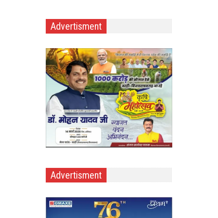
Advertisment
Advertisment