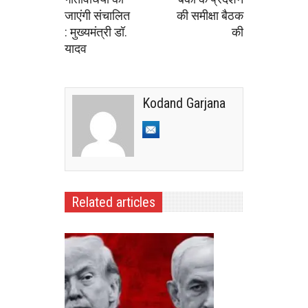
जाएंगी संचालित
की समीक्षा बैठक
: मुख्यमंत्री डॉ.
की
यादव
Kodand Garjana
Related articles