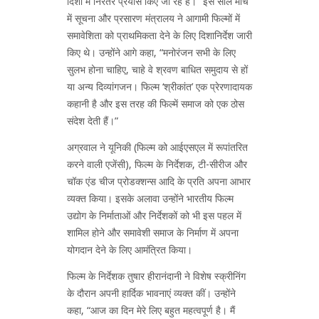
दिशा में निरंतर प्रयास किए जा रहे हैं।” इस साल मार्च
में सूचना और प्रसारण मंत्रालय ने आगामी फिल्मों में
समावेशिता को प्राथमिकता देने के लिए दिशानिर्देश जारी
किए थे। उन्होंने आगे कहा, “मनोरंजन सभी के लिए
सुलभ होना चाहिए, चाहे वे श्रवण बाधित समुदाय से हों
या अन्य दिव्यांगजन। फिल्म ‘श्रीकांत’ एक प्रेरणादायक
कहानी है और इस तरह की फिल्में समाज को एक ठोस
संदेश देती हैं।”
अग्रवाल ने यूनिकी (फिल्म को आईएसएल में रूपांतरित
करने वाली एजेंसी), फिल्म के निर्देशक, टी-सीरीज और
चॉक एंड चीज प्रोडक्शन्स आदि के प्रति अपना आभार
व्यक्त किया। इसके अलावा उन्होंने भारतीय फिल्म
उद्योग के निर्माताओं और निर्देशकों को भी इस पहल में
शामिल होने और समावेशी समाज के निर्माण में अपना
योगदान देने के लिए आमंत्रित किया।
फिल्म के निर्देशक तुषार हीरानंदानी ने विशेष स्क्रीनिंग
के दौरान अपनी हार्दिक भावनाएं व्यक्त कीं। उन्होंने
कहा, “आज का दिन मेरे लिए बहुत महत्वपूर्ण है। मैं