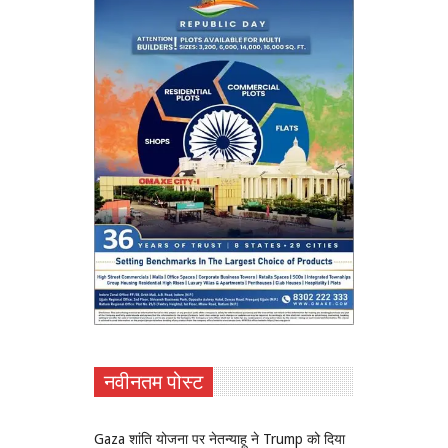
नवीनतम पोस्ट
Gaza शांति योजना पर नेतन्याहू ने Trump को दिया