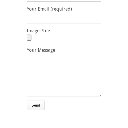
Your Email (required)
Images/file
Your Message