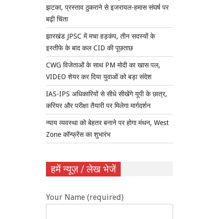
झटका, प्रस्ताव ठुकराने से इजरायल-हमास संघर्ष पर
बढ़ी चिंता
झारखंड JPSC में मचा हड़कंप, तीन सदस्यों के
इस्तीफे के बाद कल CID की पूछताछ
CWG विजेताओं के साथ PM मोदी का खास पल,
VIDEO शेयर कर दिया युवाओं को बड़ा संदेश
IAS-IPS अधिकारियों से सीधे सीखेंगे यूपी के छात्र,
करियर और परीक्षा तैयारी पर मिलेगा मार्गदर्शन
न्याय व्यवस्था को बेहतर बनाने पर होगा मंथन, West
Zone कॉन्फ्रेंस का शुभारंभ
हमें न्यूज़ / लेख भेजें
Your Name (required)