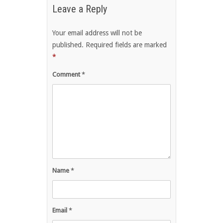
Leave a Reply
Your email address will not be
published.
Required fields are marked
*
Comment
*
Name
*
Email
*