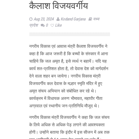
कैलाश विजयवर्गीय
Aug 23, 2024
Kodand Garjana
मध्य
प्रदेश
0
Like
नगरीय विकास एवं आवास मंत्री कैलाश विजयवर्गीय ने
कहा है कि आज जरूरी है कि बच्चों के संस्कार में आना
चाहिये कि जल अमृत है, इसे व्यर्थ न बहायें। यदि यह
कार्य शत-प्रतिशत होता है, तो देवास देश को मार्गदर्शन
देने वाला शहर बन जायेगा। नगरीय विकास मंत्री
विजयवर्गीय कल देवास के मल्हार स्मृति मंदिर में हुए
अमृत संचय अभियान को संबोधित कर रहे थे।
कार्यक्रम में विधायक अरुण भीमावत, महापौर गीता
अग्रवाल एवं स्थानीय जन-प्रतिनिधि मौजूद थे।
नगरीय विकास मंत्री विजयवर्गीय ने कहा कि जल संचय
के लिये अधिक से अधिक पेड़ लगाने की आवश्यकता
होगी। उन्होंने बताया कि इंदौर में इस सीजन में अब तक