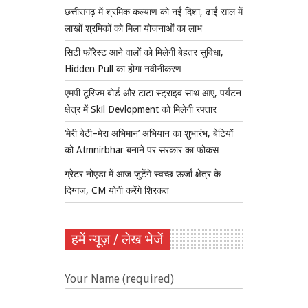
छत्तीसगढ़ में श्रमिक कल्याण को नई दिशा, ढाई साल में
लाखों श्रमिकों को मिला योजनाओं का लाभ
सिटी फॉरेस्ट आने वालों को मिलेगी बेहतर सुविधा,
Hidden Pull का होगा नवीनीकरण
एमपी टूरिज्म बोर्ड और टाटा स्ट्राइव साथ आए, पर्यटन
क्षेत्र में Skil Devlopment को मिलेगी रफ्तार
‘मेरी बेटी–मेरा अभिमान’ अभियान का शुभारंभ, बेटियों
को Atmnirbhar बनाने पर सरकार का फोकस
ग्रेटर नोएडा में आज जुटेंगे स्वच्छ ऊर्जा क्षेत्र के
दिग्गज, CM योगी करेंगे शिरकत
हमें न्यूज़ / लेख भेजें
Your Name (required)