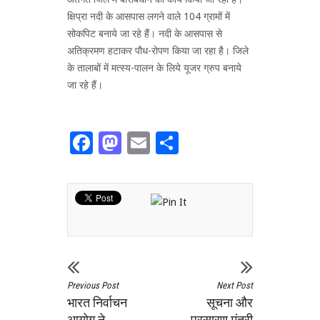
क्षिप्रा नदी के आसपास लगने वाले 104 ग्रामों में
सोकपिट बनाये जा रहे हैं। नदी के आसपास से
अतिक्रमण हटाकर पौध-रोपण किया जा रहा है। जिले
के तालाबों में मत्स्य-पालन के लिये यूजर ग्रुप बनाये
जा रहे हैं।
Facebook
Mastodon
Email
Share
Previous Post
Next Post
भारत निर्वाचन
सूचना और
आयोग ने
प्रसारण मंत्री