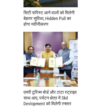
सिटी फॉरेस्ट आने वालों को मिलेगी
बेहतर सुविधा, Hidden Pull का
होगा नवीनीकरण
एमपी टूरिज्म बोर्ड और टाटा स्ट्राइव
साथ आए, पर्यटन क्षेत्र में Skil
Devlopment को मिलेगी रफ्तार