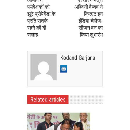
पर्यवेक्षकों को
अश्विनी वैष्णव ने
झूठे प्रोपेगेंडा के
क्रिएट इन
प्रति सतर्क
इंडिया चैलेंज-
रहने की दी
सीजन वन का
सलाह
किया शुभारंभ
Kodand Garjana
Related articles