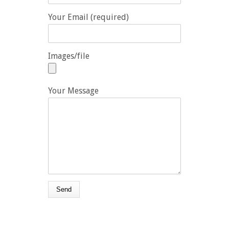
Your Email (required)
Images/file
Your Message