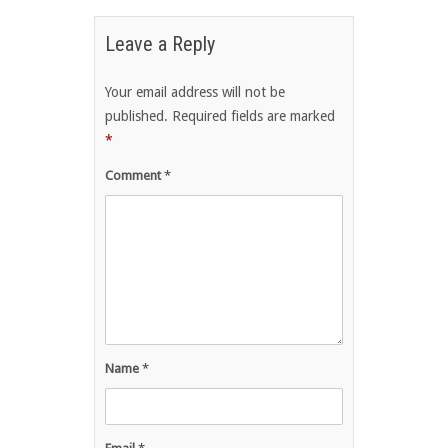
Leave a Reply
Your email address will not be
published.
Required fields are marked
*
Comment
*
Name
*