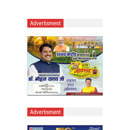
Advertisment
Advertisment