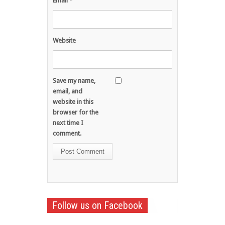
Email
*
Website
Save my name,
email, and
website in this
browser for the
next time I
comment.
Follow us on Facebook