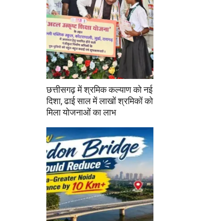
छत्तीसगढ़ में श्रमिक कल्याण को नई
दिशा, ढाई साल में लाखों श्रमिकों को
मिला योजनाओं का लाभ