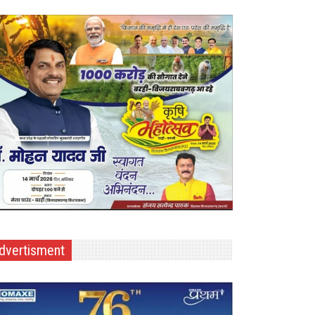
dvertisment