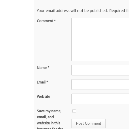
Your email address will not be published.
Required f
Comment
*
Name
*
Email
*
Website
Save my name,
email, and
website in this