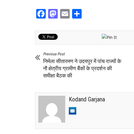
Facebook
Mastodon
Email
Share
Previous Post
निर्मला सीतारमण ने उदयपुर में पांच राज्यों के
नौ क्षेत्रीय ग्रामीण बैंकों के प्रदर्शन की
समीक्षा बैठक की
Kodand Garjana