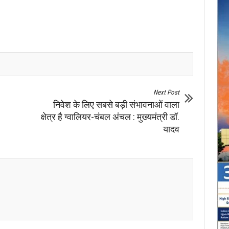
Next Post
निवेश के लिए सबसे बड़ी संभावनाओं वाला
क्षेत्र है ग्वालियर-चंबल अंचल : मुख्यमंत्री डॉ.
यादव