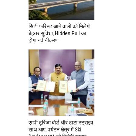
सिटी फॉरेस्ट आने वालों को मिलेगी
बेहतर सुविधा, Hidden Pull का
होगा नवीनीकरण
एमपी टूरिज्म बोर्ड और टाटा स्ट्राइव
साथ आए, पर्यटन क्षेत्र में Skil