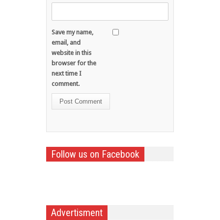
Save my name,
email, and
website in this
browser for the
next time I
comment.
Follow us on Facebook
Advertisment