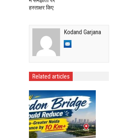
में समझौतों पर
हस्ताक्षर किए
Kodand Garjana
Related articles