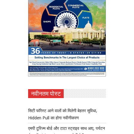
नवीनतम पोस्ट
सिटी फॉरेस्ट आने वालों को मिलेगी बेहतर सुविधा,
Hidden Pull का होगा नवीनीकरण
एमपी टूरिज्म बोर्ड और टाटा स्ट्राइव साथ आए, पर्यटन