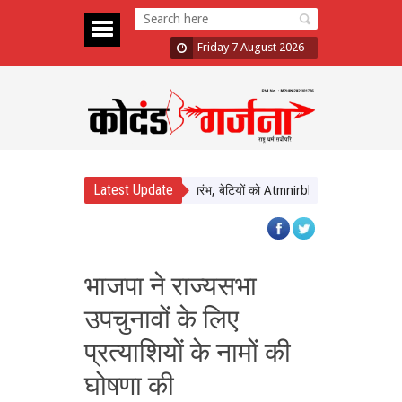
Friday 7 August 2026
Latest Update
‘मेरी बेटी–मेरा अभिमान’ अभियान का शुभारंभ, बेटियों को Atmnirbhar बनाने पर सरकार का
भाजपा ने राज्यसभा
उपचुनावों के लिए
प्रत्याशियों के नामों की
घोषणा की