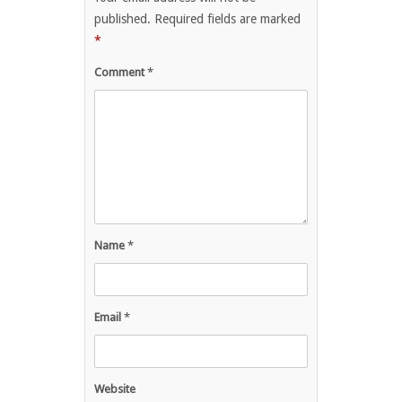
published.
Required fields are marked
*
Comment
*
Name
*
Email
*
Website