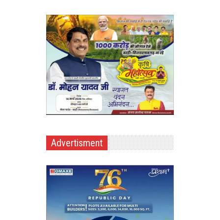
Advertisment