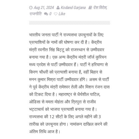
Aug 21, 2024
Kodand Garjana
देश विदेश
,
राजनीति
0
Like
भारतीय जनता पार्टी ने राज्यसभा उपचुनावों के लिए
प्रत्याशियों के नामों की घोषणा कर दी है। केंद्रीय
मंत्री रवनीत सिंह बिट्टू को राजस्थान से उम्मीदवार
बनाया गया है। एक अन्य केंद्रीय मंत्री जॉर्ज कुरियन
मध्य प्रदेश से पार्टी उम्मीदवार हैं। पार्टी ने हरियाणा से
किरण चौधरी को प्रत्याशी बनाया है, वहीं बिहार से
मनन कुमार मिश्रा पार्टी उम्मीदवार होंगे। असम से पार्टी
ने पूर्व केंद्रीय मंत्री रामेश्‍वर तेली और मिशन रंजन दास
को टिकट दिया है। महाराष्ट्र से धैर्यशील पाटिल,
ओडिसा से ममता मोहंता और त्रिपुरा से राजीव
भट्टाचार्य को भाजपा प्रत्याशी बनाया गया है।
राज्यसभा की 12 सीटों के लिए अगले महीने की 3
तारीख को उपचुनाव होगा। नामांकन दाखिल करने की
अंतिम तिथि आज है।