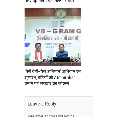
Devlopment को मिलेगी रफ्तार
‘मेरी बेटी–मेरा अभिमान’ अभियान का
शुभारंभ, बेटियों को Atmnirbhar
बनाने पर सरकार का फोकस
Leave a Reply
Your email address will not be