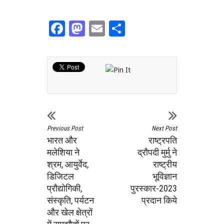
Facebook
Mastodon
Email
Share
Previous Post
Next Post
भारत और
राष्ट्रपति
मलेशिया ने
द्रौपदी मुर्मु ने
श्रम, आयुर्वेद,
राष्ट्रीय
डिजिटल
भूविज्ञान
प्रौद्योगिकी,
पुरस्कार-2023
संस्कृति, पर्यटन
प्रदान किये
और खेल क्षेत्रों