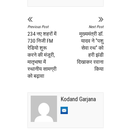
Previous Post
Next Post
234 नए शहरों में
मुख्यमंत्री डॉ.
730 निजी FM
यादव ने "पशु
रेडियो शुरू
सेवा रथ" को
करने की मंजूरी,
हरी झंडी
मातृभाषा में
दिखाकर रवाना
स्थानीय सामग्री
किया
को बढ़ावा
Kodand Garjana