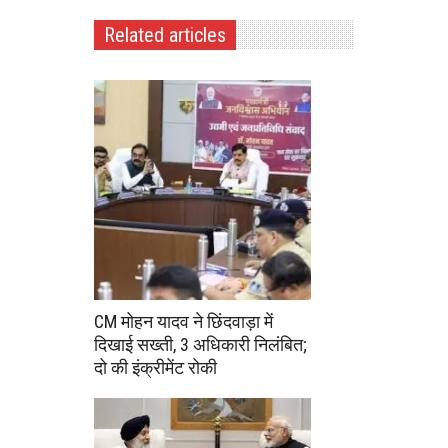
Related articles
CM मोहन यादव ने छिंदवाड़ा में
दिखाई सख्ती, 3 अधिकारी निलंबित;
दो की इंक्रीमेंट रोकी