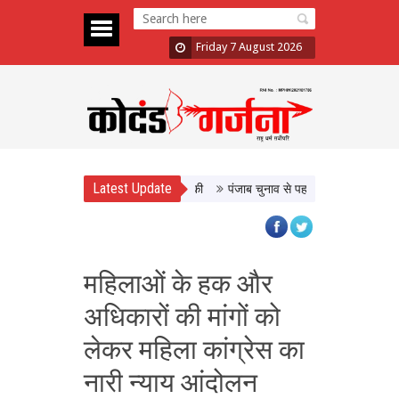
Friday 7 August 2026
Latest Update
पंजाब चुनाव से पहले PM मोदी-सुखबीर बादल
महिलाओं के हक और
अधिकारों की मांगों को
लेकर महिला कांग्रेस का
नारी न्याय आंदोलन