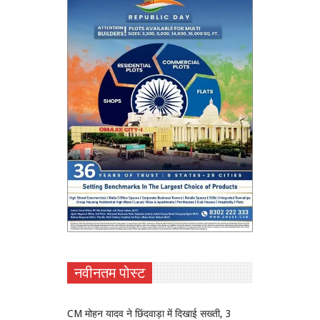
नवीनतम पोस्ट
CM मोहन यादव ने छिंदवाड़ा में दिखाई सख्ती, 3