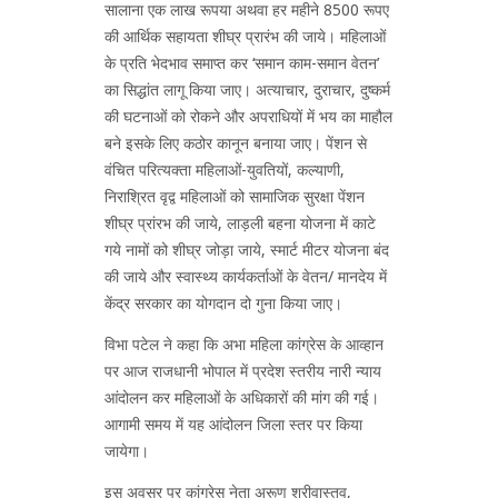
सालाना एक लाख रूपया अथवा हर महीने 8500 रूपए
की आर्थिक सहायता शीघ्र प्रारंभ की जाये। महिलाओं
के प्रति भेदभाव समाप्त कर ‘समान काम-समान वेतन’
का सिद्धांत लागू किया जाए। अत्याचार, दुराचार, दुष्कर्म
की घटनाओं को रोकने और अपराधियों में भय का माहौल
बने इसके लिए कठोर कानून बनाया जाए। पेंशन से
वंचित परित्यक्ता महिलाओं-युवतियों, कल्याणी,
निराश्रित वृद्व महिलाओं को सामाजिक सुरक्षा पेंशन
शीघ्र प्रांरभ की जाये, लाड़ली बहना योजना में काटे
गये नामों को शीघ्र जोड़ा जाये, स्मार्ट मीटर योजना बंद
की जाये और स्वास्थ्य कार्यकर्ताओं के वेतन/ मानदेय में
केंद्र सरकार का योगदान दो गुना किया जाए।
विभा पटेल ने कहा कि अभा महिला कांग्रेस के आव्हान
पर आज राजधानी भोपाल में प्रदेश स्तरीय नारी न्याय
आंदोलन कर महिलाओं के अधिकारों की मांग की गई।
आगामी समय में यह आंदोलन जिला स्तर पर किया
जायेगा।
इस अवसर पर कांग्रेस नेता अरूण श्रीवास्तव,