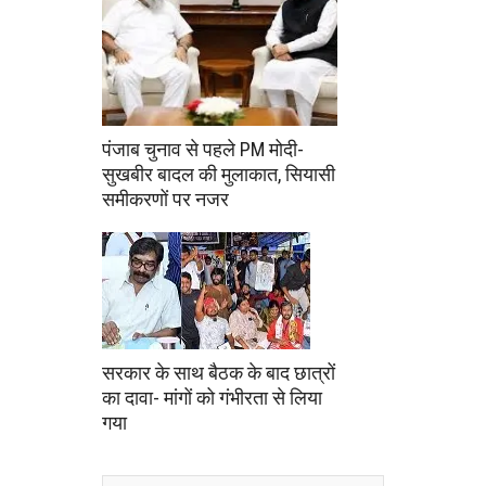
पंजाब चुनाव से पहले PM मोदी-
सुखबीर बादल की मुलाकात, सियासी
समीकरणों पर नजर
सरकार के साथ बैठक के बाद छात्रों
का दावा- मांगों को गंभीरता से लिया
गया