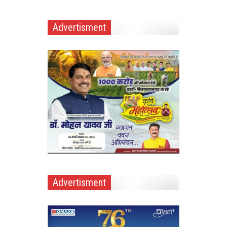
Advertisment
Advertisment