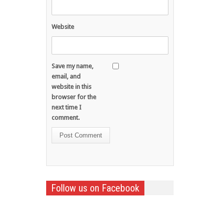
Website
Save my name,
email, and
website in this
browser for the
next time I
comment.
Follow us on Facebook