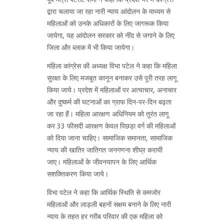
द्वारा चलाया जा रहा नारी न्याय आंदोलन के माध्यम से
महिलाओं को उनके अधिकारों के लिए जागरूक किया
जायेगा, यह आंदोलन सरकार को नींद से जगाने के लिए
जिला और ब्लाक में भी किया जायेगा।
महिला कांग्रेस की अध्यक्ष विभा पटेल ने कहा कि महिला
सुरक्षा के लिए मजबूत कानून बनाकर उसे पूरी तरह लागू
किया जाये। प्रदेश में महिलाओं पर अत्याचार, अनाचार
और दुष्कर्म की घटनाओं का ग्राफ दिन-पर-दिन बढ़ता
जा रहा हैं। महिला आरक्षण अधिनियम को तुरंत लागू
कर 33 फीसदी आरक्षण केवल पिछड़ा वर्ग की महिलाओं
को दिया जाना चाहिए। सामाजिक समानता, सामाजिक
न्याय की खातिर जातिगत जनगणना शीघ्र करायी
जाए। महिलाओं के जीवनयापन के लिए आर्थिक
सशक्तिकरण किया जाये।
विभा पटेल ने कहा कि आर्थिक स्थिति से कमजोर
महिलाओं और लाड़ली बहनों सक्षम बनाने के लिए नारी
न्याय के तहत हर गरीब परिवार की एक महिला को