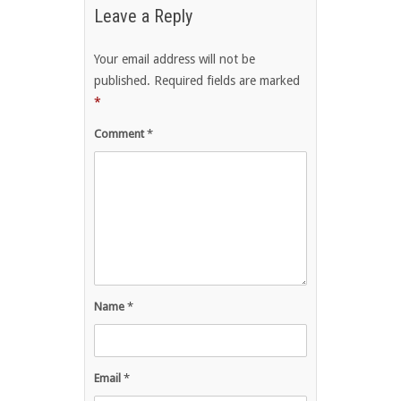
Leave a Reply
Your email address will not be
published.
Required fields are marked
*
Comment
*
Name
*
Email
*