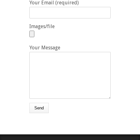
Your Email (required)
Images/file
Your Message