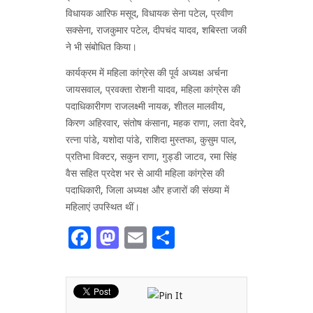
विधायक आरिफ मसूद, विधायक सेना पटेल, प्रवीण
सक्सेना, राजकुमार पटेल, दीपचंद यादव, शबिस्ता जकी
ने भी संबोधित किया।
कार्यक्रम में महिला कांग्रेस की पूर्व अध्यक्ष अर्चना
जायसवाल, प्रवक्ता रोशनी यादव, महिला कांग्रेस की
पदाधिकारीगण राजलक्ष्मी नायक, शीतल मालवीय,
किरण अहिरवार, संतोष कंसाना, महक राणा, लता देवरे,
रत्ना पांडे, यशोदा पांडे, राशिदा मुस्तफा, कुसुम पाल,
प्रतिभा विक्टर, सकुन राणा, गुड्डी जाटव, रमा सिंह
वैस सहित प्रदेश भर से आयी महिला कांग्रेस की
पदाधिकारी, जिला अध्यक्ष और हजारों की संख्या में
महिलाएं उपस्थित थीं।
Facebook
Mastodon
Email
Share