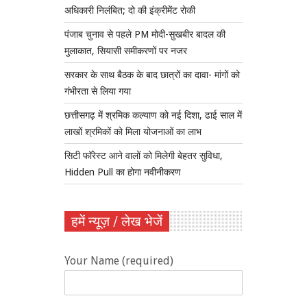
अधिकारी निलंबित; दो की इंक्रीमेंट रोकी
पंजाब चुनाव से पहले PM मोदी-सुखबीर बादल की
मुलाकात, सियासी समीकरणों पर नजर
सरकार के साथ बैठक के बाद छात्रों का दावा- मांगों को
गंभीरता से लिया गया
छत्तीसगढ़ में श्रमिक कल्याण को नई दिशा, ढाई साल में
लाखों श्रमिकों को मिला योजनाओं का लाभ
सिटी फॉरेस्ट आने वालों को मिलेगी बेहतर सुविधा,
Hidden Pull का होगा नवीनीकरण
हमें न्यूज़ / लेख भेजें
Your Name (required)