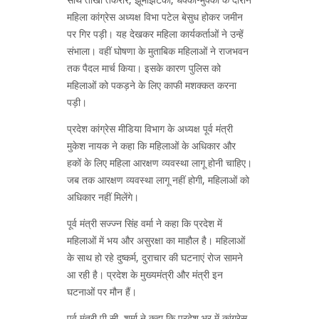
महिला कांग्रेस अध्यक्ष विभा पटेल बेसुध होकर जमीन
पर गिर पड़ी। यह देखकर महिला कार्यकर्ताओं ने उन्हें
संभाला। वहीं घोषणा के मुताबिक महिलाओं ने राजभवन
तक पैदल मार्च किया। इसके कारण पुलिस को
महिलाओं को पकड़ने के लिए काफी मशक्कत करना
पड़ी।
प्रदेश कांग्रेस मीडिया विभाग के अध्यक्ष पूर्व मंत्री
मुकेश नायक ने कहा कि महिलाओं के अधिकार और
हकों के लिए महिला आरक्षण व्यवस्था लागू होनी चाहिए।
जब तक आरक्षण व्यवस्था लागू नहीं होगी, महिलाओं को
अधिकार नहीं मिलेंगे।
पूर्व मंत्री सज्ज्न सिंह वर्मा ने कहा कि प्रदेश में
महिलाओं में भय और असुरक्षा का माहौल है। महिलाओं
के साथ हो रहे दुष्कर्म, दुराचार की घटनाएं रोज सामने
आ रही है। प्रदेश के मुख्यमंत्री और मंत्री इन
घटनाओं पर मौन हैं।
पूर्व मंत्री पी.सी. शर्मा ने कहा कि प्रदेश भर में कांग्रेस