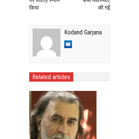
पर पवित्र स्नान
सभी व्यवस्थाएं
किया
की गईं
Kodand Garjana
Related articles