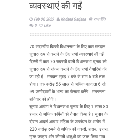
व्यवस्थाएं की गईं
Feb 04, 2025
Kodand Garjana
राजनीति
0
Like
70 सदस्यीय दिल्ली विधानसभा के लिए कल मतदान
सुचारु रूप से कराने के लिए सभी व्यवस्थाएं की गईं
दिल्ली में कल 70 सदस्यों वाली विधानसभा चुनाव को
सुचारु रूप से संपन्न कराने के लिए सभी तैयारियां की
जा रही हैं। मतदान सुबह 7 बजे से शाम 6 बजे तक
होगा। एक करोड़ 56 लाख से अधिक मतदाता 6 सौ
99 उम्मीदवारों के भाग्य का फैसला करेंगे। मतगणना
शनिवार को होगी।
चुनाव आयोग ने विधानसभा चुनाव के लिए 1 लाख 80
हजार से अधिक कर्मियों को तैनात किया है। चुनाव के
दौरान आदर्श आचार संहिता के उल्लंघन के आरोप में
220 करोड़ रुपये से अधिक की नकदी, शराब, ड्रग्स,
मुफ्त उपहार और कीमती धातुओं को जब्त किया गया