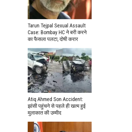
Tarun Tejpal Sexual Assault
Case: Bombay HC ने बरी करने
का फैसला पलटा, दोषी करार
Atiq Ahmed Son Accident:
झांसी पहुंचने से पहले ही खत्म हुई
मुलाकात की उम्मीद