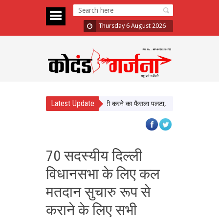
Thursday 6 August 2026
Latest Update
 Assault Case: Bombay HC ने बरी करने का फैसला पलटा, दोषी करार
Atiq Ahmed
70 सदस्यीय दिल्ली
विधानसभा के लिए कल
मतदान सुचारु रूप से
कराने के लिए सभी