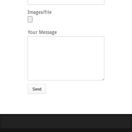
Images/file
Your Message