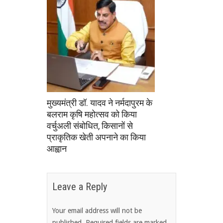
मुख्यमंत्री डॉ. यादव ने नर्मदापुरम के
बलराम कृषि महोत्सव को किया
वर्चुअली संबोधित, किसानों से
प्राकृतिक खेती अपनाने का किया
आह्वान
Leave a Reply
Your email address will not be
published.
Required fields are marked