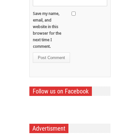
Save my name,
email, and
website in this
browser for the
next time I
comment.
Follow us on Facebook
Advertisment