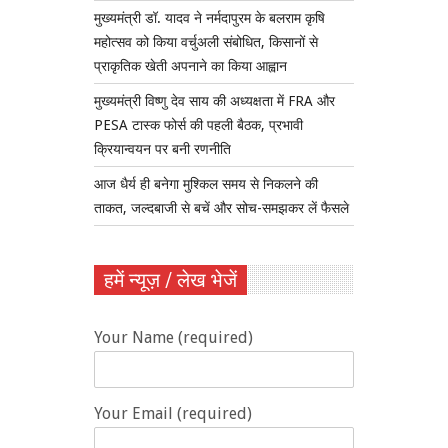
मुख्यमंत्री डॉ. यादव ने नर्मदापुरम के बलराम कृषि
महोत्सव को किया वर्चुअली संबोधित, किसानों से
प्राकृतिक खेती अपनाने का किया आह्वान
मुख्यमंत्री विष्णु देव साय की अध्यक्षता में FRA और
PESA टास्क फोर्स की पहली बैठक, प्रभावी
क्रियान्वयन पर बनी रणनीति
आज धैर्य ही बनेगा मुश्किल समय से निकलने की
ताकत, जल्दबाजी से बचें और सोच-समझकर लें फैसले
हमें न्यूज़ / लेख भेजें
Your Name (required)
Your Email (required)