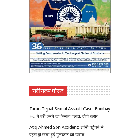
नवीनतम पोस्ट
Tarun Tejpal Sexual Assault Case: Bombay
HC ने बरी करने का फैसला पलटा, दोषी करार
Atiq Ahmed Son Accident: झांसी पहुंचने से
पहले ही खत्म हुई मुलाकात की उम्मीद