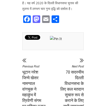
है। यह वर्ष 2020 के दिल्ली विधानसभा चुनाव की
तुलना में लगभग चार गुना वृद्धि को दर्शाता है।
Facebook
Mastodon
Email
Share
Previous Post
Next Post
भूटान नरेश
70 सदस्यीय
जिग्मे खेसर
दिल्ली
नामग्याल
विधानसभा के
वांगचुक ने
लिए कल मतदान
महाकुंभ में
सुचारु रूप से
त्रिवेणी संगम
कराने के लिए