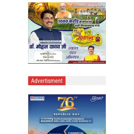
Advertisment