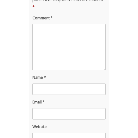
*
Comment
*
Name
*
Email
*
Website