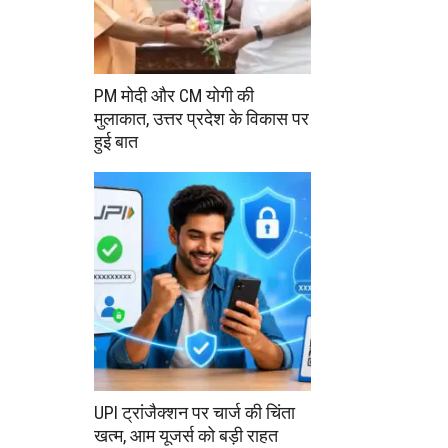
PM मोदी और CM योगी की
मुलाकात, उत्तर प्रदेश के विकास पर
हुई बात
UPI ट्रांजैक्शन पर चार्ज की चिंता
खत्म, आम यूजर्स को बड़ी राहत