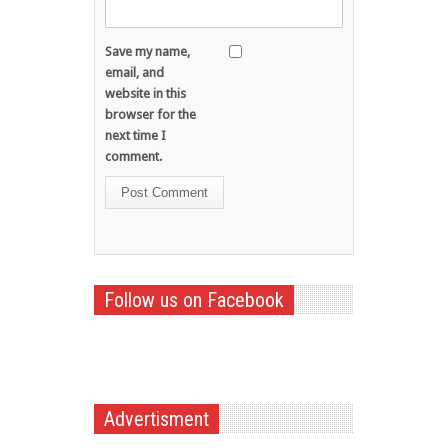
Save my name,
email, and
website in this
browser for the
next time I
comment.
Follow us on Facebook
Advertisment