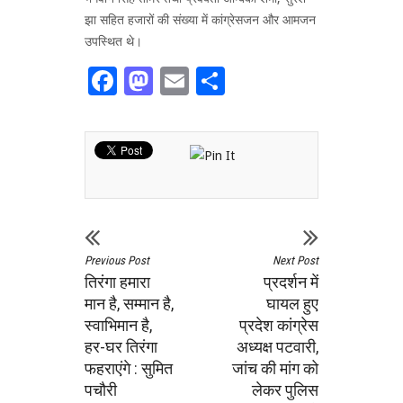
झा सहित हजारों की संख्या में कांग्रेसजन और आमजन
उपस्थित थे।
Facebook
Mastodon
Email
Share
Previous Post
Next Post
तिरंगा हमारा
प्रदर्शन में
मान है, सम्मान है,
घायल हुए
स्वाभिमान है,
प्रदेश कांग्रेस
हर-घर तिरंगा
अध्यक्ष पटवारी,
फहराएंगे : सुमित
जांच की मांग को
पचौरी
लेकर पुलिस