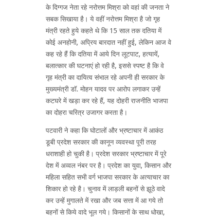
के दिग्गज नेता रहे नरोत्तम मिश्रा को वहां की जनता ने
सबक सिखाया है। ये वहीं नरोत्तम मिश्रा है जो गृह
मंत्री रहते हुये कहते थे कि 15 साल तक दतिया में
कोई अनहोनी, अप्रिय बारदात नहीं हुई, लेकिन आज वे
कह रहे हैं कि दतिया में आये दिन लूटपाट, हत्यायें,
बलात्कार की घटनाएं हो रही है, इससे स्पष्ट है कि वे
गृह मंत्री का दायित्व संभाल रहे अपनी ही सरकार के
मुख्यमंत्री डॉ. मोहन यादव पर आरोप लगाकर उन्हें
कटघरे में खड़ा कर रहे हैं, यह दोहरी राजनीति भाजपा
का दोहरा चरित्र उजागर करता है।
पटवारी ने कहा कि घोटालों और भ्रष्टाचार में आकंठ
डूबी प्रदेश सरकार की कानून व्यवस्था पूरी तरह
धराशाही हो चुकी है। प्रदेश सरकार भ्रष्टाचार में पूरे
देश में अव्वल नंबर पर है। प्रदेश का युवा, किसान और
महिला सहित सभी वर्ग भाजपा सरकार के अत्याचार का
शिकार हो रहे है। चुनाव में लाड़ली बहनों से झूठे वादे
कर उन्हें मुगालते में रखा और जब सत्ता में आ गये तो
बहनों से किये वादे भूल गये। किसानों के साथ धोखा,