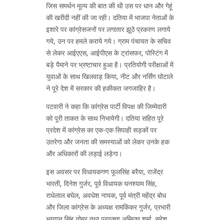
जिस समर्थन मूल्य की बात की थी उस पर धान और गेहूं
की खरीदी नहीं की जा रही। दतिया में भाजपा नेताओं के
इशारे पर कांग्रेसजनों पर लगातार झूठे प्रकरण लगाये
गये, उन पर हमले कराये गये। ग्राम पंचायत के सचिव
से लेकर आईएएस, आईपीएस के ट्रांसफर, पोस्टिंग में
बड़े पैमाने पर भ्रष्टाचार हुआ है। प्रतियोगी परीक्षाओं में
युवाओं के साथ खिलवाड़ किया, नीट और नर्सिंग घोटाले
ने पूरे देश में सरकार की हकीकत जगजाहिर है।
पटवारी ने कहा कि कांग्रेस पार्टी विपक्ष की जिम्मेदारी
को पूरी ताकत के साथ निभायेगी। दतिया सहित पूरे
प्रदेश में कांग्रेस का एक-एक सिपाही सड़कों पर
उतरेगा और जनता की समस्याओं को लेकर उनके हक
और अधिकारों की लड़ाई लड़ेगा।
इस अवसर पर विधायकगण फूलसिंह बरैया, राजेंद्र
भारती, दिनेश गुर्जर, पूर्व विधायक घनश्याम सिंह,
राधेलाल बघेल, अवधेश नायक, पूर्व मंत्री महेंद्र बोध
और जिला कांग्रेस के अध्यक्ष रामकिंकर गुर्जर, प्रभारी
भगवान सिंह तोमर तथा प्रवक्ता अम्बिका शर्मा, सुरेश