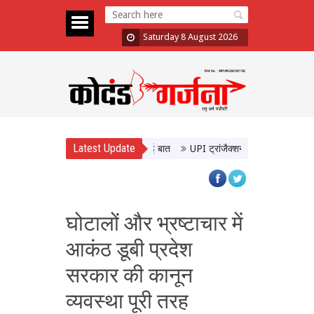
Saturday 8 August 2026
Latest Update
लाकात, उत्तर प्रदेश के विकास पर हुई बात
UPI ट्रांजैक्शन पर चार्ज की चिंता खत्म, 
घोटालों और भ्रष्टाचार में
आकंठ डूबी प्रदेश
सरकार की कानून
व्यवस्था पूरी तरह