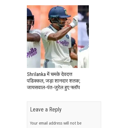
Shrilanka में चमके देवदत्त
पडिक्कल, जड़ा शानदार शतक;
जायसवाल-पंत-जुरेल हुए फ्लॉप
Leave a Reply
Your email address will not be