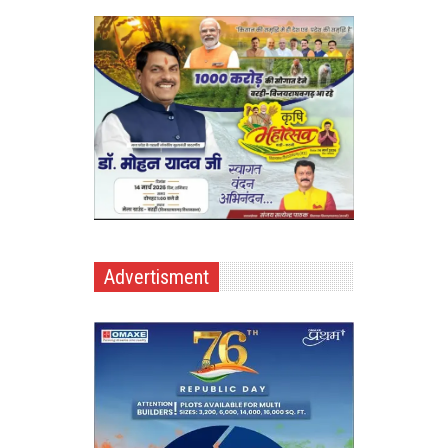
Advertisment