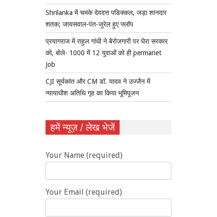
Shrilanka में चमके देवदत्त पडिक्कल, जड़ा शानदार
शतक; जायसवाल-पंत-जुरेल हुए फ्लॉप
प्रयागराज में राहुल गांधी ने बेरोजगारी पर घेरा सरकार
को, बोले- 1000 में 12 युवाओं को ही permanet
Job
CJI सूर्यकांत और CM डॉ. यादव ने उज्जैन में
न्यायाधीश अतिथि गृह का किया भूमिपूजन
हमें न्यूज़ / लेख भेजें
Your Name (required)
Your Email (required)