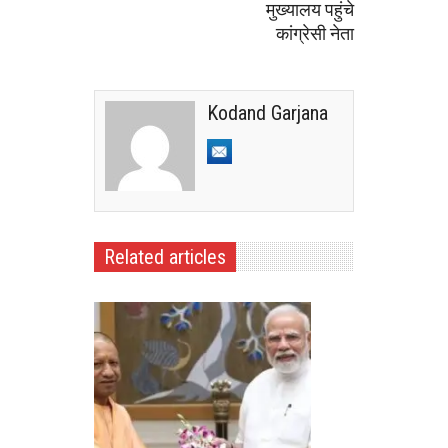
मुख्यालय पहुंचे
कांग्रेसी नेता
Kodand Garjana
Related articles