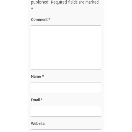
published.
Required fields are marked
*
Comment
*
Name
*
Email
*
Website