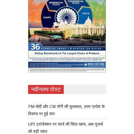
नवीनतम पोस्ट
PM मोदी और CM योगी की मुलाकात, उत्तर प्रदेश के
विकास पर हुई बात
UPI ट्रांजैक्शन पर चार्ज की चिंता खत्म, आम यूजर्स
को बड़ी राहत