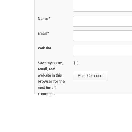
Name
*
Email
*
Website
Save my name,
email, and
website in this
browser for the
next time I
comment.