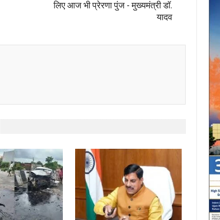
लिए आज भी प्रेरणा पुंज - मुख्यमंत्री डॉ.
यादव