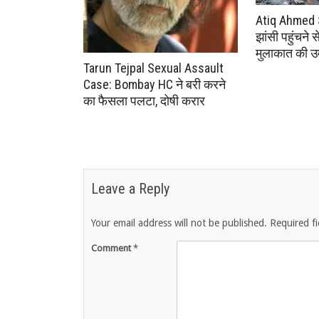
Atiq Ahmed 
झांसी पहुंचने 
मुलाकात की उम
Tarun Tejpal Sexual Assault
Case: Bombay HC ने बरी करने
का फैसला पलटा, दोषी करार
Leave a Reply
Your email address will not be published.
Required f
Comment
*