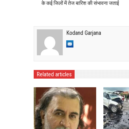
के कई जिलों में तेज बारिश की संभावना जताई
Kodand Garjana
Related articles