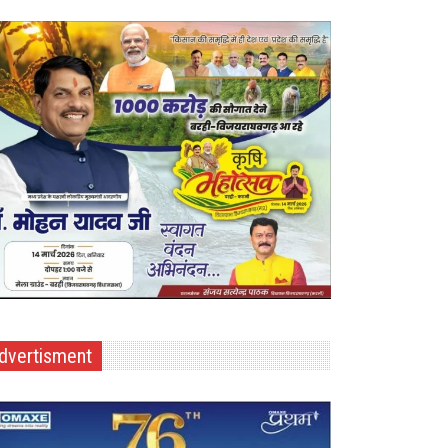
dvertisment