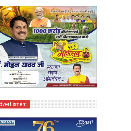
dvertisment