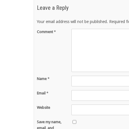
Leave a Reply
Your email address will not be published.
Required f
Comment
*
Name
*
Email
*
Website
Save my name,
email, and