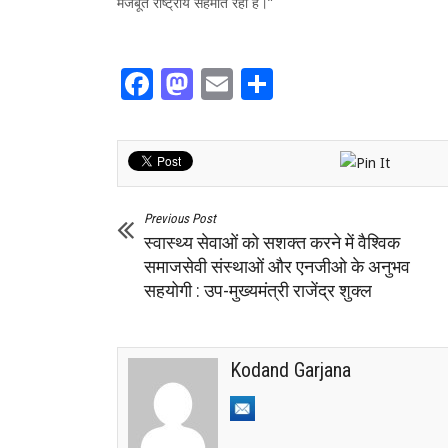
मजबूत राष्ट्रीय सहमति रही है।”
Facebook
Mastodon
Email
Share
Previous Post
स्वास्थ्य सेवाओं को सशक्त करने में वैश्विक
समाजसेवी संस्थाओं और एनजीओ के अनुभव
सहयोगी : उप-मुख्यमंत्री राजेंद्र शुक्ल
Kodand Garjana