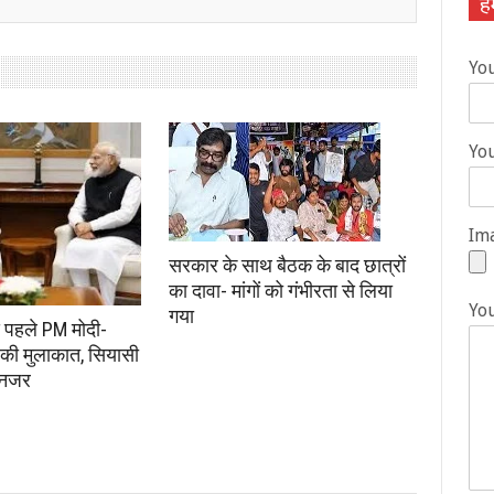
हम
Yo
You
Ima
सरकार के साथ बैठक के बाद छात्रों
का दावा- मांगों को गंभीरता से लिया
Yo
गया
े पहले PM मोदी-
की मुलाकात, सियासी
 नजर