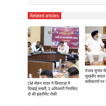
Related articles
पंजाब चुनाव स
सुखबीर बादल 
समीकरणों पर
CM मोहन यादव ने छिंदवाड़ा में
दिखाई सख्ती, 3 अधिकारी निलंबित;
दो की इंक्रीमेंट रोकी