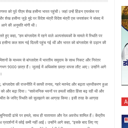
स्त को पूर्व पीएम शेख हसीना भारत पहुंची। जहां उन्हें हिंडन एयरबेस पर
र शेख हसीना जुड़े मुद्दे पर विदेश मंत्री विदेश मंत्री एस जयशंकर ने संसद में
त आने की अनुमति मांगी थी।
 हुए कहा, “हम बांग्लादेश में रहने वाले अल्पसंख्यकों के मामले में स्थिति पर
हसीना कल शाम नई दिल्ली पहुंच गई थीं और भारत को बांग्लादेश से उड़ान की
मिशनों के माध्यम से बांग्लादेश में भारतीय समुदाय के साथ निकट और निरंतर
े लगभग 9000 छात्र हैं। जुलाई में अधिकांश छात्र वापस लौट आए। उन्होंने आगे
ं।
बांग्लादेश की राजनीति में काफी तनाव, गहरे मतभेद और बढ़ता ध्रुवीकरण हुआ
लन को और बढ़ा दिया। “सार्वजनिक भवनों पर हमलों सहित हिंसा बढ़ रही थी और
ातचीत के जरिए स्थिति को सुलझाने का आग्रह किया। इसी तरह के आग्रह
A
 बुनियादी ढांचे पर हमले, साथ ही यातायात और रेल अवरोध शामिल हैं। केंद्रीय
ोध प्रदर्शनों में कोई कमी नहीं आई। उन्होंने आगे कहा, “इसके बाद लिए गए