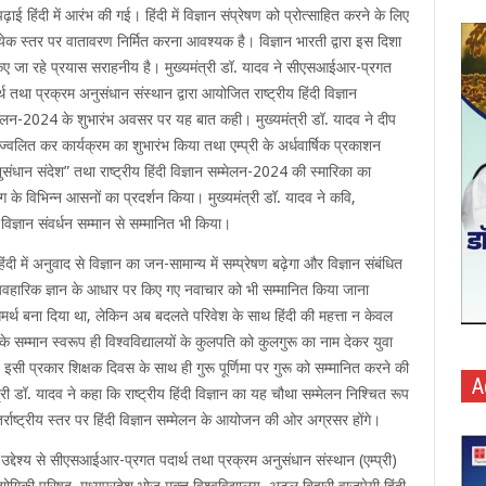
ढ़ाई हिंदी में आरंभ की गई। हिंदी में विज्ञान संप्रेषण को प्रोत्साहित करने के लिए
्येक स्तर पर वातावरण निर्मित करना आवश्यक है। विज्ञान भारती द्वारा इस दिशा
 किए जा रहे प्रयास सराहनीय है। मुख्यमंत्री डॉ. यादव ने सीएसआईआर-प्रगत
्थ तथा प्रक्रम अनुसंधान संस्थान द्वारा आयोजित राष्ट्रीय हिंदी विज्ञान
मेलन-2024 के शुभारंभ अवसर पर यह बात कही। मुख्यमंत्री डॉ. यादव ने दीप
्ज्वलित कर कार्यक्रम का शुभारंभ किया तथा एम्प्री के अर्धवार्षिक प्रकाशन
संधान संदेश” तथा राष्ट्रीय हिंदी विज्ञान सम्मेलन-2024 की स्मारिका का
 के विभिन्न आसनों का प्रदर्शन किया। मुख्यमंत्री डॉ. यादव ने कवि,
 विज्ञान संवर्धन सम्मान से सम्मानित भी किया।
ंदी में अनुवाद से विज्ञान का जन-सामान्य में सम्प्रेषण बढ़ेगा और विज्ञान संबंधित
्यवहारिक ज्ञान के आधार पर किए गए नवाचार को भी सम्मानित किया जाना
समर्थ बना दिया था, लेकिन अब बदलते परिवेश के साथ हिंदी की महत्ता न केवल
के सम्मान स्वरूप ही विश्वविद्यालयों के कुलपति को कुलगुरू का नाम देकर युवा
इसी प्रकार शिक्षक दिवस के साथ ही गुरू पूर्णिमा पर गुरू को सम्मानित करने की
A
्री डॉ. यादव ने कहा कि राष्ट्रीय हिंदी विज्ञान का यह चौथा सम्मेलन निश्चित रूप
अंतर्राष्ट्रीय स्तर पर हिंदी विज्ञान सम्मेलन के आयोजन की ओर अग्रसर होंगे।
के उद्देश्य से सीएसआईआर-प्रगत पदार्थ तथा प्रक्रम अनुसंधान संस्थान (एम्प्री)