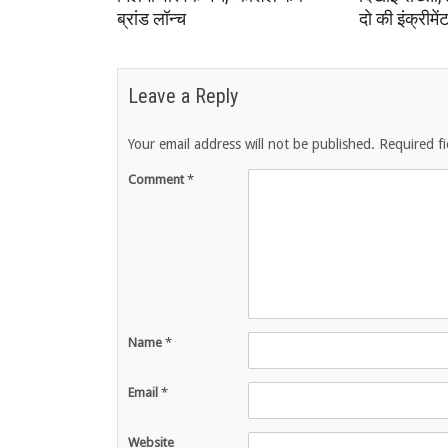
ब्रांड लॉन्च
दो की इंक्रीमें
Leave a Reply
Your email address will not be published.
Required f
Comment
*
Name
*
Email
*
Website