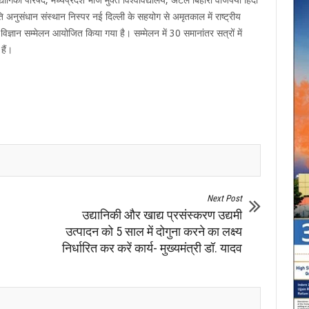
्रौद्योगिकी परिषद, मध्यप्रदेश भोज मुक्त विश्वविद्यालय, अटल बिहारी वाजपेयी हिंदी
 अनुसंधान संस्थान निस्पर नई दिल्ली के सहयोग से अमृतकाल में राष्ट्रीय
ी विज्ञान सम्मेलन आयोजित किया गया है। सम्मेलन में 30 समानांतर सत्रों में
हैं।
Next Post
उद्यानिकी और खाद्य प्रसंस्करण उद्यमी
उत्पादन को 5 साल में दोगुना करने का लक्ष्य
निर्धारित कर करें कार्य- मुख्यमंत्री डॉ. यादव