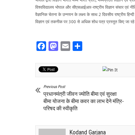
भोपाल द्वारा विज्ञान भारती मध्य भारत प्रांत, मध्यप्रदेश विज्ञान एवं प
विश्वविद्यालय भोपाल और सीएसआईआर-राष्ट्रीय विज्ञान संचार एवं नीति
वैज्ञानिक चेतना के उन्नयन के लक्ष्य के साथ 2 दिवसीय राष्ट्रीय हिन्द
विज्ञान एवं तकनीक पर 300 से अधिक शोध पत्र प्रस्तुत किए जा रहे 
Facebook
Mastodon
Email
Share
Previous Post
प्रधानमंत्री जीवन ज्योति बीमा एवं सुरक्षा
बीमा योजना के बीमा कवर का लाभ देने मंत्रि-
परिषद की स्वीकृति
Kodand Garjana