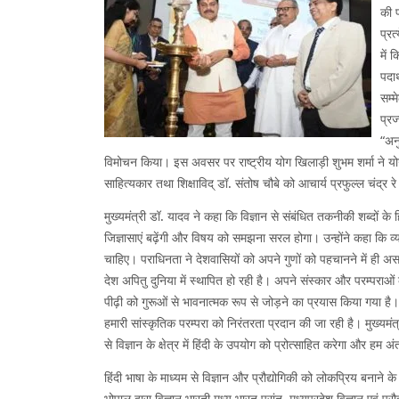
की प
प्रत
में
पदार
सम्
प्रज
“अनु
विमोचन किया। इस अवसर पर राष्ट्रीय योग खिलाड़ी शुभम शर्मा ने योग
साहित्यकार तथा शिक्षाविद् डॉ. संतोष चौबे को आचार्य प्रफुल्ल चंद्र रे
मुख्यमंत्री डॉ. यादव ने कहा कि विज्ञान से संबंधित तकनीकी शब्दों के हि
जिज्ञासाएं बढ़ेंगी और विषय को समझना सरल होगा। उन्होंने कहा कि व
चाहिए। पराधिनता ने देशवासियों को अपने गुणों को पहचानने में ही अ
देश अपितु दुनिया में स्थापित हो रही है। अपने संस्कार और परम्पराओं 
पीढ़ी को गुरूओं से भावनात्मक रूप से जोड़ने का प्रयास किया गया है। 
हमारी सांस्कृतिक परम्परा को निरंतरता प्रदान की जा रही है। मुख्यमंत
से विज्ञान के क्षेत्र में हिंदी के उपयोग को प्रोत्साहित करेगा और हम 
हिंदी भाषा के माध्यम से विज्ञान और प्रौद्योगिकी को लोकप्रिय बनाने 