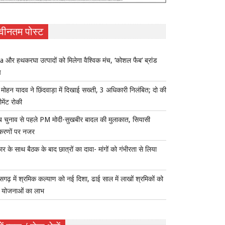
वीनतम पोस्ट
 और हथकरघा उत्पादों को मिलेगा वैश्विक मंच, ‘कोशल फैब’ ब्रांड
च
ोहन यादव ने छिंदवाड़ा में दिखाई सख्ती, 3 अधिकारी निलंबित; दो की
ीमेंट रोकी
ब चुनाव से पहले PM मोदी-सुखबीर बादल की मुलाकात, सियासी
करणों पर नजर
र के साथ बैठक के बाद छात्रों का दावा- मांगों को गंभीरता से लिया
ीसगढ़ में श्रमिक कल्याण को नई दिशा, ढाई साल में लाखों श्रमिकों को
ा योजनाओं का लाभ