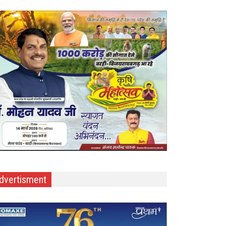
dvertisment