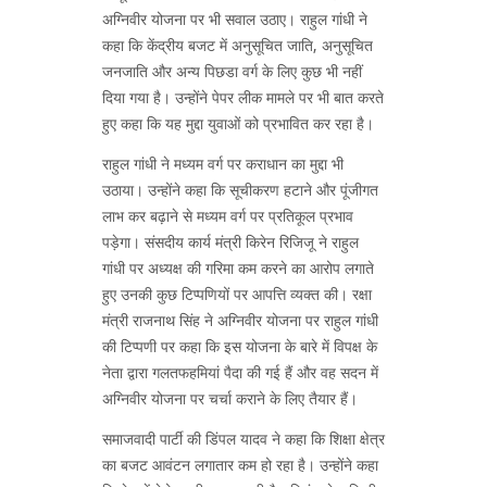
अग्निवीर योजना पर भी सवाल उठाए। राहुल गांधी ने
कहा कि केंद्रीय बजट में अनुसूचित जाति, अनुसूचित
जनजाति और अन्‍य पिछडा वर्ग के लिए कुछ भी नहीं
दिया गया है। उन्होंने पेपर लीक मामले पर भी बात करते
हुए कहा कि यह मुद्दा युवाओं को प्रभावित कर रहा है।
राहुल गांधी ने मध्यम वर्ग पर कराधान का मुद्दा भी
उठाया। उन्‍होंने कहा कि सूचीकरण हटाने और पूंजीगत
लाभ कर बढ़ाने से मध्यम वर्ग पर प्रतिकूल प्रभाव
पड़ेगा। संसदीय कार्य मंत्री किरेन रिजिजू ने राहुल
गांधी पर अध्यक्ष की गरिमा कम करने का आरोप लगाते
हुए उनकी कुछ टिप्पणियों पर आपत्ति व्‍यक्‍त की। रक्षा
मंत्री राजनाथ सिंह ने अग्निवीर योजना पर राहुल गांधी
की टिप्पणी पर कहा कि इस योजना के बारे में विपक्ष के
नेता द्वारा गलतफहमियां पैदा की गई हैं और वह सदन में
अग्निवीर योजना पर चर्चा कराने के लिए तैयार हैं।
समाजवादी पार्टी की डिंपल यादव ने कहा कि शिक्षा क्षेत्र
का बजट आवंटन लगातार कम हो रहा है। उन्होंने कहा