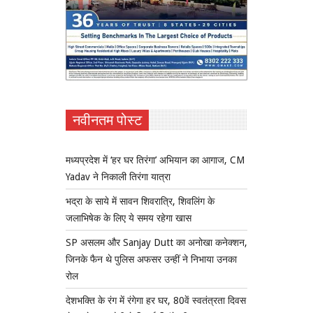
नवीनतम पोस्ट
मध्यप्रदेश में ‘हर घर तिरंगा’ अभियान का आगाज, CM
Yadav ने निकाली तिरंगा यात्रा
भद्रा के साये में सावन शिवरात्रि, शिवलिंग के
जलाभिषेक के लिए ये समय रहेगा खास
SP असलम और Sanjay Dutt का अनोखा कनेक्शन,
जिनके फैन थे पुलिस अफसर उन्हीं ने निभाया उनका
रोल
देशभक्ति के रंग में रंगेगा हर घर, 80वें स्वतंत्रता दिवस