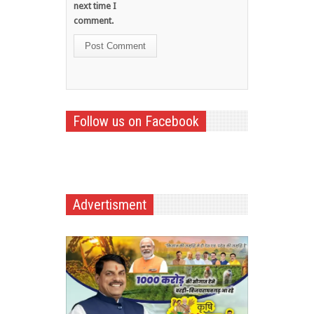
next time I
comment.
Follow us on Facebook
Advertisment