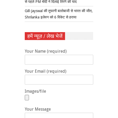
से पहले PM मोदी ने दिलाई तिरंगे की याद
Gill-Jayswal की तूफानी बल्लेबाजी से भारत की जीत,
Shrilanka इलेवन को 6 विकेट से हराया
हमें न्यूज़ / लेख भेजें
Your Name (required)
Your Email (required)
Images/file
Your Message