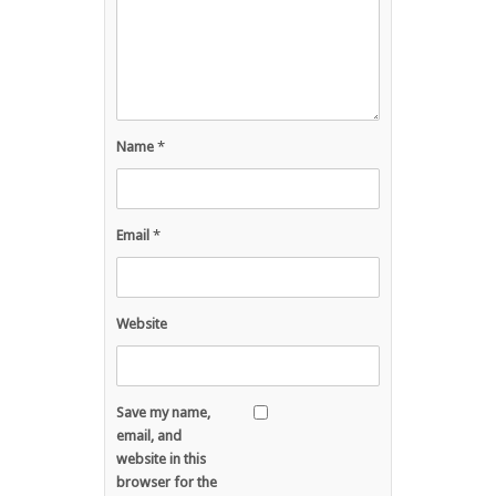
Name
*
Email
*
Website
Save my name,
email, and
website in this
browser for the