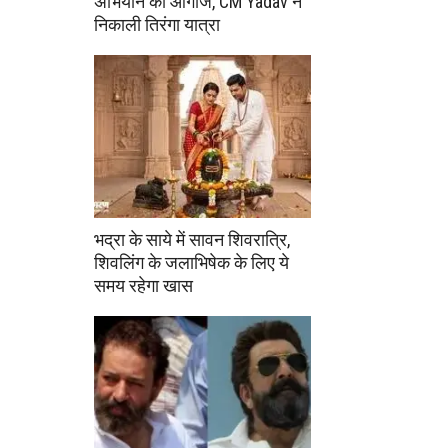
अभियान का आगाज, CM Yadav ने
निकाली तिरंगा यात्रा
भद्रा के साये में सावन शिवरात्रि,
शिवलिंग के जलाभिषेक के लिए ये
समय रहेगा खास