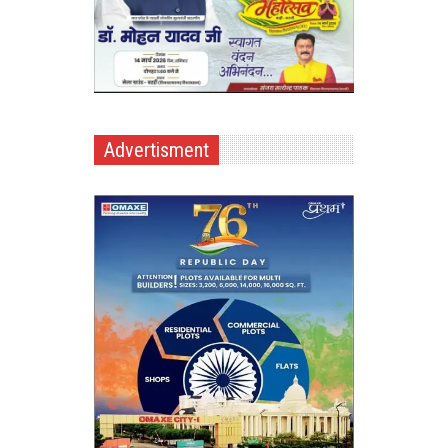
Advertisment