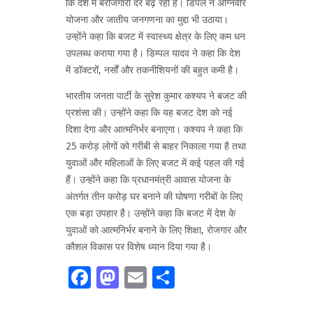
कि देश में बेरोजगारी दर बढ़ रही है। डिपंल ने अग्निवीर
योजना और जातीय जनगणना का मुद्दा भी उठाया।
उन्‍होंने कहा कि बजट में स्वास्थ्य क्षेत्र के लिए कम धन
उपलब्ध कराया गया है। डिम्पल यादव ने कहा कि देश
में डॉक्टरों, नर्सों और तकनीशियनों की बहुत कमी है।
भारतीय जनता पार्टी के सुरेश कुमार कश्यप ने बजट की
प्रशंसा की। उन्‍होंने कहा कि यह बजट देश को नई
दिशा देगा और आत्मनिर्भर बनाएगा। कश्‍यप ने कहा कि
25 करोड़ लोगों को गरीबी से बाहर निकाला गया है तथा
युवाओं और महिलाओं के लिए बजट में कई पहल की गई
हैं। उन्‍होंने कहा कि प्रधानमंत्री आवास योजना के
अंतर्गत तीन करोड़ घर बनाने की घोषणा गरीबों के लिए
एक बड़ा उपहार है। उन्होंने कहा कि बजट में देश के
युवाओं को आत्मनिर्भर बनाने के लिए शिक्षा, रोजगार और
कौशल विकास पर विशेष ध्यान दिया गया है।
Facebook
Mastodon
Email
Share