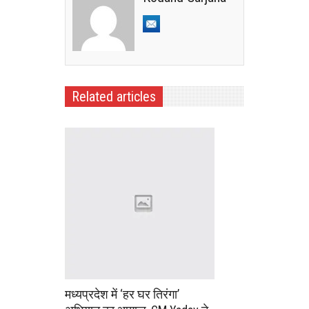
Related articles
मध्यप्रदेश में ‘हर घर तिरंगा’