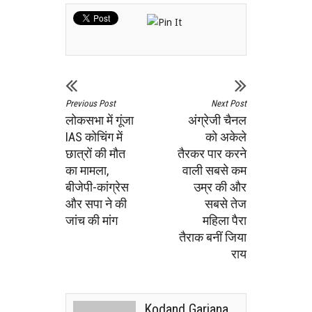
Previous Post
Next Post
लोकसभा में गूंजा
अंग्रेजी चैनल
IAS कोचिंग में
को अकेले
छात्रों की मौत
तैरकर पार करने
का मामला,
वाली सबसे कम
बीजेपी-कांग्रेस
उम्र की और
और सपा ने की
सबसे तेज
जांच की मांग
महिला पैरा
तैराक बनीं जिया
राय
Kodand Garjana