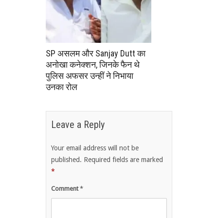
SP असलम और Sanjay Dutt का
अनोखा कनेक्शन, जिनके फैन थे
पुलिस अफसर उन्हीं ने निभाया
उनका रोल
Leave a Reply
Your email address will not be
published.
Required fields are marked
*
Comment
*