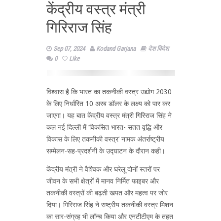
केंद्रीय वस्त्र मंत्री
गिरिराज सिंह
Sep 07, 2024
Kodand Garjana
देश विदेश
0
Like
विश्वास है कि भारत का तकनीकी वस्त्र उद्योग 2030
के लिए निर्धारित 10 अरब डॉलर के लक्ष्य को पार कर
जाएगा। यह बात केंद्रीय वस्त्र मंत्री गिरिराज सिंह ने
कल नई दिल्ली में ‘विकसित भारत- सतत वृद्धि और
विकास के लिए तकनीकी वस्त्र’ नामक अंतर्राष्ट्रीय
सम्मेलन-सह-प्रदर्शनी के उद्घाटन के दौरान कही।
केंद्रीय मंत्री ने वैश्विक और घरेलू दोनों स्तरों पर
जीवन के सभी क्षेत्रों में मानव निर्मित फाइबर और
तकनीकी वस्त्रों की बढ़ती खपत और महत्व पर जोर
दिया। गिरिराज सिंह ने राष्ट्रीय तकनीकी वस्त्र मिशन
का सार-संग्रह भी लॉन्च किया और एनटीटीएम के तहत