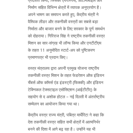
प्रदर्शित किया, जिसका एयरोस्पेस, ऑटोमोबाइल और
निर्माण सहित विभिन्न क्षेत्रों में व्यापक अनुप्रयोग है।
अपने भाषण का समापन करते हुए, केंद्रीय मंत्री ने
वैश्विक लीडर और तकनीकी वस्त्रों का सबसे बड़ा
निर्माता और बाजार बनने के लिए सरकार के पूर्ण समर्थन
को दोहराया। गिरिराज सिंह ने राष्ट्रीय तकनीकी वस्त्र
मिशन का सार-संग्रह भी लॉन्च किया और एनटीटीएम
के तहत 11 अनुमोदित स्टार्ट-अप को पुष्टिकरण
प्रमाणपत्र भी प्रदान किए।
वस्त्र मंत्रालय द्वारा अपनी प्रमुख योजना राष्ट्रीय
तकनीकी वस्त्र मिशन के तहत फेडरेशन ऑफ इंडियन
चैंबर्स ऑफ कॉमर्स एंड इंडस्ट्री (फिक्की) और इंडियन
टेक्निकल टेक्सटाइल एसोसिएशन (आईटीटीए) के
सहयोग से द अशोक होटल – नई दिल्ली में अंतर्राष्ट्रीय
सम्मेलन का आयोजन किया गया था।
केंद्रीय वस्त्र राज्य मंत्री, पबित्र मार्घेरिटा ने कहा कि
देश तकनीकी वस्त्र सहित सभी क्षेत्रों में आत्मनिर्भर
बनने की दिशा में आगे बढ़ रहा है। उन्होंने यह भी