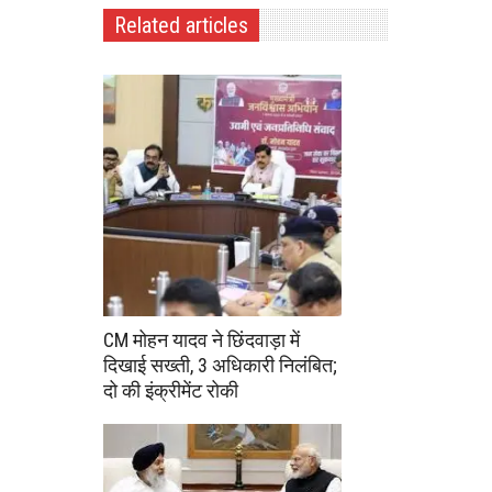
Related articles
CM मोहन यादव ने छिंदवाड़ा में
दिखाई सख्ती, 3 अधिकारी निलंबित;
दो की इंक्रीमेंट रोकी