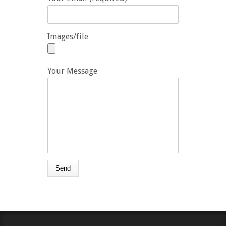
Images/file
Your Message