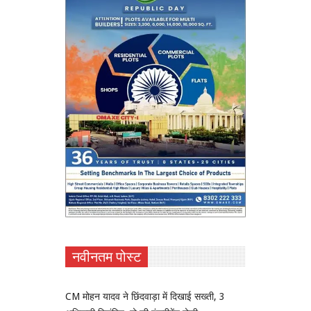
नवीनतम पोस्ट
CM मोहन यादव ने छिंदवाड़ा में दिखाई सख्ती, 3