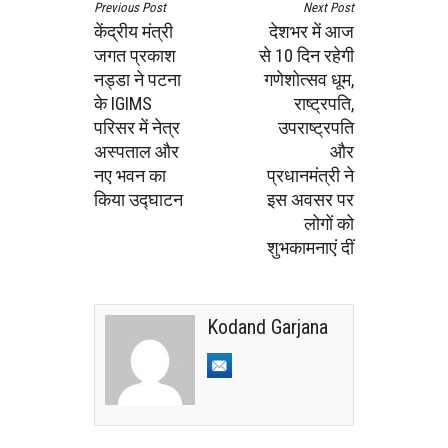
Previous Post
Next Post
केंद्रीय मंत्री
देशभर में आज
जगत प्रकाश
से 10 दिन रहेगी
नड्डा ने पटना
गणेशोत्सव धूम,
के IGIMS
राष्ट्रपति,
परिसर में नेत्र
उपराष्ट्रपति
अस्पताल और
और
नए भवन का
प्रधानमंत्री ने
किया उद्घाटन
इस अवसर पर
लोगों को
शुभकामनाएं दीं
Kodand Garjana