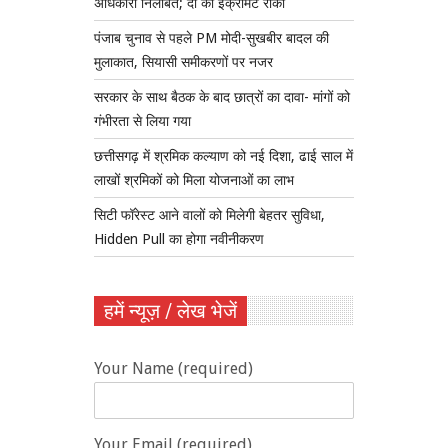
अधिकारी निलंबित; दो की इंक्रीमेंट रोकी
पंजाब चुनाव से पहले PM मोदी-सुखबीर बादल की
मुलाकात, सियासी समीकरणों पर नजर
सरकार के साथ बैठक के बाद छात्रों का दावा- मांगों को
गंभीरता से लिया गया
छत्तीसगढ़ में श्रमिक कल्याण को नई दिशा, ढाई साल में
लाखों श्रमिकों को मिला योजनाओं का लाभ
सिटी फॉरेस्ट आने वालों को मिलेगी बेहतर सुविधा,
Hidden Pull का होगा नवीनीकरण
हमें न्यूज़ / लेख भेजें
Your Name (required)
Your Email (required)