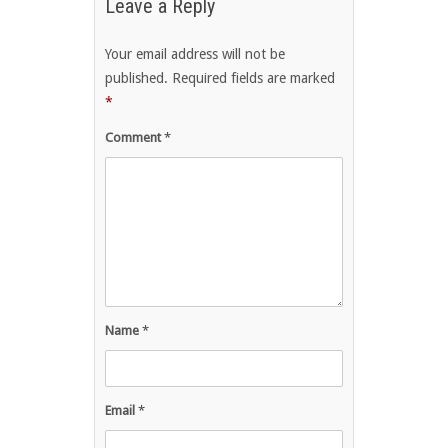
Leave a Reply
Your email address will not be
published.
Required fields are marked
*
Comment
*
Name
*
Email
*