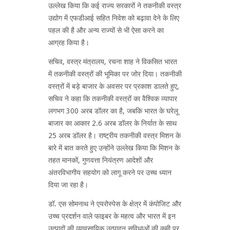
उल्लेख किया कि कई राज्य सरकारों ने तकनीकी वस्त्र
उद्योग में एफडीआई सहित निवेश को बढ़ावा देने के लिए
पहल की है और अन्य राज्यों से भी ऐसा करने का
आग्रह किया है।
सचिव, वस्त्र मंत्रालय, रचना शाह ने विकसित भारत
में तकनीकी वस्त्रों की भूमिका पर जोर दिया। तकनीकी
वस्त्रों में बड़े बाजार के अवसर पर प्रकाश डालते हुए,
सचिव ने कहा कि तकनीकी वस्त्रों का वैश्विक व्यापार
लगभग 300 अरब डॉलर का है, जबकि भारत के घरेलू
बाजार का आकार 2.6 अरब डॉलर के निर्यात के साथ
25 अरब डॉलर है। राष्ट्रीय तकनीकी वस्त्र मिशन के
बारे में बात करते हुए उन्होंने उल्लेख किया कि मिशन के
तहत मानकों, गुणवत्ता नियंत्रण आदेशों और
अंतरविभागीय सहयोग को लागू करने पर उच्च ध्यान
दिया जा रहा है।
डॉ. एस सोमनाथ ने एयरोस्पेस के क्षेत्र में कंपोजिट और
उच्च प्रदर्शन वाले फाइबर के महत्व और भारत में इन
उत्पादों की व्यावसायिक उत्पादन सुविधाओं की कमी पर