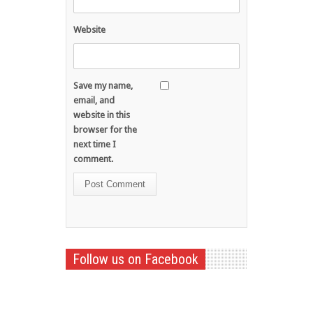
Website
Save my name,
email, and
website in this
browser for the
next time I
comment.
Follow us on Facebook