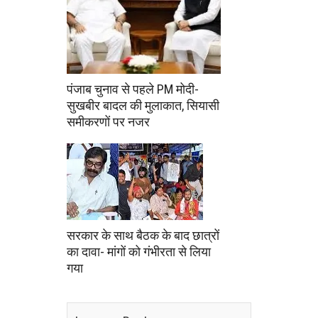
पंजाब चुनाव से पहले PM मोदी-
सुखबीर बादल की मुलाकात, सियासी
समीकरणों पर नजर
सरकार के साथ बैठक के बाद छात्रों
का दावा- मांगों को गंभीरता से लिया
गया