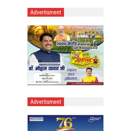
Advertisment
Advertisment