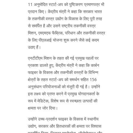
11 अनुमोदित स्टार्ट-अप को पुष्टिकरण प्रमाणपत्र भी
प्रदान किए। केंद्रीय मंत्री ने कहा कि सरकार भारत
के तकनीकी वस्त्र उद्योग के विकास के लिए पूरी तरह
से समर्पित है और उसने राष्ट्रीय तकनीकी वस्त्र
मिशन, एमएमएफ फैब्रिक, परिधान और तकनीकी वस्त्र
के लिए पीएलआई योजना शुरू करने जैसे कई कदम
उठाए हैं।
एनटीटीएम मिशन के तहत की गई प्रमुख पहलों पर
प्रकाश डालते हुए, केंद्रीय मंत्री ने कहा कि कार्बन
फाइबर के विकास और तकनीकी वस्त्रों के विभिन्न
क्षेत्रों के तहत स्टार्ट-अप को समर्थन सहित 156
अनुसंधान परियोजनाओं को मंजूरी दी गई है। उन्होंने
इस लक्ष्य को प्राप्त करने में प्रमुख योगदानकर्ता के
रूप में मेडिटेक, विशेष रूप से स्वच्छता उत्पादों की
क्षमता पर जोर दिया।
उन्होंने उच्च-प्रदर्शन फाइबर के विकास में स्थानीय
उद्योग, सरकार और हितधारकों की क्षमता पर विश्वास