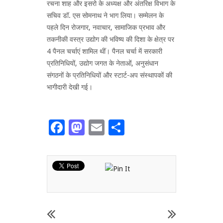
रचना शाह और इसरो के अध्यक्ष और अंतरिक्ष विभाग के
सचिव डॉ. एस सोमनाथ ने भाग लिया। सम्मेलन के
पहले दिन रोजगार, नवाचार, सामाजिक प्रभाव और
तकनीकी वस्त्र उद्योग की भविष्य की दिशा के क्षेत्र पर
4 पैनल चर्चाएं शामिल थीं। पैनल चर्चा में सरकारी
प्रतिनिधियों, उद्योग जगत के नेताओं, अनुसंधान
संगठनों के प्रतिनिधियों और स्टार्ट-अप संस्थापकों की
भागीदारी देखी गई।
Facebook
Mastodon
Email
Share