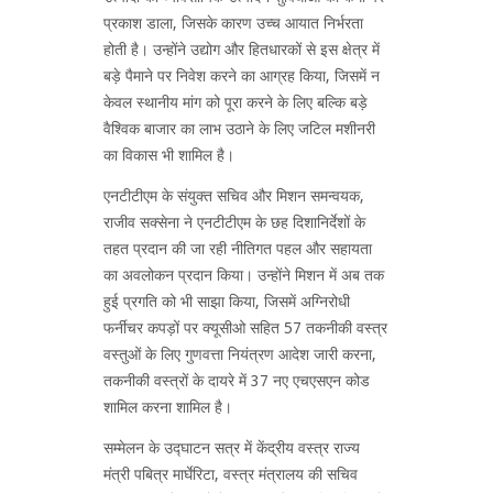
प्रकाश डाला, जिसके कारण उच्च आयात निर्भरता
होती है। उन्होंने उद्योग और हितधारकों से इस क्षेत्र में
बड़े पैमाने पर निवेश करने का आग्रह किया, जिसमें न
केवल स्थानीय मांग को पूरा करने के लिए बल्कि बड़े
वैश्विक बाजार का लाभ उठाने के लिए जटिल मशीनरी
का विकास भी शामिल है।
एनटीटीएम के संयुक्त सचिव और मिशन समन्वयक,
राजीव सक्सेना ने एनटीटीएम के छह दिशानिर्देशों के
तहत प्रदान की जा रही नीतिगत पहल और सहायता
का अवलोकन प्रदान किया। उन्होंने मिशन में अब तक
हुई प्रगति को भी साझा किया, जिसमें अग्निरोधी
फर्नीचर कपड़ों पर क्यूसीओ सहित 57 तकनीकी वस्त्र
वस्तुओं के लिए गुणवत्ता नियंत्रण आदेश जारी करना,
तकनीकी वस्त्रों के दायरे में 37 नए एचएसएन कोड
शामिल करना शामिल है।
सम्मेलन के उद्घाटन सत्र में केंद्रीय वस्त्र राज्य
मंत्री पबित्र मार्घेरिटा, वस्त्र मंत्रालय की सचिव