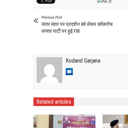
Previous Post
जंतर मंतर पर प्रदर्शन को लेकर कॉकरोच
जनता पार्टी पर हुई FIR
Kodand Garjana
Related articles