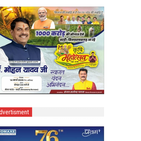
dvertisment