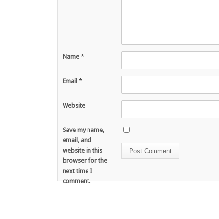
Name
*
Email
*
Website
Save my name,
email, and
website in this
browser for the
next time I
comment.