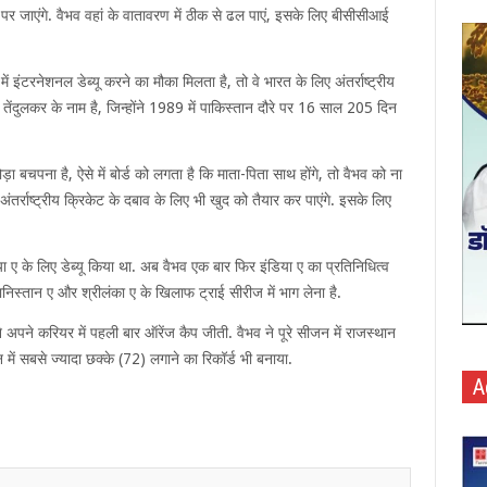
े पर जाएंगे. वैभव वहां के वातावरण में ठीक से ढल पाएं, इसके लिए बीसीसीआई
ें इंटरनेशनल डेब्यू करने का मौका मिलता है, तो वे भारत के लिए अंतर्राष्ट्रीय
 तेंदुलकर के नाम है, जिन्होंने 1989 में पाकिस्तान दौरे पर 16 साल 205 दिन
थोड़ा बचपना है, ऐसे में बोर्ड को लगता है कि माता-पिता साथ होंगे, तो वैभव को ना
अंतर्राष्ट्रीय क्रिकेट के दबाव के लिए भी खुद को तैयार कर पाएंगे. इसके लिए
िया ए के लिए डेब्यू किया था. अब वैभव एक बार फिर इंडिया ए का प्रतिनिधित्व
गानिस्तान ए और श्रीलंका ए के खिलाफ ट्राई सीरीज में भाग लेना है.
पने करियर में पहली बार ऑरेंज कैप जीती. वैभव ने पूरे सीजन में राजस्थान
ं सबसे ज्यादा छक्के (72) लगाने का रिकॉर्ड भी बनाया.
A