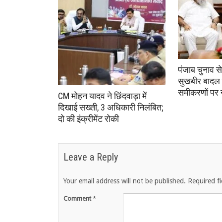
पंजाब चुनाव स
सुखबीर बादल 
समीकरणों पर
CM मोहन यादव ने छिंदवाड़ा में
दिखाई सख्ती, 3 अधिकारी निलंबित;
दो की इंक्रीमेंट रोकी
Leave a Reply
Your email address will not be published.
Required f
Comment
*