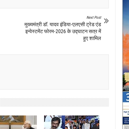
Next Post
मुख्यमंत्री डॉ. यादव इंडिया-एलएसी ट्रेड एंड
इन्वेस्टमेंट फोरम-2026 के उद्घाटन सत्र में
हुए शामिल