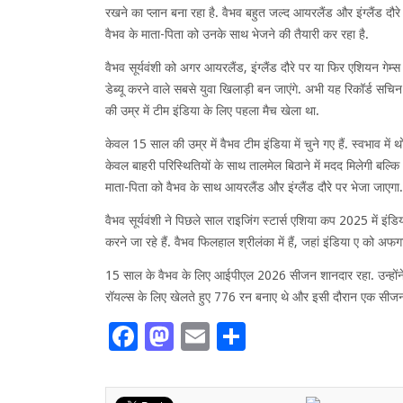
रखने का प्लान बना रहा है. वैभव बहुत जल्द आयरलैंड और इंग्लैंड दौर
वैभव के माता-पिता को उनके साथ भेजने की तैयारी कर रहा है.
वैभव सूर्यवंशी को अगर आयरलैंड, इंग्लैंड दौरे पर या फिर एशियन गेम्स म
डेब्यू करने वाले सबसे युवा खिलाड़ी बन जाएंगे. अभी यह रिकॉर्ड सचिन
की उम्र में टीम इंडिया के लिए पहला मैच खेला था.
केवल 15 साल की उम्र में वैभव टीम इंडिया में चुने गए हैं. स्वभाव में 
केवल बाहरी परिस्थितियों के साथ तालमेल बिठाने में मदद मिलेगी बल्कि 
माता-पिता को वैभव के साथ आयरलैंड और इंग्लैंड दौरे पर भेजा जाएगा.
वैभव सूर्यवंशी ने पिछले साल राइजिंग स्टार्स एशिया कप 2025 में इंड
करने जा रहे हैं. वैभव फिलहाल श्रीलंका में हैं, जहां इंडिया ए को अफ
15 साल के वैभव के लिए आईपीएल 2026 सीजन शानदार रहा. उन्होंने अ
रॉयल्स के लिए खेलते हुए 776 रन बनाए थे और इसी दौरान एक सीजन मे
Facebook
Mastodon
Email
Share