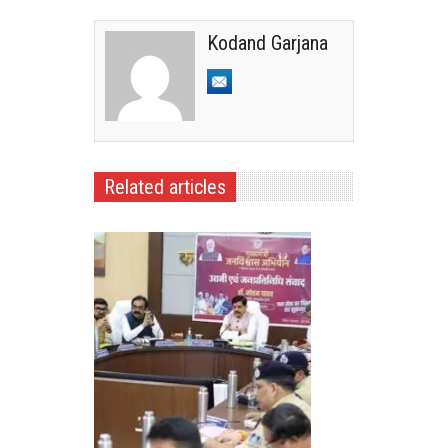
Kodand Garjana
Related articles