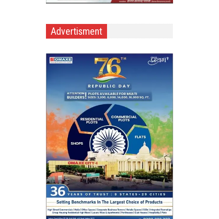
Advertisment