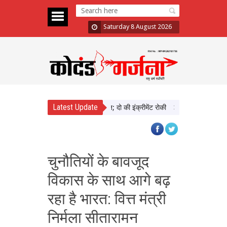
Saturday 8 August 2026
Latest Update
़ा में दिखाई सख्ती, 3 अधिकारी निलंबित; दो की इंक्रीमेंट रोकी
पंजाब चुनाव से पहले 
चुनौतियों के बावजूद
विकास के साथ आगे बढ़
रहा है भारत: वित्त मंत्री
निर्मला सीतारामन