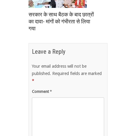
सरकार के साथ बैठक के बाद छात्रों
का दावा- मांगों को गंभीरता से लिया
गया
Leave a Reply
Your email address will not be
published.
Required fields are marked
*
Comment
*