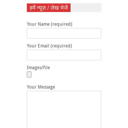
हमें न्यूज़ / लेख भेजें
Your Name (required)
Your Email (required)
Images/file
Your Message