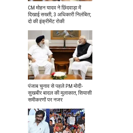
CM मोहन यादव ने छिंदवाड़ा में
दिखाई सख्ती, 3 अधिकारी निलंबित;
दो की इंक्रीमेंट रोकी
पंजाब चुनाव से पहले PM मोदी-
सुखबीर बादल की मुलाकात, सियासी
समीकरणों पर नजर