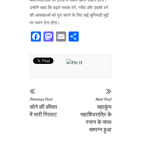
उन्‍होंने कहा कि बढ़ते मध्यम वर्ग, गरीब और उद्यमी वर्ग
की आकांक्षाओं को पूरा करने के लिए कई बुनियादी मुद्दों
पर ध्यान देना होगा।
Facebook
Mastodon
Email
Share
Previous Post
Next Post
सोने की कीमत
महाकुंभ
में भारी गिरावट
महाशिवरात्रि के
स्नान के साथ
सम्पन्न हुआ