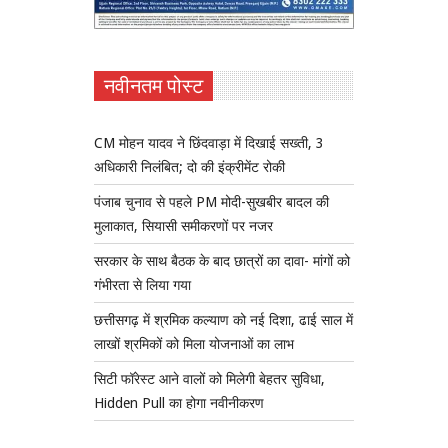
नवीनतम पोस्ट
CM मोहन यादव ने छिंदवाड़ा में दिखाई सख्ती, 3
अधिकारी निलंबित; दो की इंक्रीमेंट रोकी
पंजाब चुनाव से पहले PM मोदी-सुखबीर बादल की
मुलाकात, सियासी समीकरणों पर नजर
सरकार के साथ बैठक के बाद छात्रों का दावा- मांगों को
गंभीरता से लिया गया
छत्तीसगढ़ में श्रमिक कल्याण को नई दिशा, ढाई साल में
लाखों श्रमिकों को मिला योजनाओं का लाभ
सिटी फॉरेस्ट आने वालों को मिलेगी बेहतर सुविधा,
Hidden Pull का होगा नवीनीकरण