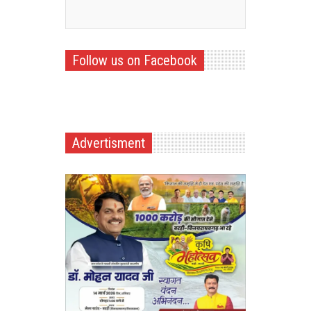
Follow us on Facebook
Advertisment