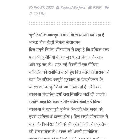
Feb 27, 2025
Kodand Garjana
व्यापार
0
Like
चुनौतियों के बावजूद विकास के साथ आगे बढ़ रहा है
भारत: वित्त मंत्री निर्मला सीतारामन
वित्त मंत्री निर्मला सीतारामन ने कहा है कि वैश्विक स्तर
पर सभी चुनौतियों के बावजूद भारत विकास के साथ
आगे बढ़ रहा है। आज नई दिल्ली में एक मीडिया
कॉन्क्लेव को संबोधित करते हुए वित्त मंत्री सीतारामन ने
कहा कि वैश्विक आपूर्ति श्रृंखला के केन्‍द्रीकरण के
कारण अनेक चुनौतियां सामने आ रही हैं। वैश्विक
व्यवस्था विकसित देशों द्वारा निर्धारित नहीं की जाएगी।
उन्होंने कहा कि व्यापार और प्रौद्योगिकी नई विश्व
व्यवस्था में महत्वपूर्ण भूमिका निभाएंगे और भारत को
इसमें प्रतिस्‍पर्धा करना होगा। वित्त मंत्री सीतारामन ने
कहा कि विकसित देशों को भी प्रौद्योगिकी और प्रतिभा
की आवश्यकता है। भारत को अपनी रणनीतिक
आवश्यकताओं को एजेंडे में सबसे ऊपर रखना होगा।