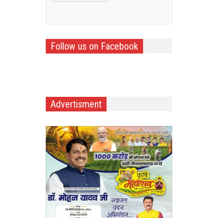
Follow us on Facebook
Advertisment