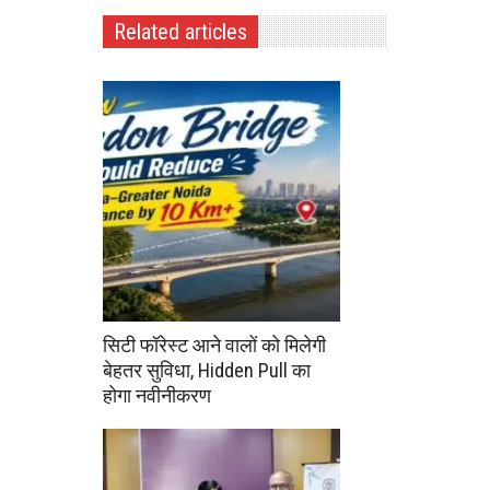
Related articles
सिटी फॉरेस्ट आने वालों को मिलेगी
बेहतर सुविधा, Hidden Pull का
होगा नवीनीकरण