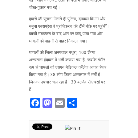
चीख-पुकार मच गई।
हादसे की सूचना मिलते ही पुलिस, दमकल विभाग और
यमुना एक्सप्रेस वे प्राधिकरण की टीमें मौके पर पहुंचीं।
काफी मशक्कत के बाद आग पर काबू पाया गया और
घायलों को वाहनों से बाहर निकाला गया।
घायलों को जिला अस्पताल मथुरा, 100 शैय्या
अस्पताल वृंदावन में भर्ती कराया गया है, जबकि गंभीर
रूप से घायलों को एसएन मेडिकल कॉलेज आगरा रेफर
किया गया है। 38 लोग जिला अस्पताल में भर्ती हैं।
जिनका उपचार चल रहा है। 39 बलदेव सीएचसी पर
हैं।
Facebook
Mastodon
Email
Share