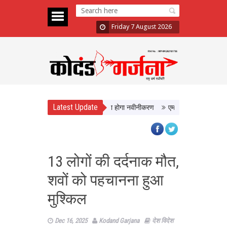
Friday 7 August 2026
Latest Update
को मिलेगी बेहतर सुविधा, Hidden Pull का होगा नवीनीकरण
एमपी टूरिज्म बोर्ड और टाटा स
13 लोगों की दर्दनाक मौत,
शवों को पहचानना हुआ
मुश्किल
Dec 16, 2025
Kodand Garjana
देश विदेश