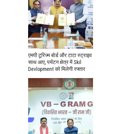
एमपी टूरिज्म बोर्ड और टाटा स्ट्राइव
साथ आए, पर्यटन क्षेत्र में Skil
Devlopment को मिलेगी रफ्तार