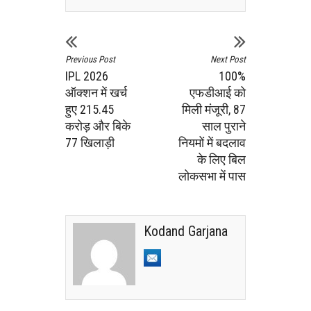
Previous Post
Next Post
IPL 2026
100%
ऑक्शन में खर्च
एफडीआई को
हुए 215.45
मिली मंजूरी, 87
करोड़ और बिके
साल पुराने
77 खिलाड़ी
नियमों में बदलाव
के लिए बिल
लोकसभा में पास
Kodand Garjana