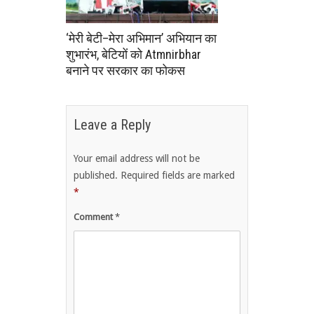
‘मेरी बेटी–मेरा अभिमान’ अभियान का
शुभारंभ, बेटियों को Atmnirbhar
बनाने पर सरकार का फोकस
Leave a Reply
Your email address will not be
published.
Required fields are marked
*
Comment
*