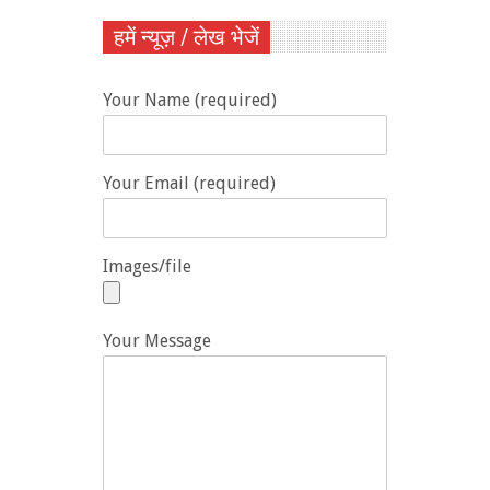
हमें न्यूज़ / लेख भेजें
Your Name (required)
Your Email (required)
Images/file
Your Message