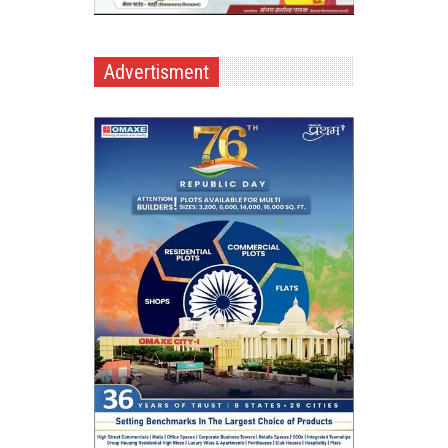
Advertisment