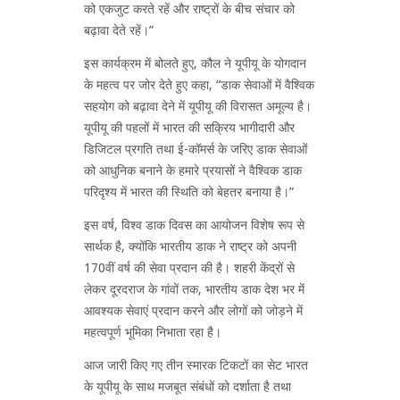
को एकजुट करते रहें और राष्ट्रों के बीच संचार को
बढ़ावा देते रहें।”
इस कार्यक्रम में बोलते हुए, कौल ने यूपीयू के योगदान
के महत्व पर जोर देते हुए कहा, “डाक सेवाओं में वैश्विक
सहयोग को बढ़ावा देने में यूपीयू की विरासत अमूल्य है।
यूपीयू की पहलों में भारत की सक्रिय भागीदारी और
डिजिटल प्रगति तथा ई-कॉमर्स के जरिए डाक सेवाओं
को आधुनिक बनाने के हमारे प्रयासों ने वैश्विक डाक
परिदृश्य में भारत की स्थिति को बेहतर बनाया है।”
इस वर्ष, विश्व डाक दिवस का आयोजन विशेष रूप से
सार्थक है, क्योंकि भारतीय डाक ने राष्ट्र को अपनी
170वीं वर्ष की सेवा प्रदान की है। शहरी केंद्रों से
लेकर दूरदराज के गांवों तक, भारतीय डाक देश भर में
आवश्यक सेवाएं प्रदान करने और लोगों को जोड़ने में
महत्वपूर्ण भूमिका निभाता रहा है।
आज जारी किए गए तीन स्मारक टिकटों का सेट भारत
के यूपीयू के साथ मजबूत संबंधों को दर्शाता है तथा