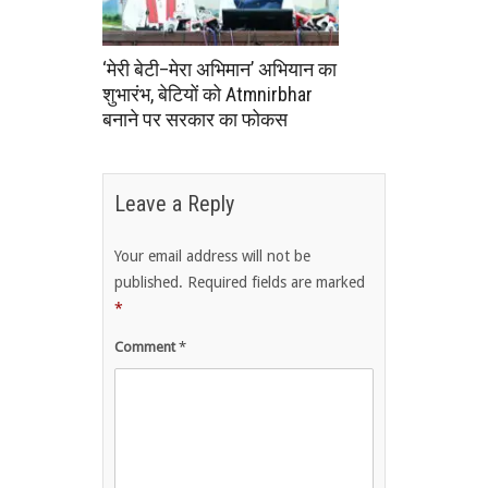
‘मेरी बेटी–मेरा अभिमान’ अभियान का
शुभारंभ, बेटियों को Atmnirbhar
बनाने पर सरकार का फोकस
Leave a Reply
Your email address will not be
published.
Required fields are marked
*
Comment
*