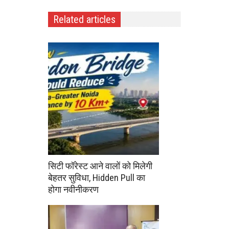
Related articles
सिटी फॉरेस्ट आने वालों को मिलेगी
बेहतर सुविधा, Hidden Pull का
होगा नवीनीकरण