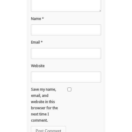
Name
*
Email
*
Website
Save my name,
email, and
website in this
browser for the
next time I
comment.