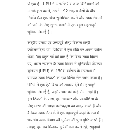
से एक है। UPU ने अंतर्राष्ट्रीय डाक विनियमनों को
मानकीकृत करने, अपने 192 सदस्य देशों के बीच
निर्बाध मेल एक्सचेंज सुनिश्चित करने और डाक सेवाओं
को सभी के लिए सुलभ बनाने में एक बहुत महत्वपूर्ण
भूमिका निभाई है।
केंद्रीय संचार एवं उत्तरपूर्व क्षेत्र विकास मंत्री
ज्योतिरादित्य एम. सिंधिया ने इस मौके पर अपना संदेश
भेजा, ‘यह बहुत गर्व की बात है कि विश्व डाक दिवस
पर, भारत सरकार के डाक विभाग ने यूनिवर्सल पोस्टल
यूनियन (UPU) की 150वीं वर्षगांठ के उपलक्ष्य में
स्मारक डाक टिकटों का एक विशेष सेट जारी किया है।
UPU ने एक ऐसे विश्व को आकार देने में महत्वपूर्ण
भूमिका निभाई है, जहाँ संचार की कोई सीमा नहीं है।
इन टिकटों के साथ, हम नवाचार और समावेशिता के
लिए भारत की साझा कटिबद्धता का आदर करते हैं और
वैश्विक डाक नेटवर्क में एक महत्वपूर्ण कड़ी के रूप में
भारतीय डाक विभाग की भूमिका की पुनः पुष्टि करते हैं।
आइए, हम सब मिलकर दूरियाँ कम करते रहें, समुदायों