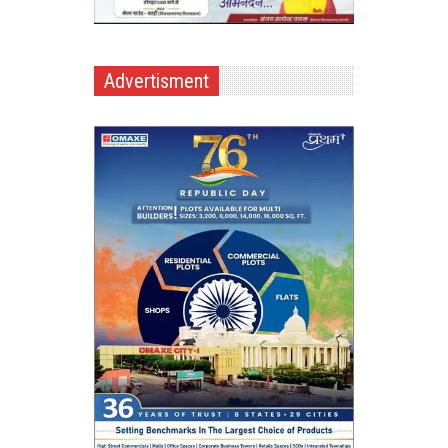
Advertisment