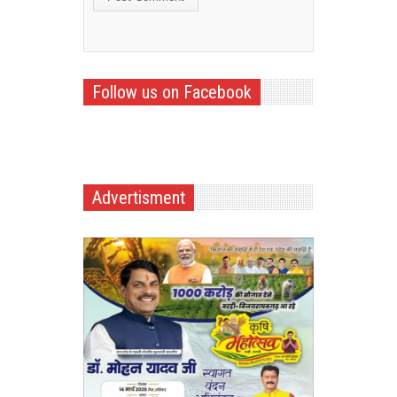
Follow us on Facebook
Advertisment