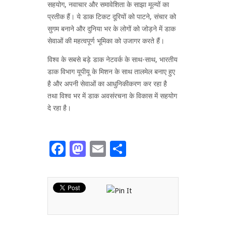
सहयोग, नवाचार और समावेशिता के साझा मूल्यों का
प्रतीक हैं। ये डाक टिकट दूरियों को पाटने, संचार को
सुगम बनाने और दुनिया भर के लोगों को जोड़ने में डाक
सेवाओं की महत्वपूर्ण भूमिका को उजागर करते हैं।
विश्व के सबसे बड़े डाक नेटवर्क के साथ-साथ, भारतीय
डाक विभाग यूपीयू के मिशन के साथ तालमेल बनाए हुए
है और अपनी सेवाओं का आधुनिकीकरण कर रहा है
तथा विश्व भर में डाक अवसंरचना के विकास में सहयोग
दे रहा है।
Facebook
Mastodon
Email
Share