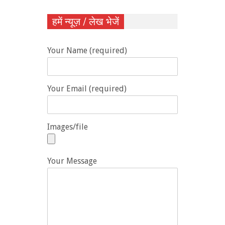
हमें न्यूज़ / लेख भेजें
Your Name (required)
Your Email (required)
Images/file
Your Message