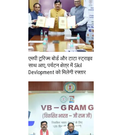
एमपी टूरिज्म बोर्ड और टाटा स्ट्राइव
साथ आए, पर्यटन क्षेत्र में Skil
Devlopment को मिलेगी रफ्तार