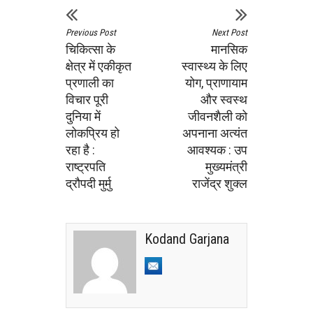
Previous Post
Next Post
चिकित्सा के
मानसिक
क्षेत्र में एकीकृत
स्वास्थ्य के लिए
प्रणाली का
योग, प्राणायाम
विचार पूरी
और स्वस्थ
दुनिया में
जीवनशैली को
लोकप्रिय हो
अपनाना अत्यंत
रहा है :
आवश्यक : उप
राष्ट्रपति
मुख्यमंत्री
द्रौपदी मुर्मु
राजेंद्र शुक्ल
Kodand Garjana