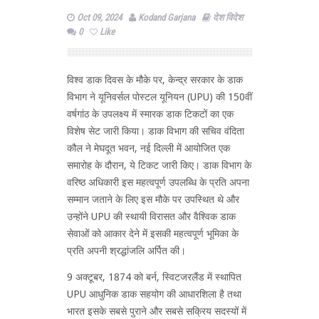
Oct 09, 2024
Kodand Garjana
देश विदेश
0
Like
विश्व डाक दिवस के मौके पर, केन्द्र सरकार के डाक
विभाग ने यूनिवर्सल पोस्टल यूनियन (UPU) की 150वीं
वर्षगांठ के उपलक्ष्य में स्मारक डाक टिकटों का एक
विशेष सेट जारी किया। डाक विभाग की सचिव वंदिता
कौल ने मेघदूत भवन, नई दिल्ली में आयोजित एक
समारोह के दौरान, ये टिकट जारी किए। डाक विभाग के
वरिष्ठ अधिकारी इस महत्वपूर्ण उपलब्धि के प्रति अपना
सम्मान जताने के लिए इस मौके पर उपस्थित थे और
उन्होंने UPU की स्थायी विरासत और वैश्विक डाक
सेवाओं को आकार देने में इसकी महत्वपूर्ण भूमिका के
प्रति अपनी श्रद्धांजलि अर्पित की।
9 अक्टूबर, 1874 को बर्न, स्विटजरलैंड में स्थापित
UPU आधुनिक डाक सहयोग की आधारशिला है तथा
भारत इसके सबसे पुराने और सबसे सक्रिय सदस्यों में