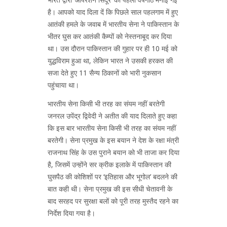
है। आपको याद दिला दें कि पिछले साल पहलगाम में हुए
आतंकी हमले के जवाब में भारतीय सेना ने पाकिस्तान के
भीतर घुस कर आतंकी कैम्पों को नेस्तनाबूद कर दिया
था। उस दौरान पाकिस्तान की गुहार पर ही 10 मई को
युद्धविराम हुआ था, लेकिन भारत ने उसकी हरकत की
सजा देते हुए 11 सैन्य ठिकानों को भारी नुकसान
पहुंचाया था।
भारतीय सेना किसी भी तरह का संयम नहीं बरतेगी
जनरल उपेंद्र द्विवेदी ने अतीत की याद दिलाते हुए कहा
कि इस बार भारतीय सेना किसी भी तरह का संयम नहीं
बरतेगी। सेना प्रमुख के इस बयान ने देश के रक्षा मंत्री
राजनाथ सिंह के उस पुराने बयान को भी ताजा कर दिया
है, जिसमें उन्होंने सर क्रीक इलाके में पाकिस्तान की
घुसपैठ की कोशिशों पर ‘इतिहास और भूगोल’ बदलने की
बात कही थी। सेना प्रमुख की इस सीधी चेतावनी के
बाद सरहद पर सुरक्षा बलों को पूरी तरह मुस्तैद रहने का
निर्देश दिया गया है।