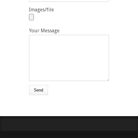
Images/file
Your Message