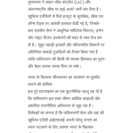
मुख्यालय ने लाइन ऑफ कंट्रोल (LoC) और
अंतरराष्ट्रीय सीमा पर हाई अलर्ट जारी कर दिया है।
खुफिया एजेंसियों से मिले इनपुट के मुताबिक, सीमा पार
लॉन्च पैड्स पर आतंकी हलचल देखी गई है, जिसके
बाद भारतीय सेना ने आधुनिक सर्विलांस सिस्टम, ड्रोन
और नाइट विजन उपकरणों की मदद से गश्त तेज कर
दी है। सुदूर पहाड़ी इलाकों और संवेदनशील ठिकानों पर
अतिरिक्त कमांडो टुकड़ियों को तैनात किया गया है
ताकि पाकिस्तान की किसी भी नापाक हिमाकत का तुरंत
और बेहद घातक जवाब दिया जा सके।
भारत के खिलाफ सीजफायर का उल्लंघन या घुसपैठ
कराने की कोशिश
इस पूरे घटनाक्रम का एक कूटनीतिक पहलू यह भी है
कि पाकिस्तान इस वक्त भीषण आर्थिक बदहाली और
आंतरिक राजनीतिक अस्थिरता से जूझ रहा है।
विशेषज्ञों का मानना है कि पाकिस्तानी सेना और वहां की
खुफिया एजेंसी आईएसआई अपनी घरेलू जनता का
ध्यान भटकाने के लिए अक्सर भारत के खिलाफ