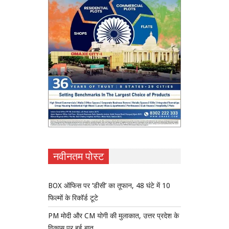
नवीनतम पोस्ट
BOX ऑफिस पर ‘डीसी’ का तूफान, 48 घंटे में 10
फिल्मों के रिकॉर्ड टूटे
PM मोदी और CM योगी की मुलाकात, उत्तर प्रदेश के
विकास पर हुई बात