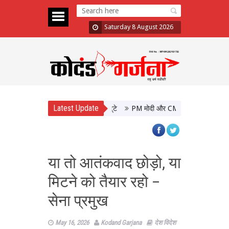
Saturday 8 August 2026
Latest Update
PM मोदी और CM योगी की मुलाकात, उत्तर प्र
या तो आतंकवाद छोड़ो, या
मिटने को तैयार रहो –
सेना प्रमुख
May 16, 2026
Kodand Garjana
देश विदेश