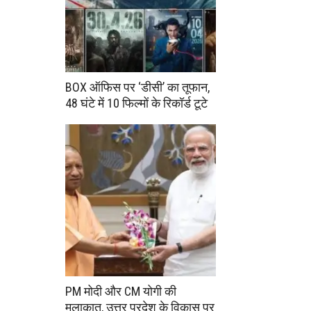
BOX ऑफिस पर ‘डीसी’ का तूफान,
48 घंटे में 10 फिल्मों के रिकॉर्ड टूटे
PM मोदी और CM योगी की
मुलाकात, उत्तर प्रदेश के विकास पर