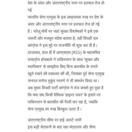
देश के अंदर और अंतरराष्ट्रीय स्तर पर हलचल तेज हो
गई
भारतीय सेना प्रमुख के इस आक्रामक रुख पर देश के
अंदर और अंतरराष्ट्रीय स्तर पर हलचल तेज हो गई
है। घरेलू मोर्चे पर जहां सुरक्षा विश्लेषकों ने इसे एक
जरूरी और मजबूत संदेश बताया है, वहीं विपक्षी दल
कांग्रेस ने इस मुद्दे पर राजनीति भी शुरू कर दी है।
दरअसल, हाल ही में आरएसएस (RSS) के महासचिव
दत्तात्रेय होसबाले ने पाकिस्तान के साथ ‘सुरक्षा और
स्वाभिमान’ से समझौता किए बिना बातचीत के रास्ते
खुले रखने की वकालत की थी, जिसका पूर्व सेना प्रमुख
जनरल मनोज मुकुंद नरवणे ने भी समर्थन किया था।
अब मुख्य विपक्षी पार्टी कांग्रेस ने तंज कसते हुए पूछा है
कि क्या संघ किसी वैश्विक ‘हाइपर पावर’ के इशारे पर
पाकिस्तान से बातचीत की पैरवी कर रहा है, जबकि
सेना प्रमुख का रुख बिल्कुल उलट है।
अंतरराष्ट्रीय सीमा पर हाई अलर्ट जारी
इस बड़ी चेतावनी के बाद रक्षा मंत्रालय और सैन्य