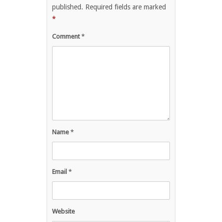
published.
Required fields are marked
*
Comment
*
Name
*
Email
*
Website