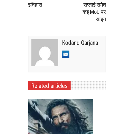
इतिहास
सप्लाई समेत
कई MoU पर
साइन
Kodand Garjana
Related articles