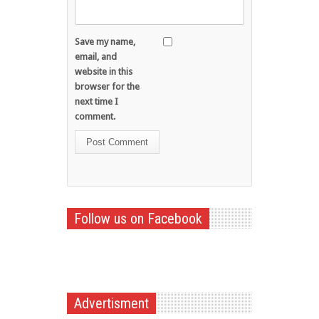
Save my name,
email, and
website in this
browser for the
next time I
comment.
Follow us on Facebook
Advertisment