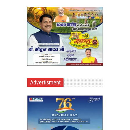
Advertisment