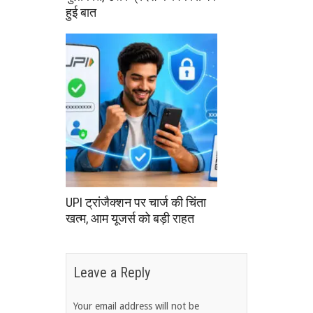
हुई बात
UPI ट्रांजैक्शन पर चार्ज की चिंता
खत्म, आम यूजर्स को बड़ी राहत
Leave a Reply
Your email address will not be