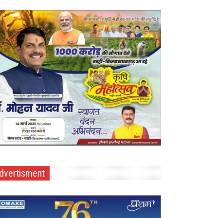
dvertisment