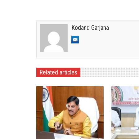
Kodand Garjana
Related articles