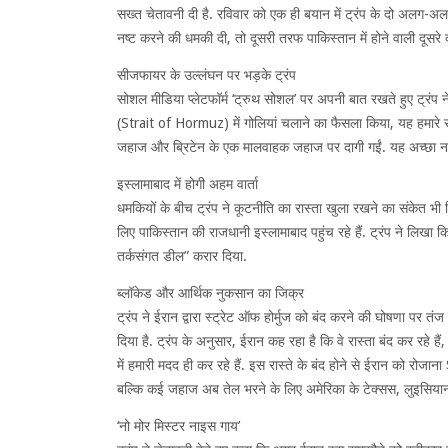
सख्त चेतावनी दी है. रविवार को एक ही बयान में ट्रंप के दो अलग-अलग
नष्ट करने की धमकी दी, तो दूसरी तरफ पाकिस्तान में होने वाली दूसर
सीजफायर के उल्लंघन पर भड़के ट्रंप
सोशल मीडिया प्लेटफॉर्म ‘ट्रुथ सोशल’ पर अपनी बात रखते हुए ट्रंप न
(Strait of Hormuz) में गोलियां चलाने का फैसला किया, यह हमारे संघ
जहाज और ब्रिटेन के एक मालवाहक जहाज पर दागी गईं. यह अच्छा नही
इस्लामाबाद में होगी अहम वार्ता
धमकियों के बीच ट्रंप ने कूटनीति का रास्ता खुला रखने का संकेत भी
लिए पाकिस्तान की राजधानी इस्लामाबाद पहुंच रहे हैं. ट्रंप ने लिखा 
तर्कसंगत डील” करार दिया.
ब्लॉकेड और आर्थिक नुकसान का जिक्र
ट्रंप ने ईरान द्वारा स्ट्रेट ऑफ होर्मुज को बंद करने की घोषणा पर 
दिया है. ट्रंप के अनुसार, ईरान कह रहा है कि वे रास्ता बंद कर रहे हैं
में हमारी मदद ही कर रहे हैं. इस रास्ते के बंद होने से ईरान को रो
बल्कि कई जहाज अब तेल भरने के लिए अमेरिका के टेक्सस, लुइसियाना
‘नो मोर मिस्टर नाइस गाय’