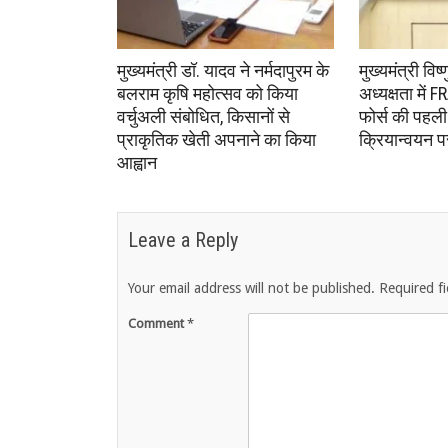
मुख्यमंत्री डॉ. यादव ने नर्मदापुरम के
मुख्यमंत्री विष
बलराम कृषि महोत्सव को किया
अध्यक्षता में
वर्चुअली संबोधित, किसानों से
फोर्स की पहली
प्राकृतिक खेती अपनाने का किया
क्रियान्वयन 
आह्वान
Leave a Reply
Your email address will not be published.
Required f
Comment
*