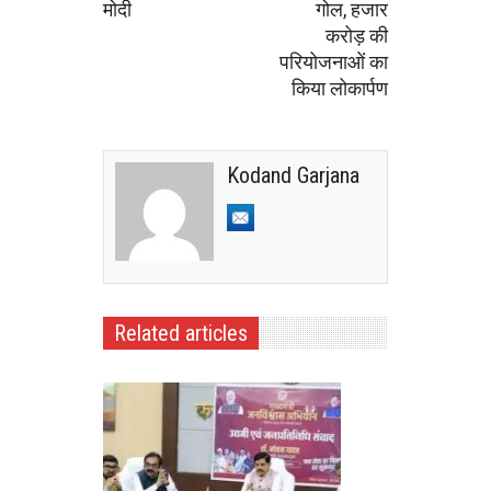
मोदी
गोल, हजार
करोड़ की
परियोजनाओं का
किया लोकार्पण
Kodand Garjana
Related articles