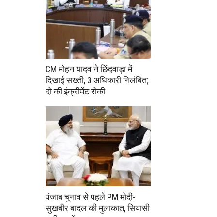
CM मोहन यादव ने छिंदवाड़ा में
दिखाई सख्ती, 3 अधिकारी निलंबित;
दो की इंक्रीमेंट रोकी
पंजाब चुनाव से पहले PM मोदी-
सुखबीर बादल की मुलाकात, सियासी