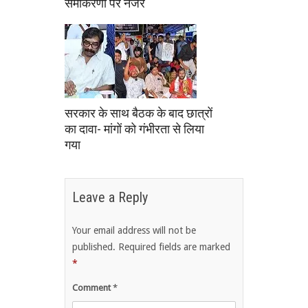
समीकरणों पर नजर
सरकार के साथ बैठक के बाद छात्रों
का दावा- मांगों को गंभीरता से लिया
गया
Leave a Reply
Your email address will not be
published.
Required fields are marked
*
Comment
*