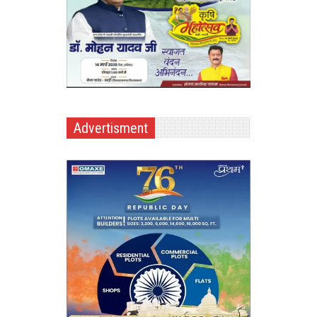
Advertisment