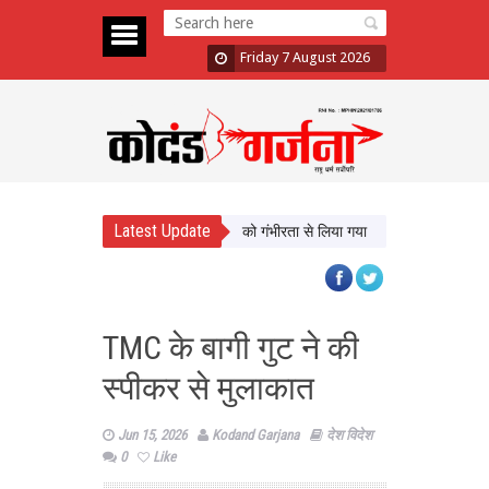
Friday 7 August 2026
Latest Update
साथ बैठक के बाद छात्रों का दावा- मांगों को गंभीरता से लिया गया
छत्तीसगढ़ में श्रमिक 
TMC के बागी गुट ने की
स्पीकर से मुलाकात
Jun 15, 2026
Kodand Garjana
देश विदेश
0
Like