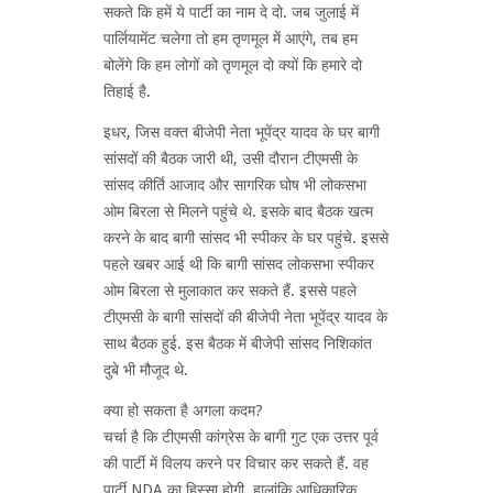
सकते कि हमें ये पार्टी का नाम दे दो. जब जुलाई में
पार्लियामेंट चलेगा तो हम तृणमूल में आएंगे, तब हम
बोलेंगे कि हम लोगों को तृणमूल दो क्यों कि हमारे दो
तिहाई है.
इधर, जिस वक्त बीजेपी नेता भूपेंद्र यादव के घर बागी
सांसदों की बैठक जारी थी, उसी दौरान टीएमसी के
सांसद कीर्ति आजाद और सागरिक घोष भी लोकसभा
ओम बिरला से मिलने पहुंचे थे. इसके बाद बैठक खत्म
करने के बाद बागी सांसद भी स्पीकर के घर पहुंचे. इससे
पहले खबर आई थी कि बागी सांसद लोकसभा स्पीकर
ओम बिरला से मुलाकात कर सकते हैं. इससे पहले
टीएमसी के बागी सांसदों की बीजेपी नेता भूपेंद्र यादव के
साथ बैठक हुई. इस बैठक में बीजेपी सांसद निशिकांत
दुबे भी मौजूद थे.
क्या हो सकता है अगला कदम?
चर्चा है कि टीएमसी कांग्रेस के बागी गुट एक उत्तर पूर्व
की पार्टी में विलय करने पर विचार कर सकते हैं. वह
पार्टी NDA का हिस्सा होगी. हालांकि आधिकारिक