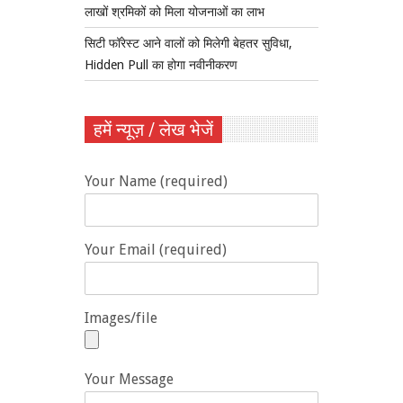
लाखों श्रमिकों को मिला योजनाओं का लाभ
सिटी फॉरेस्ट आने वालों को मिलेगी बेहतर सुविधा,
Hidden Pull का होगा नवीनीकरण
हमें न्यूज़ / लेख भेजें
Your Name (required)
Your Email (required)
Images/file
Your Message