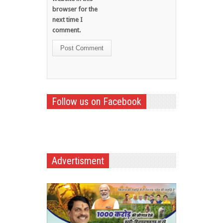
browser for the
next time I
comment.
Follow us on Facebook
Advertisment