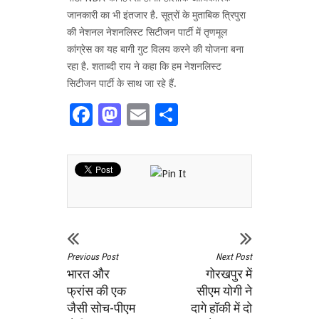
जानकारी का भी इंतजार है. सूत्रों के मुताबिक त्रिपुरा
की नेशनल नेशनलिस्ट सिटीजन पार्टी में तृणमूल
कांग्रेस का यह बागी गुट विलय करने की योजना बना
रहा है. शताब्दी राय ने कहा कि हम नेशनलिस्ट
सिटीजन पार्टी के साथ जा रहे हैं.
Facebook
Mastodon
Email
Share
Previous Post
Next Post
भारत और
गोरखपुर में
फ्रांस की एक
सीएम योगी ने
जैसी सोच-पीएम
दागे हॉकी में दो