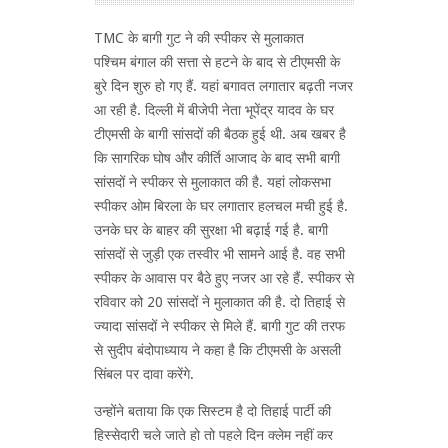
TMC के बागी गुट ने की स्पीकर से मुलाकात
पश्चिम बंगाल की सत्ता से हटने के बाद से टीएमसी के
बुरे दिन शुरु हो गए हैं. यहां बगावत लगातार बढ़ती नजर
आ रही है. दिल्ली में बीजेपी नेता भूपेंद्र यादव के घर
टीएमसी के बागी सांसदों की बैठक हुई थी. अब खबर है
कि सागरिक घोष और कीर्ति आजाद के बाद सभी बागी
सांसदों ने स्पीकर से मुलाकात की है. यहां लोकसभा
स्पीकर ओम बिरला के घर लगातार हलचल मची हुई है.
उनके घर के बाहर की सुरक्षा भी बढ़ाई गई है. बागी
सांसदों से जुड़ी एक तस्वीर भी सामने आई है. वह सभी
स्पीकर के आवास पर बैठे हुए नजर आ रहे हैं. स्पीकर से
रविवार को 20 सांसदों ने मुलाकात की है. दो तिहाई से
ज्यादा सांसदों ने स्पीकर से मिले हैं. बागी गुट की तरफ
से सुदीप बंदोपाध्याय ने कहा है कि टीएमसी के असली
सिंबल पर दावा करेंगे.
उन्होंने बताया कि एक सिस्टम है दो तिहाई पार्टी की
हिस्सेदारी चले जाते हो तो पहले दिन क्लेम नहीं कर