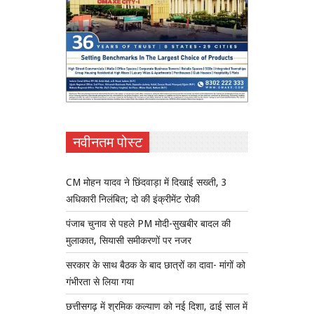
नवीनतम पोस्ट
CM मोहन यादव ने छिंदवाड़ा में दिखाई सख्ती, 3
अधिकारी निलंबित; दो की इंक्रीमेंट रोकी
पंजाब चुनाव से पहले PM मोदी-सुखबीर बादल की
मुलाकात, सियासी समीकरणों पर नजर
सरकार के साथ बैठक के बाद छात्रों का दावा- मांगों को
गंभीरता से लिया गया
छत्तीसगढ़ में श्रमिक कल्याण को नई दिशा, ढाई साल में