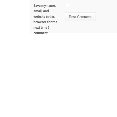
Save my name,
email, and
website in this
browser for the
next time I
comment.