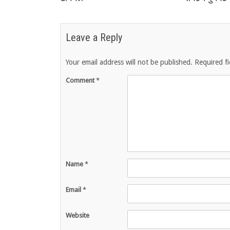
Leave a Reply
Your email address will not be published.
Required f
Comment
*
Name
*
Email
*
Website