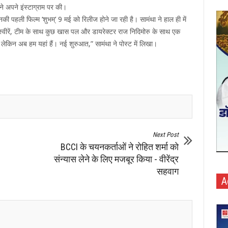
ने अपने इंस्टाग्राम पर की।
की पहली फिल्म ‘शुभम्’ 9 मई को रिलीज होने जा रही है। सामंथा ने हाल ही में
 तस्वीरें, टीम के साथ कुछ खास पल और डायरेक्टर राज निदिमोरु के साथ एक
, लेकिन अब हम यहां हैं। नई शुरुआत,” सामंथा ने पोस्ट में लिखा।
Next Post
BCCI के चयनकर्ताओं ने रोहित शर्मा को
संन्यास लेने के लिए मजबूर किया - वीरेंद्र
सहवाग
A