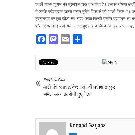
पहली फिल्म ‘शुभम’ का प्रमोशन शुरू कर दिया है। इसकी घोषणा उन्हों
ये उनके प्रोडक्शन हाउस तरला मूविंग पिक्चर्स की पहली फिल्म है। उन
इंस्टाग्राम पर एक फोटो डंप शेयर किया जिसमें उन्होंने प्रमोशन की
फोटो शेयर की। इन्हें शेयर करते हुए उन्होंने लिखा-“ये लंबा सफर रहा
Facebook
Mastodon
Email
Share
Previous Post
मालेगांव ब्लास्ट केस, साध्वी प्रज्ञा ठाकुर
समेत अन्य आरोपी हुए पेश
Kodand Garjana