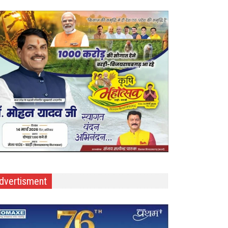
dvertisment