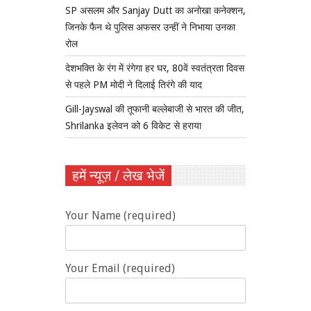
SP असलम और Sanjay Dutt का अनोखा कनेक्शन,
जिनके फैन थे पुलिस अफसर उन्हीं ने निभाया उनका
रोल
देशभक्ति के रंग में रंगेगा हर घर, 80वें स्वतंत्रता दिवस
से पहले PM मोदी ने दिलाई तिरंगे की याद
Gill-Jayswal की तूफानी बल्लेबाजी से भारत की जीत,
Shrilanka इलेवन को 6 विकेट से हराया
हमें न्यूज़ / लेख भेजें
Your Name (required)
Your Email (required)