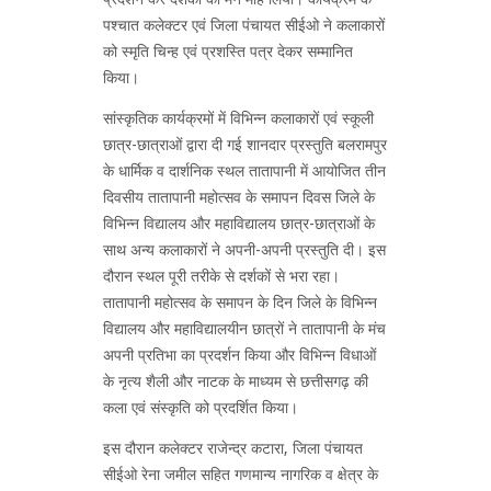
पश्चात कलेक्टर एवं जिला पंचायत सीईओ ने कलाकारों
को स्मृति चिन्ह एवं प्रशस्ति पत्र देकर सम्मानित
किया।
सांस्कृतिक कार्यक्रमों में विभिन्न कलाकारों एवं स्कूली
छात्र-छात्राओं द्वारा दी गई शानदार प्रस्तुति बलरामपुर
के धार्मिक व दार्शनिक स्थल तातापानी में आयोजित तीन
दिवसीय तातापानी महोत्सव के समापन दिवस जिले के
विभिन्न विद्यालय और महाविद्यालय छात्र-छात्राओं के
साथ अन्य कलाकारों ने अपनी-अपनी प्रस्तुति दी। इस
दौरान स्थल पूरी तरीके से दर्शकों से भरा रहा।
तातापानी महोत्सव के समापन के दिन जिले के विभिन्न
विद्यालय और महाविद्यालयीन छात्रों ने तातापानी के मंच
अपनी प्रतिभा का प्रदर्शन किया और विभिन्न विधाओं
के नृत्य शैली और नाटक के माध्यम से छत्तीसगढ़ की
कला एवं संस्कृति को प्रदर्शित किया।
इस दौरान कलेक्टर राजेन्द्र कटारा, जिला पंचायत
सीईओ रेना जमील सहित गणमान्य नागरिक व क्षेत्र के