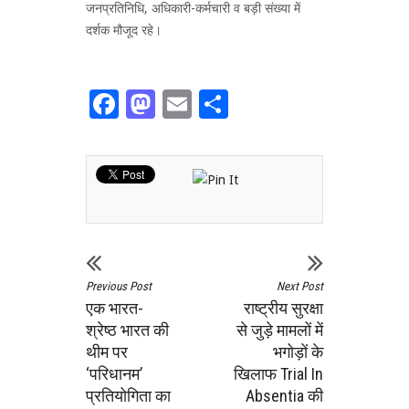
जनप्रतिनिधि, अधिकारी-कर्मचारी व बड़ी संख्या में
दर्शक मौजूद रहे।
Facebook
Mastodon
Email
Share
Previous Post
Next Post
एक भारत-
राष्ट्रीय सुरक्षा
श्रेष्ठ भारत की
से जुड़े मामलों में
थीम पर
भगोड़ों के
‘परिधानम’
खिलाफ Trial In
प्रतियोगिता का
Absentia की