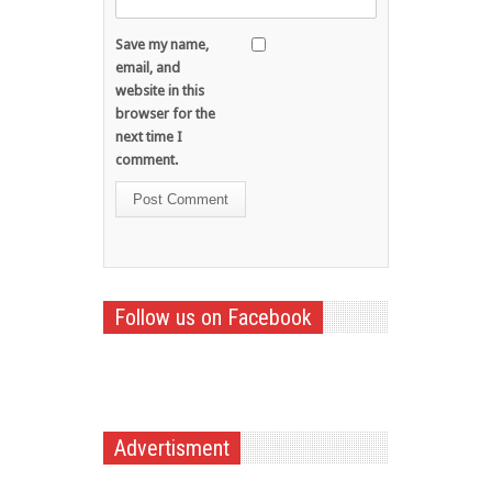
Save my name,
email, and
website in this
browser for the
next time I
comment.
Follow us on Facebook
Advertisment