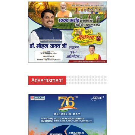
Advertisment