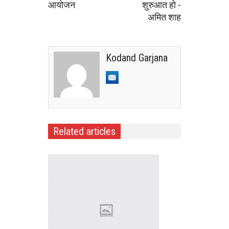
आयोजन
शुरुआत हो -
अमित शाह
Kodand Garjana
Related articles