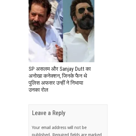
SP असलम और Sanjay Dutt का
अनोखा कनेक्शन, जिनके फैन थे
पुलिस अफसर उन्हीं ने निभाया
उनका रोल
Leave a Reply
Your email address will not be
published.
Required fields are marked