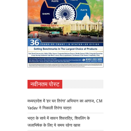
नवीनतम पोस्ट
मध्यप्रदेश में ‘हर घर तिरंगा’ अभियान का आगाज, CM
Yadav ने निकाली तिरंगा यात्रा
भद्रा के साये में सावन शिवरात्रि, शिवलिंग के
जलाभिषेक के लिए ये समय रहेगा खास