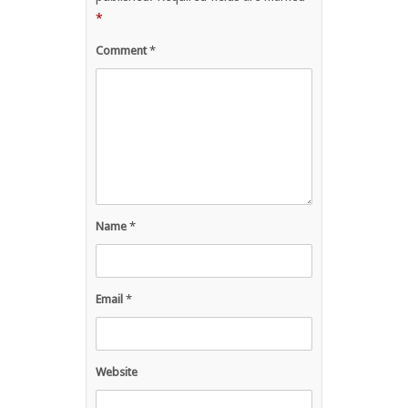
*
Comment
*
Name
*
Email
*
Website