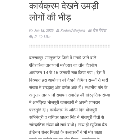
कार्यक्रम देखने उमड़ी
लोगों की भीड़
Jan 18, 2025
Kodand Garjana
देश विदेश
0
Like
बलरामपुर-रामनुजगंज जिले में मनाये जाने वाले
ऐतिहासिक तातापानी महोत्सव का तीन दिवसीय
आयोजन 14 से 16 जनवरी तक किया गया। देश में
विख्यात इस आयोजन को देखने विभिन्न राज्यों से भारी
संख्या में श्रद्धालु और दर्शक आते हैं। स्थानीय मांग के
अनुसार तातापानी समापन समारोह की सांस्कृतिक संध्या
में आमंत्रित भोजपुरी कलाकारों ने अपनी शानदार
प्रस्तुति दी। कार्यक्रम के अंतिम दिन भोजपुरी
अभिनेत्री व गायिका अक्षरा सिंह ने भोजपुरी गीतों से
सांस्कृतिक संध्या की शमां बांधी। साथ ही म्यूजिक बैंड
इंडियन रोलर भिलाई के कलाकारों ने भी मंच साझा