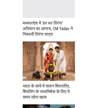
मध्यप्रदेश में ‘हर घर तिरंगा’
अभियान का आगाज, CM Yadav ने
निकाली तिरंगा यात्रा
भद्रा के साये में सावन शिवरात्रि,
शिवलिंग के जलाभिषेक के लिए ये
समय रहेगा खास