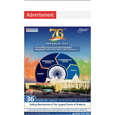
Advertisment