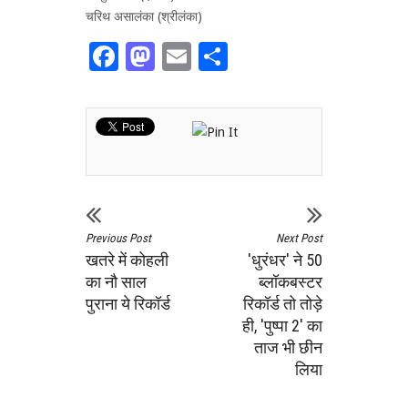
चरिथ असालंका (श्रीलंका)
Facebook
Mastodon
Email
Share
Previous Post
Next Post
खतरे में कोहली
'धुरंधर' ने 50
का नौ साल
ब्लॉकबस्टर
पुराना ये रिकॉर्ड
रिकॉर्ड तो तोड़े
ही, 'पुष्पा 2' का
ताज भी छीन
लिया