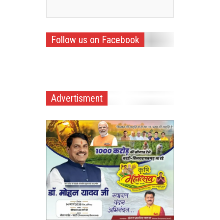
Follow us on Facebook
Advertisment