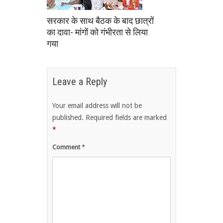
सरकार के साथ बैठक के बाद छात्रों
का दावा- मांगों को गंभीरता से लिया
गया
Leave a Reply
Your email address will not be
published.
Required fields are marked
*
Comment
*