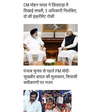
CM मोहन यादव ने छिंदवाड़ा में
दिखाई सख्ती, 3 अधिकारी निलंबित;
दो की इंक्रीमेंट रोकी
पंजाब चुनाव से पहले PM मोदी-
सुखबीर बादल की मुलाकात, सियासी
समीकरणों पर नजर