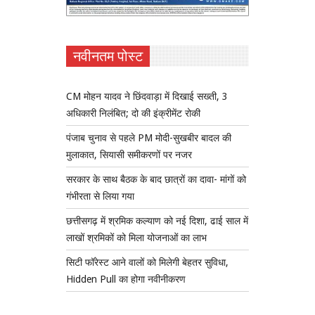
नवीनतम पोस्ट
CM मोहन यादव ने छिंदवाड़ा में दिखाई सख्ती, 3
अधिकारी निलंबित; दो की इंक्रीमेंट रोकी
पंजाब चुनाव से पहले PM मोदी-सुखबीर बादल की
मुलाकात, सियासी समीकरणों पर नजर
सरकार के साथ बैठक के बाद छात्रों का दावा- मांगों को
गंभीरता से लिया गया
छत्तीसगढ़ में श्रमिक कल्याण को नई दिशा, ढाई साल में
लाखों श्रमिकों को मिला योजनाओं का लाभ
सिटी फॉरेस्ट आने वालों को मिलेगी बेहतर सुविधा,
Hidden Pull का होगा नवीनीकरण