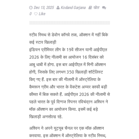
Dec 13, 2025
Kodand Garjana
खेल
0
Like
स्टीव स्मिथ से डेवोन कॉनवे तक, ऑक्शन में नहीं बिके
कई स्टार खिलाड़ी
इंडियन प्रीमियर लीग के 19वें सीजन यानी आईपीएल
2026 के लिए नीलामी का आयोजन 16 दिसंबर को
आबू धाबी में होगा. इस बार आईपीएल में मिनी ऑक्शन
होगी, जिसके लिए लगभग 350 खिलाड़ी शॉर्टलिस्ट
किए गए हैं. इस बार की नीलामी में ऑस्ट्रेलिया के
कैमरून ग्रीम और भारत के वेंकटेश अय्यर काफी बड़ी
कीमत में बिक सकते हैं. आईपीएल 2026 की नीलामी से
पहले भारत के पूर्व दिग्गज स्पिनर रविचंद्रन अश्विन ने
मॉक ऑक्शन का आयोजन किया. इसमें कई बड़े
खिलाड़ी अनसोल्ड रहे.
अश्विन ने अपने यूट्यूब चैनल पर एक मॉक ऑक्शन
करवाया. इस ऑक्शन में ऑस्ट्रेलिया के स्टीव स्मिथ,