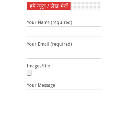
हमें न्यूज़ / लेख भेजें
Your Name (required)
Your Email (required)
Images/file
Your Message