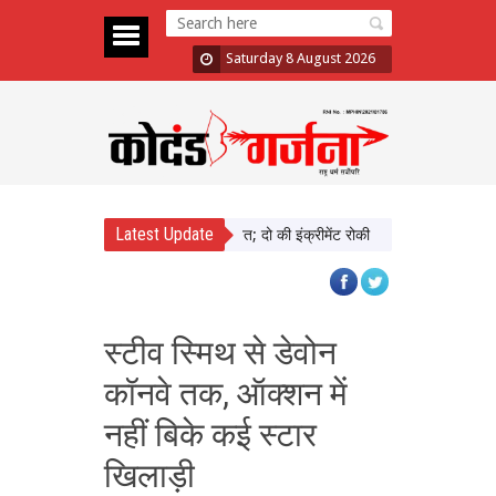
Saturday 8 August 2026
Latest Update
़ा में दिखाई सख्ती, 3 अधिकारी निलंबित; दो की इंक्रीमेंट रोकी
पंजाब चुनाव से पहले 
स्टीव स्मिथ से डेवोन
कॉनवे तक, ऑक्शन में
नहीं बिके कई स्टार
खिलाड़ी