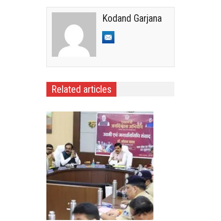
Kodand Garjana
Related articles