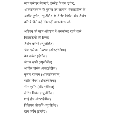
जैक फ्रेजर मैकगर्क, इंग्लैंड के बेन डकेट,
अफगानिस्तान के मुबीज उर रहमान, वेस्टइंडीज के
अकील हुसैन, न्यूजीलैंड के डेरिल मिचेल और डेवोन
कॉनवे जैसे बड़े खिलाड़ी अनसोल्ड रहे.
अश्विन की मॉक ऑक्शन में अनसोल्ड रहने वाले
खिलाड़ियों की लिस्ट
डेवोन कॉनवे (न्यूजीलैंड)
जेक फ्रेजर मैकगर्क (ऑस्ट्रेलिया)
बेन डकेट (इंग्लैंड)
जैकब डफी (न्यूजीलैंड)
अकील होसेन (वेस्टइंडीज)
मुजीब रहमान (अफगानिस्तान)
स्टीव स्मिथ (ऑस्ट्रेलिया)
सीन एबॉट (ऑस्ट्रेलिया)
डेरिल मिचेल (न्यूजीलैंड)
शाई होप (वेस्टइंडीज)
विलियम ओ’रूर्के (न्यूजीलैंड)
टॉम कर्रन (इंग्लैंड)