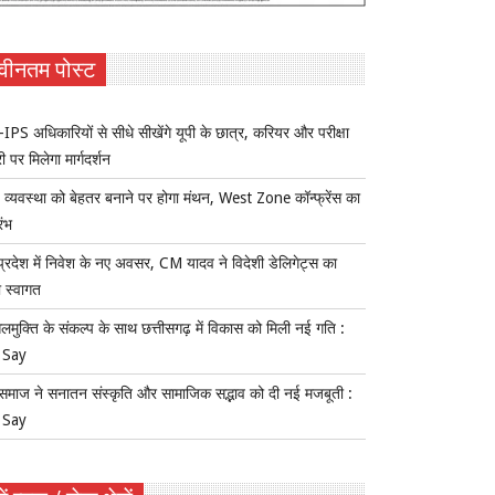
वीनतम पोस्ट
IPS अधिकारियों से सीधे सीखेंगे यूपी के छात्र, करियर और परीक्षा
ी पर मिलेगा मार्गदर्शन
य व्यवस्था को बेहतर बनाने पर होगा मंथन, West Zone कॉन्फ्रेंस का
रंभ
प्रदेश में निवेश के नए अवसर, CM यादव ने विदेशी डेलिगेट्स का
 स्वागत
लमुक्ति के संकल्प के साथ छत्तीसगढ़ में विकास को मिली नई गति :
 Say
समाज ने सनातन संस्कृति और सामाजिक सद्भाव को दी नई मजबूती :
 Say