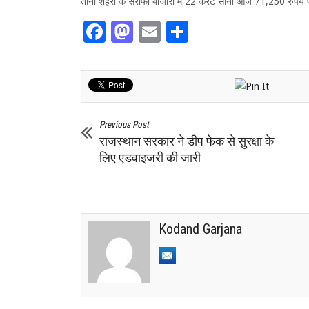
तीनों शहरों के सर्राफा बाजारों में 22 कैरेट सोना आज 71,250 रुपये 
Facebook
Mastodon
Email
Share
Previous Post
राजस्थान सरकार ने डीप फेक से सुरक्षा के
लिए एडवाइजरी की जारी
Kodand Garjana