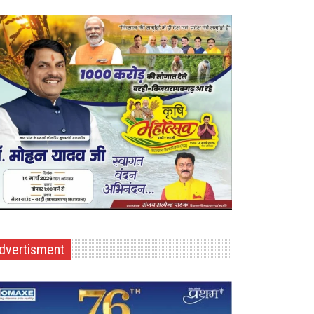
dvertisment