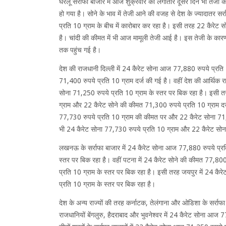
घरेलू सर्राफा बाजार में आज शुक्रवार को लगातार दूसरे दिन भी तेज
हो गया है। सोने के भाव में तेजी आने की वजह से देश के ज्यादातर स
प्रति 10 ग्राम के बीच में कारोबार कर रहा है। इसी तरह 22 कैरेट 
है। चांदी की कीमत में भी आज मामूली तेजी आई है। इस तेजी के कारण
तक पहुंच गई है।
देश की राजधानी दिल्ली में 24 कैरेट सोना आज 77,880 रुपये प्रति
71,400 रुपये प्रति 10 ग्राम दर्ज की गई है। वहीं देश की आर्थिक र
सोना 71,250 रुपये प्रति 10 ग्राम के स्तर पर बिक रहा है। इसी त
ग्राम और 22 कैरेट सोने की कीमत 71,300 रुपये प्रति 10 ग्राम दर्
77,730 रुपये प्रति 10 ग्राम की कीमत पर और 22 कैरेट सोना 71,
भी 24 कैरेट सोना 77,730 रुपये प्रति 10 ग्राम और 22 कैरेट सोना
लखनऊ के सर्राफा बाजार में 24 कैरेट सोना आज 77,880 रुपये प्रत
स्तर पर बिक रहा है। वहीं पटना में 24 कैरेट सोने की कीमत 77,800
प्रति 10 ग्राम के स्तर पर बिक रहा है। इसी तरह जयपुर में 24 कै
प्रति 10 ग्राम के स्तर पर बिक रहा है।
देश के अन्य राज्यों की तरह कर्नाटक, तेलंगाना और ओडिशा के सर्राफा
राजधानियों बेंगलुरु, हैदराबाद और भुवनेश्वर में 24 कैरेट सोना आज