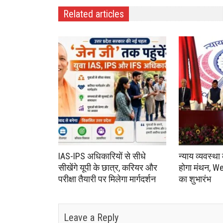
Related articles
IAS-IPS अधिकारियों से सीधे
न्याय व्यवस्था
सीखेंगे यूपी के छात्र, करियर और
होगा मंथन, We
परीक्षा तैयारी पर मिलेगा मार्गदर्शन
का शुभारंभ
Leave a Reply