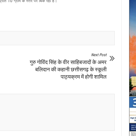
प्रति 10 ग्राम के स्तर पर बिक रहा है।
Next Post
गुरु गोविंद सिंह के वीर साहिबजादों के अमर
बलिदान की कहानी छत्तीसगढ़ के स्कूली
पाठ्यक्रम में होगी शामिल