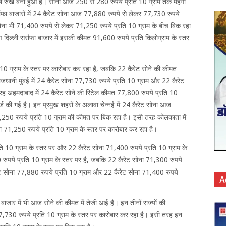
ी का रुख बना हुआ है। सोना आज 250 से 280 रुपये प्रति 10 ग्राम तक महंगा
र्राफा बाजारों में 24 कैरेट सोना आज 77,880 रुपये से लेकर 77,730 रुपये
सोना भी 71,400 रुपये से लेकर 71,250 रुपये प्रति 10 ग्राम के बीच बिक रहा
 दिल्ली सर्राफा बाजार में इसकी कीमत 91,600 रुपये प्रति किलोग्राम के स्तर
 10 ग्राम के स्तर पर कारोबार कर रहा है, जबकि 22 कैरेट सोने की कीमत
ाजधानी मुंबई में 24 कैरेट सोना 77,730 रुपये प्रति 10 ग्राम और 22 कैरेट
रह अहमदाबाद में 24 कैरेट सोने की रिटेल कीमत 77,800 रुपये प्रति 10
ज की गई है। इन प्रमुख शहरों के अलावा चेन्नई में 24 कैरेट सोना आज
250 रुपये प्रति 10 ग्राम की कीमत पर बिक रहा है। इसी तरह कोलकाता में
 71,250 रुपये प्रति 10 ग्राम के स्तर पर कारोबार कर रहा है।
ि 10 ग्राम के स्तर पर और 22 कैरेट सोना 71,400 रुपये प्रति 10 ग्राम के
 रुपये प्रति 10 ग्राम के स्तर पर है, जबकि 22 कैरेट सोना 71,300 रुपये
रेट सोना 77,880 रुपये प्रति 10 ग्राम और 22 कैरेट सोना 71,400 रुपये
A
 बाजार में भी आज सोने की कीमत में तेजी आई है। इन तीनों राज्यों की
 77,730 रुपये प्रति 10 ग्राम के स्तर पर कारोबार कर रहा है। इसी तरह इन