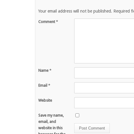
Your email address will not be published.
Required f
Comment
*
Name
*
Email
*
Website
Save my name,
email, and
website in this