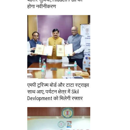
होगा नवीनीकरण
एमपी टूरिज्म बोर्ड और टाटा स्ट्राइव
साथ आए, पर्यटन क्षेत्र में Skil
Devlopment को मिलेगी रफ्तार