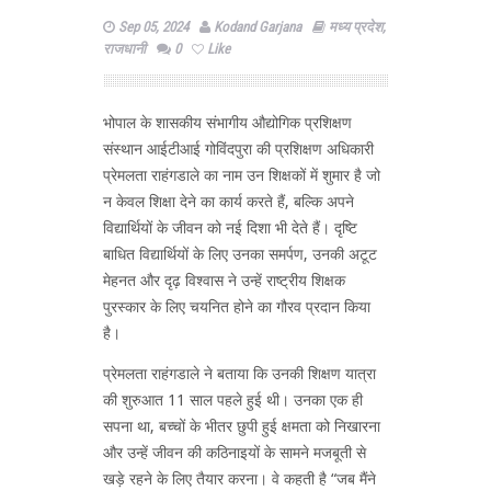
Sep 05, 2024
Kodand Garjana
मध्य प्रदेश
,
राजधानी
0
Like
भोपाल के शासकीय संभागीय औद्योगिक प्रशिक्षण
संस्थान आईटीआई गोविंदपुरा की प्रशिक्षण अधिकारी
प्रेमलता राहंगडाले का नाम उन शिक्षकों में शुमार है जो
न केवल शिक्षा देने का कार्य करते हैं, बल्कि अपने
विद्यार्थियों के जीवन को नई दिशा भी देते हैं। दृष्टि
बाधित विद्यार्थियों के लिए उनका समर्पण, उनकी अटूट
मेहनत और दृढ़ विश्वास ने उन्हें राष्ट्रीय शिक्षक
पुरस्कार के लिए चयनित होने का गौरव प्रदान किया
है।
प्रेमलता राहंगडाले ने बताया कि उनकी शिक्षण यात्रा
की शुरुआत 11 साल पहले हुई थी। उनका एक ही
सपना था, बच्चों के भीतर छुपी हुई क्षमता को निखारना
और उन्हें जीवन की कठिनाइयों के सामने मजबूती से
खड़े रहने के लिए तैयार करना। वे कहती है “जब मैंने