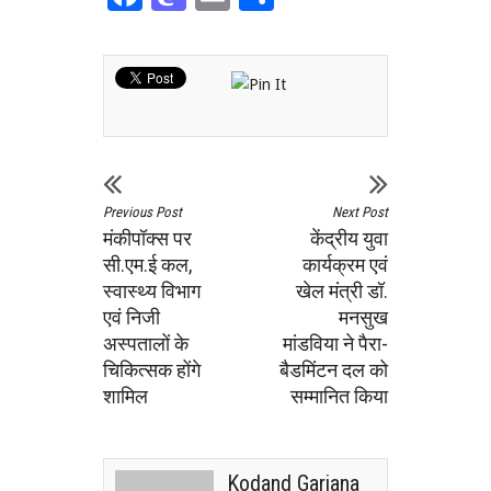
Previous Post
Next Post
मंकीपॉक्स पर
केंद्रीय युवा
सी.एम.ई कल,
कार्यक्रम एवं
स्वास्थ्य विभाग
खेल मंत्री डॉ.
एवं निजी
मनसुख
अस्पतालों के
मांडविया ने पैरा-
चिकित्सक होंगे
बैडमिंटन दल को
शामिल
सम्मानित किया
Kodand Garjana