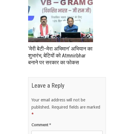
‘मेरी बेटी–मेरा अभिमान’ अभियान का
शुभारंभ, बेटियों को Atmnirbhar
बनाने पर सरकार का फोकस
Leave a Reply
Your email address will not be
published.
Required fields are marked
*
Comment
*