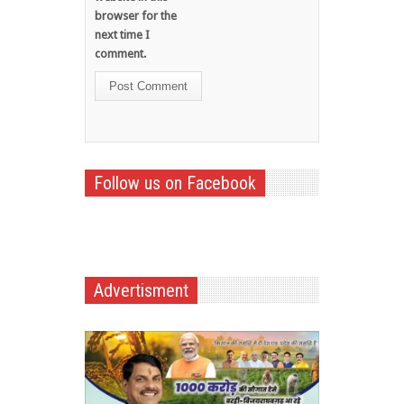
browser for the
next time I
comment.
Follow us on Facebook
Advertisment