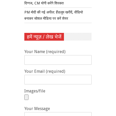
दिग्गज, CM योगी करेंगे शिरकत
PM मोदी की नई अपील: हैंडलूम खरीदें, वीडियो
बनाकर सोशल मीडिया पर करें शेयर
हमें न्यूज़ / लेख भेजें
Your Name (required)
Your Email (required)
Images/file
Your Message