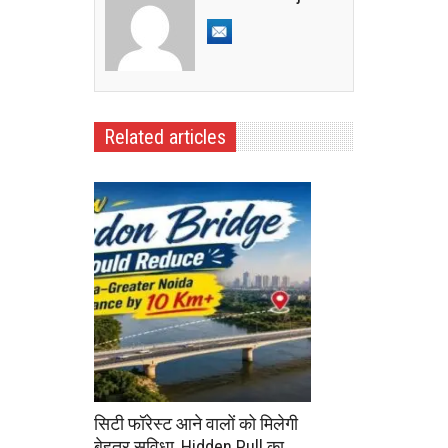
Related articles
सिटी फॉरेस्ट आने वालों को मिलेगी
बेहतर सुविधा, Hidden Pull का