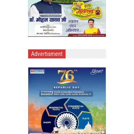
Advertisment