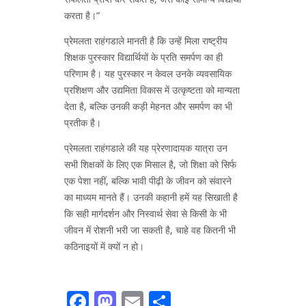
करता है।”
प्रेमलता राहंगडाले मानती है कि उन्हें मिला राष्ट्रीय
शिक्षक पुरस्कार विद्यार्थियों के प्रति समर्पण का ही
परिणाम है। यह पुरस्कार न केवल उनके व्यवसायिक
प्रशिक्षण और उद्यमिता विकास में उत्कृष्टता को मान्यता
देता है, बल्कि उनकी कड़ी मेहनत और समर्पण का भी
प्रतीक है।
प्रेमलता राहंगडाले की यह प्रेरणादायक यात्रा उन
सभी शिक्षकों के लिए एक मिसाल है, जो शिक्षा को सिर्फ
एक पेशा नहीं, बल्कि भावी पीढ़ी के जीवन को संवारने
का माध्यम मानते हैं। उनकी कहानी हमें यह सिखाती है
कि सही मार्गदर्शन और निस्वार्थ सेवा से किसी के भी
जीवन में रोशनी भरी जा सकती है, चाहे वह कितनी भी
कठिनाइयों में क्यों न हो।
Facebook
Mastodon
Email
Share