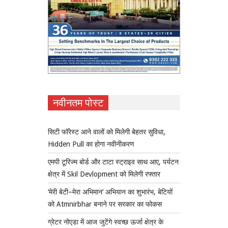
नवीनतम पोस्ट
सिटी फॉरेस्ट आने वालों को मिलेगी बेहतर सुविधा,
Hidden Pull का होगा नवीनीकरण
एमपी टूरिज्म बोर्ड और टाटा स्ट्राइव साथ आए, पर्यटन
क्षेत्र में Skil Devlopment को मिलेगी रफ्तार
‘मेरी बेटी–मेरा अभिमान’ अभियान का शुभारंभ, बेटियों
को Atmnirbhar बनाने पर सरकार का फोकस
ग्रेटर नोएडा में आज जुटेंगे स्वच्छ ऊर्जा क्षेत्र के