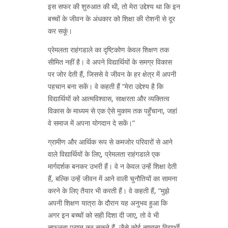
इस सफर की शुरुआत की थी, तो मेरा उद्देश्य था कि इन
बच्चों के जीवन के अंधकार को शिक्षा की रोशनी से दूर
कर सकूं।
प्रेमलता राहंगडाले का दृष्टिकोण केवल शिक्षण तक
सीमित नहीं है। वे अपने विद्यार्थियों के समग्र विकास
पर जोर देती हैं, जिससे वे जीवन के हर क्षेत्र में अपनी
पहचान बना सकें। वे कहती हैं “मेरा उद्देश्य है कि
विद्यार्थियों को आत्मविश्वास, साक्षरता और व्यक्तित्व
विकास के माध्यम से एक ऐसे मुकाम तक पहुँचाना, जहां
वे समाज में अपना योगदान दे सकें।”
ग्रामीण और आर्थिक रूप से कमजोर परिवारों से आने
वाले विद्यार्थियों के लिए, प्रेमलता राहंगडाले एक
मार्गदर्शक बनकर उभरी हैं। वे न केवल उन्हें शिक्षा देती
हैं, बल्कि उन्हें जीवन में आने वाली चुनौतियों का सामना
करने के लिए तैयार भी करती हैं। वे कहती हैं, “मुझे
अपनी शिक्षण यात्रा के दौरान यह अनुभव हुआ कि
अगर इन बच्चों को सही दिशा दी जाए, तो वे भी
सफलता प्राप्त कर सकते हैं, जैसे कोई सामान्य विद्यार्थी