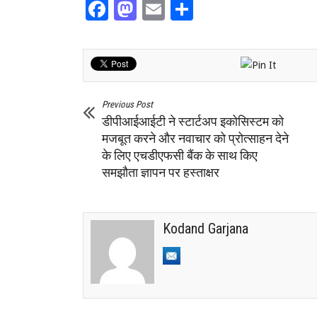
Facebook
Mastodon
Email
Share
Previous Post
डीपीआईआईटी ने स्टार्टअप इकोसिस्टम को
मजबूत करने और नवाचार को प्रोत्साहन देने
के लिए एचडीएफसी बैंक के साथ किए
समझौता ज्ञापन पर हस्ताक्षर
Kodand Garjana