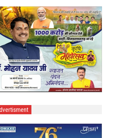
dvertisment