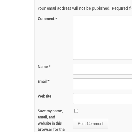
Your email address will not be published.
Required f
Comment
*
Name
*
Email
*
Website
Save my name,
email, and
website in this
browser for the