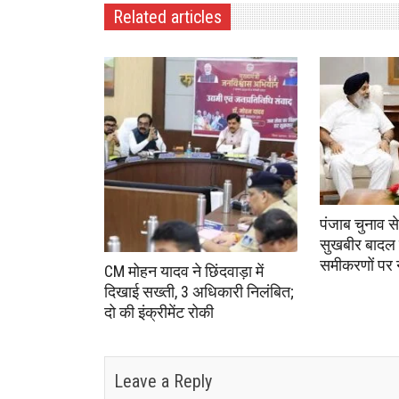
Related articles
पंजाब चुनाव स
सुखबीर बादल 
समीकरणों पर
CM मोहन यादव ने छिंदवाड़ा में
दिखाई सख्ती, 3 अधिकारी निलंबित;
दो की इंक्रीमेंट रोकी
Leave a Reply