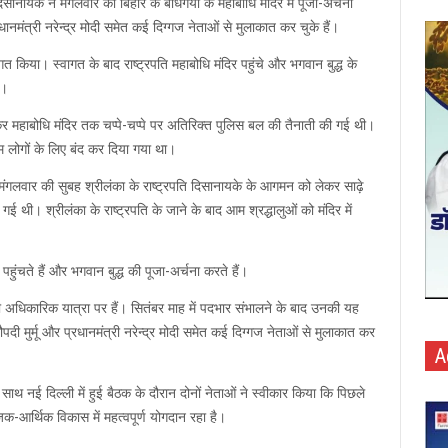
िसानायके ने मंगलवार को बिहार के बोधगया के महाबोधि मंदिर में पूजा-अर्चना
रधानमंत्री नरेन्द्र मोदी समेत कई दिग्गज नेताओं से मुलाकात कर चुके हैं।
 किया। स्वागत के बाद राष्ट्रपति महाबोधि मंदिर पहुंचे और भगवान बुद्ध के
े।
कर महाबोधि मंदिर तक चप्पे-चप्पे पर अतिरिक्त पुलिस बल की तैनाती की गई थी।
 लोगों के लिए बंद कर दिया गया था।
मंगलवार की सुबह श्रीलंका के राष्ट्रपति दिसानायके के आगमन को लेकर साढ़े
 थी। श्रीलंका के राष्ट्रपति के जाने के बाद आम श्रद्धालुओं को मंदिर में
ा पहुंचते हैं और भगवान बुद्ध की पूजा-अर्चना करते हैं।
की अधिकारिक यात्रा पर हैं। सितंबर माह में पदभार संभालने के बाद उनकी यह
रौपदी मुर्मू और प्रधानमंत्री नरेन्द्र मोदी समेत कई दिग्गज नेताओं से मुलाकात कर
A
 साथ नई दिल्ली में हुई बैठक के दौरान दोनों नेताओं ने स्वीकार किया कि पिछले
माजिक-आर्थिक विकास में महत्वपूर्ण योगदान रहा है।