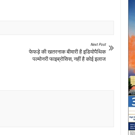
Next Post
फेफड़े की खतरनाक बीमारी है इडियोपैथिक
पल्मोनरी फाइब्रोसिस, नहीं है कोई इलाज