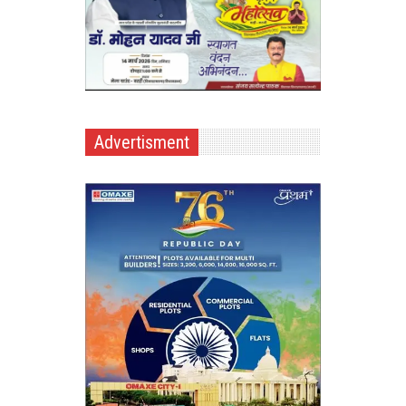
Advertisment