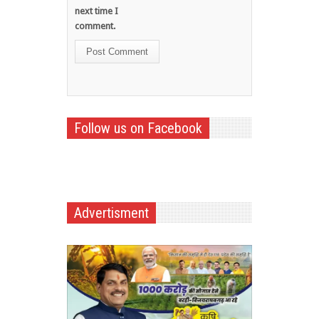
next time I
comment.
Follow us on Facebook
Advertisment