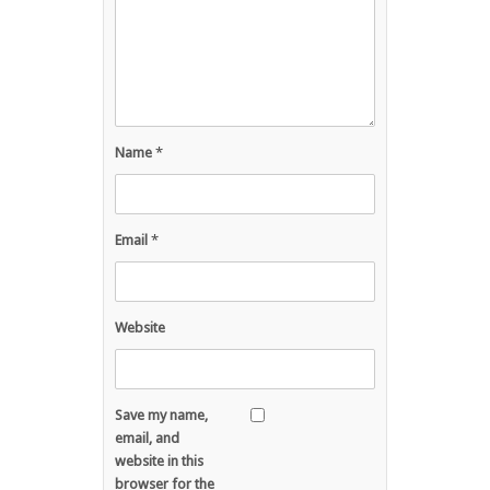
Name
*
Email
*
Website
Save my name,
email, and
website in this
browser for the