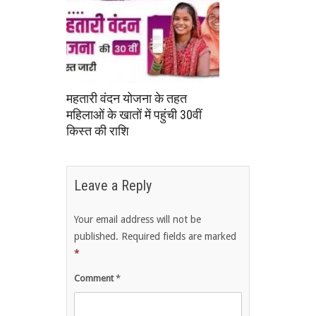
महतारी वंदन योजना के तहत
महिलाओं के खातों में पहुंची 30वीं
किस्त की राशि
Leave a Reply
Your email address will not be
published.
Required fields are marked
*
Comment
*