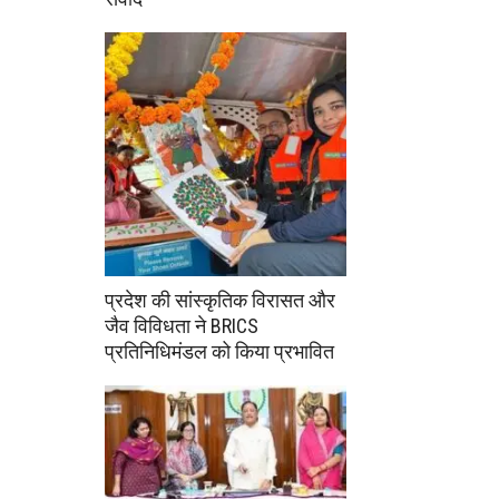
प्रदेश की सांस्कृतिक विरासत और
जैव विविधता ने BRICS
प्रतिनिधिमंडल को किया प्रभावित