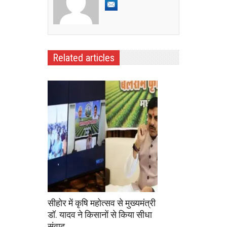
Related articles
सीहोर में कृषि महोत्सव से मुख्यमंत्री
डॉ. यादव ने किसानों से किया सीधा
संवाद