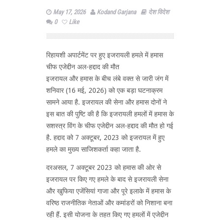
May 17, 2026
Kodand Garjana
देश विदेश
0
Like
रिहायशी अपार्टमेंट पर हुए इजरायली हमले में हमास
चीफ एजेद्दीन अल-हद्दाद की मौत
इजरायल और हमास के बीच लंबे वक्त से जारी जंग में
शनिवार (16 मई, 2026) को एक बड़ा घटनाक्रम
सामने आया है. इजरायल की सेना और हमास दोनों ने
इस बात की पुष्टि की है कि इजरायली हमलों में हमास के
सशस्त्र विंग के चीफ एजेद्दीन अल-हद्दाद की मौत हो गई
है. हद्दाद को 7 अक्टूबर, 2023 को इजरायल में हुए
हमले का मुख्य साजिशकर्ता कहा जाता है.
दरअसल, 7 अक्टूबर 2023 को हमास की ओर से
इजरायल पर किए गए हमले के बाद से इजरायली सेना
और खुफिया एजेंसियां गाजा और पूरे इलाके में हमास के
वरिष्ठ राजनीतिक नेताओं और कमांडरों को निशाना बना
रही हैं. इसी योजना के तहत किए गए हमलों में एजेद्दीन