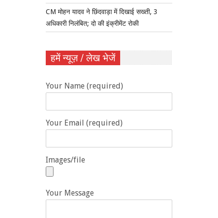
CM मोहन यादव ने छिंदवाड़ा में दिखाई सख्ती, 3
अधिकारी निलंबित; दो की इंक्रीमेंट रोकी
हमें न्यूज़ / लेख भेजें
Your Name (required)
Your Email (required)
Images/file
Your Message