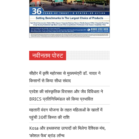
नवीनतम पोस्ट
सीहोर में कृषि महोत्सव से मुख्यमंत्री डॉ. यादव ने
किसानों से किया सीधा संवाद
प्रदेश की सांस्कृतिक विरासत और जैव विविधता ने
BRICS प्रतिनिधिमंडल को किया प्रभावित
महतारी वंदन योजना के तहत महिलाओं के खातों में
पहुंची 30वीं किस्त की राशि
Kosa और हथकरघा उत्पादों को मिलेगा वैश्विक मंच,
‘कोशल फैब’ ब्रांड लॉन्च