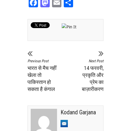
Facebook
Mastodon
Email
Share
Previous Post
Next Post
भारत से मैच नहीं
14 फरवरी,
खेला तो
प्रकृति और
पाकिस्तान हो
प्रेम का
सकता है कंगाल
बाज़ारीकरण
Kodand Garjana