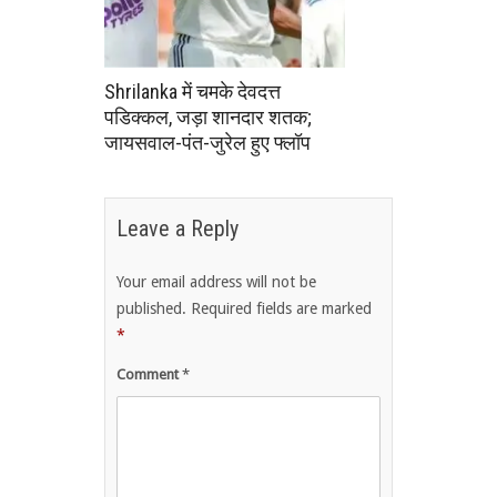
Shrilanka में चमके देवदत्त
पडिक्कल, जड़ा शानदार शतक;
जायसवाल-पंत-जुरेल हुए फ्लॉप
Leave a Reply
Your email address will not be
published.
Required fields are marked
*
Comment
*