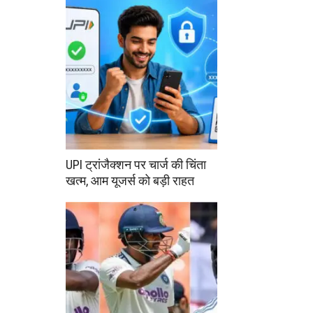
UPI ट्रांजैक्शन पर चार्ज की चिंता
खत्म, आम यूजर्स को बड़ी राहत