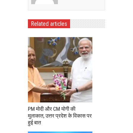
Related articles
PM मोदी और CM योगी की
मुलाकात, उत्तर प्रदेश के विकास पर
हुई बात