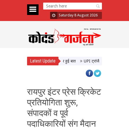
Saturday 8 August 2026
Latest Update
ी मुलाकात, उत्तर प्रदेश के विकास पर हुई बात
UPI ट्रांजैक्शन पर चार्ज की चिंता ख
रायपुर इंटर प्रेस क्रिकेट
प्रतियोगिता शुरू,
संपादकों व पूर्व
पदाधिकारियों संग मैदान