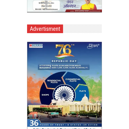
Advertisment