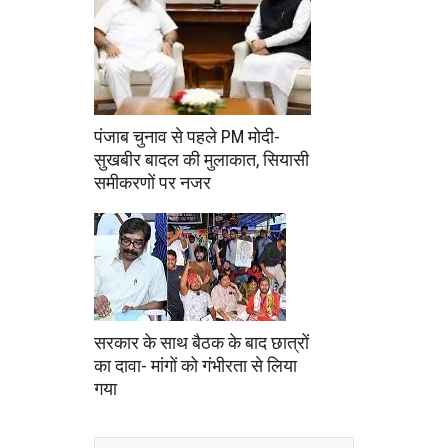
पंजाब चुनाव से पहले PM मोदी-
सुखबीर बादल की मुलाकात, सियासी
समीकरणों पर नजर
सरकार के साथ बैठक के बाद छात्रों
का दावा- मांगों को गंभीरता से लिया
गया