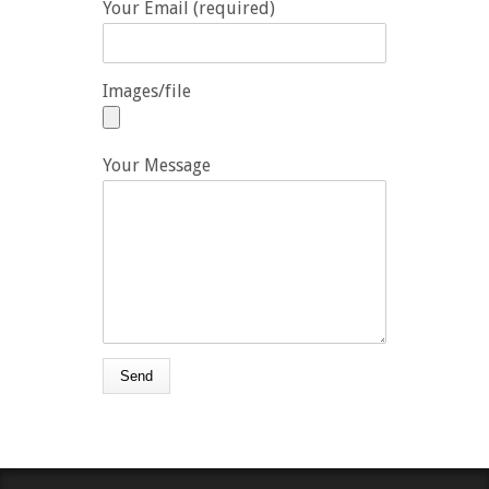
Your Email (required)
Images/file
Your Message