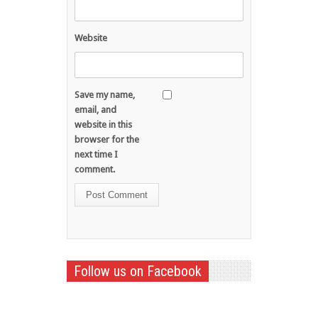
Website
Save my name,
email, and
website in this
browser for the
next time I
comment.
Follow us on Facebook