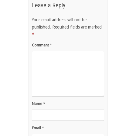
Leave a Reply
Your email address will not be
published.
Required fields are marked
*
Comment
*
Name
*
Email
*