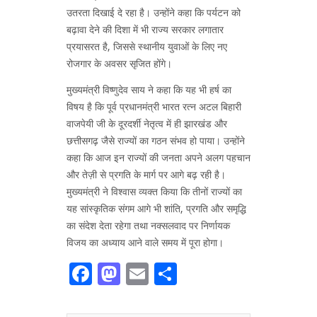
उतरता दिखाई दे रहा है। उन्होंने कहा कि पर्यटन को
बढ़ावा देने की दिशा में भी राज्य सरकार लगातार
प्रयासरत है, जिससे स्थानीय युवाओं के लिए नए
रोजगार के अवसर सृजित होंगे।
मुख्यमंत्री विष्णुदेव साय ने कहा कि यह भी हर्ष का
विषय है कि पूर्व प्रधानमंत्री भारत रत्न अटल बिहारी
वाजपेयी जी के दूरदर्शी नेतृत्व में ही झारखंड और
छत्तीसगढ़ जैसे राज्यों का गठन संभव हो पाया। उन्होंने
कहा कि आज इन राज्यों की जनता अपने अलग पहचान
और तेज़ी से प्रगति के मार्ग पर आगे बढ़ रही है।
मुख्यमंत्री ने विश्वास व्यक्त किया कि तीनों राज्यों का
यह सांस्कृतिक संगम आगे भी शांति, प्रगति और समृद्धि
का संदेश देता रहेगा तथा नक्सलवाद पर निर्णायक
विजय का अध्याय आने वाले समय में पूरा होगा।
Facebook
Mastodon
Email
Share