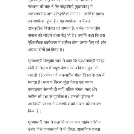
सौभाग्य की बात है कि मांझाटोली (झारखंड) में
अंतरराज्यीय जन सांस्कृतिक समागम – कार्तिक यात्रा
का आयोजन हुआ है। यह आयोजन न केवल
सांस्कृतिक विरासत का सम्मान है, बल्कि जनजातीय
समाज को जोड़ने वाला सेतु भी है। उन्होंने कहा कि इस
ऐतिहासिक कार्यक्रम में शामिल होना उनके लिए गर्व और
आस्था दोनों का विषय है।
मुख्यमंत्री विष्णुदेव साय ने कहा कि प्रधानमंत्री नरेंद्र
मोदी के नेतृत्व में संपूर्ण देश भगवान बिरसा मुंडा की
जयंती 15 नवंबर को जनजातीय गौरव दिवस के रूप में
मनाता है।भगवान बिरसा मुंडा केवल एक महान
स्वतंत्रता सेनानी ही नहीं, बल्कि जंगल, जल और
जमीन की रक्षा के प्रतीक हैं। उनकी प्रेरणा ने
आदिवासी समाज में आत्मगौरव की भावना को सशक्त
किया है।
मुख्यमंत्री साय ने कहा कि पंकजराज साहेब कार्तिक
उरांव जैसे जननायकों ने भी शिक्षा, सामाजिक एकता