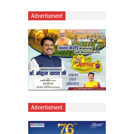
Advertisment
Advertisment