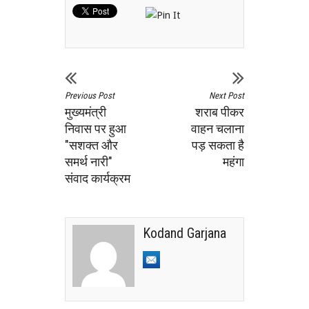
Previous Post
Next Post
मुख्यमंत्री
शराब पीकर
निवास पर हुआ
वाहन चलाना
"सशक्त और
पड़ सकता है
समर्थ नारी"
महंगा
संवाद कार्यक्रम
Kodand Garjana