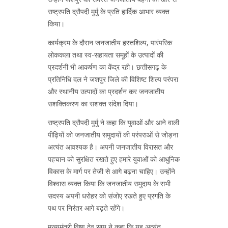
राष्ट्रपति द्रौपदी मुर्मु के प्रति हार्दिक आभार व्यक्त
किया।
कार्यक्रम के दौरान जनजातीय हस्तशिल्प, पारंपरिक
लोककला तथा स्व-सहायता समूहों के उत्पादों की
प्रदर्शनी भी आकर्षण का केंद्र रही। छत्तीसगढ़ के
प्रतिनिधि दल ने जशपुर जिले की विशिष्ट शिल्प परंपरा
और स्थानीय उत्पादों का प्रदर्शन कर जनजातीय
सशक्तिकरण का सशक्त संदेश दिया।
राष्ट्रपति द्रौपदी मुर्मु ने कहा कि युवाओं और आने वाली
पीढ़ियों को जनजातीय समुदायों की परंपराओं से जोड़ना
अत्यंत आवश्यक है। अपनी जनजातीय विरासत और
पहचान को सुरक्षित रखते हुए हमारे युवाओं को आधुनिक
विकास के मार्ग पर तेजी से आगे बढ़ना चाहिए। उन्होंने
विश्वास व्यक्त किया कि जनजातीय समुदाय के सभी
सदस्य अपनी धरोहर को संजोए रखते हुए प्रगति के
पथ पर निरंतर आगे बढ़ते रहेंगे।
मुख्यमंत्री विष्णु देव साय ने कहा कि यह अत्यंत