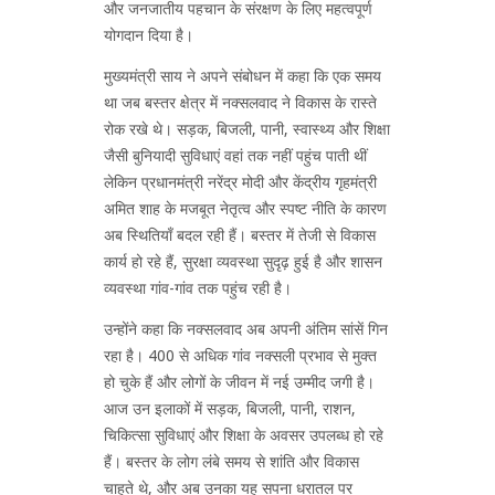
और जनजातीय पहचान के संरक्षण के लिए महत्वपूर्ण
योगदान दिया है।
मुख्यमंत्री साय ने अपने संबोधन में कहा कि एक समय
था जब बस्तर क्षेत्र में नक्सलवाद ने विकास के रास्ते
रोक रखे थे। सड़क, बिजली, पानी, स्वास्थ्य और शिक्षा
जैसी बुनियादी सुविधाएं वहां तक नहीं पहुंच पाती थीं
लेकिन प्रधानमंत्री नरेंद्र मोदी और केंद्रीय गृहमंत्री
अमित शाह के मजबूत नेतृत्व और स्पष्ट नीति के कारण
अब स्थितियाँ बदल रही हैं। बस्तर में तेजी से विकास
कार्य हो रहे हैं, सुरक्षा व्यवस्था सुदृढ़ हुई है और शासन
व्यवस्था गांव-गांव तक पहुंच रही है।
उन्होंने कहा कि नक्सलवाद अब अपनी अंतिम सांसें गिन
रहा है। 400 से अधिक गांव नक्सली प्रभाव से मुक्त
हो चुके हैं और लोगों के जीवन में नई उम्मीद जगी है।
आज उन इलाकों में सड़क, बिजली, पानी, राशन,
चिकित्सा सुविधाएं और शिक्षा के अवसर उपलब्ध हो रहे
हैं। बस्तर के लोग लंबे समय से शांति और विकास
चाहते थे, और अब उनका यह सपना धरातल पर