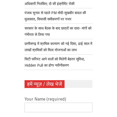
अधिकारी निलंबित; दो की इंक्रीमेंट रोकी
पंजाब चुनाव से पहले PM मोदी-सुखबीर बादल की
मुलाकात, सियासी समीकरणों पर नजर
सरकार के साथ बैठक के बाद छात्रों का दावा- मांगों को
गंभीरता से लिया गया
छत्तीसगढ़ में श्रमिक कल्याण को नई दिशा, ढाई साल में
लाखों श्रमिकों को मिला योजनाओं का लाभ
सिटी फॉरेस्ट आने वालों को मिलेगी बेहतर सुविधा,
Hidden Pull का होगा नवीनीकरण
हमें न्यूज़ / लेख भेजें
Your Name (required)