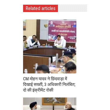
Related articles
CM मोहन यादव ने छिंदवाड़ा में
दिखाई सख्ती, 3 अधिकारी निलंबित;
दो की इंक्रीमेंट रोकी