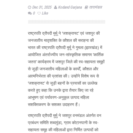
Dec 31, 2025
Kodand Garjana
तारामंडल
0
Like
राष्ट्रपति द्रौपदी मुर्मू ने ‘जशक्राफ्ट’ एवं जशपुर की
जनजातीय मातृशक्ति के कौशल की सराहना की
भारत की राष्ट्रपति द्रौपदी मुर्मू ने गुमला (झारखंड) में
आयोजित अंतर्राज्यीय जन-सांस्कृतिक समागम ‘कार्तिक
जतरा’ कार्यक्रम में जशपुर जिले की स्व-सहायता समूहों
से जुड़ी जनजातीय महिलाओं के कार्यों, कौशल और
आत्मनिर्भरता की प्रशंसा की। उन्होंने विशेष रूप से
‘जशक्राफ्ट’ से जुड़ी बहनों के प्रयासों का उल्लेख
करते हुए कहा कि उनके द्वारा तैयार किए जा रहे
आभूषण एवं पर्यावरण-अनुकूल उत्पाद महिला
सशक्तिकरण के सशक्त उदाहरण हैं।
राष्ट्रपति द्रौपदी मुर्मु ने जशपुर वनमंडल अंतर्गत वन
प्रबंधन समिति शब्दमुंडा, ग्राम कोटानपानी के स्व-
सहायता समूह की महिलाओं द्वारा निर्मित उत्पादों को