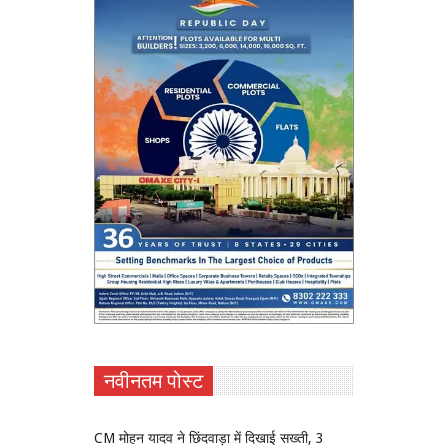
नवीनतम पोस्ट
CM मोहन यादव ने छिंदवाड़ा में दिखाई सख्ती, 3