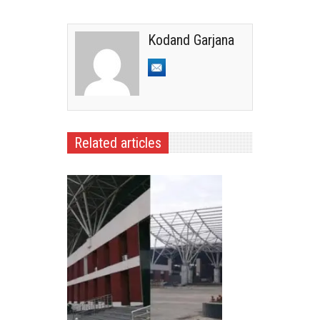
Kodand Garjana
Related articles