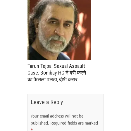
Tarun Tejpal Sexual Assault
Case: Bombay HC ने बरी करने
का फैसला पलटा, दोषी करार
Leave a Reply
Your email address will not be
published.
Required fields are marked
*