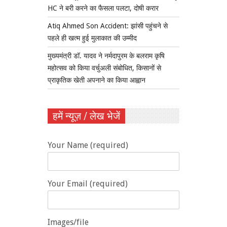
HC ने बरी करने का फैसला पलटा, दोषी करार
Atiq Ahmed Son Accident: झांसी पहुंचने से
पहले ही खत्म हुई मुलाकात की उम्मीद
मुख्यमंत्री डॉ. यादव ने नर्मदापुरम के बलराम कृषि
महोत्सव को किया वर्चुअली संबोधित, किसानों से
प्राकृतिक खेती अपनाने का किया आह्वान
हमें न्यूज़ / लेख भेजें
Your Name (required)
Your Email (required)
Images/file