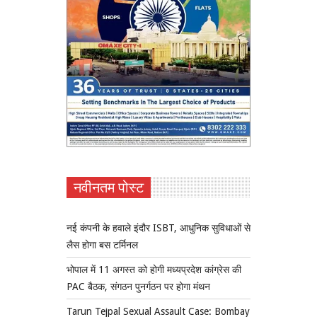
नवीनतम पोस्ट
नई कंपनी के हवाले इंदौर ISBT, आधुनिक सुविधाओं से
लैस होगा बस टर्मिनल
भोपाल में 11 अगस्त को होगी मध्यप्रदेश कांग्रेस की
PAC बैठक, संगठन पुनर्गठन पर होगा मंथन
Tarun Tejpal Sexual Assault Case: Bombay