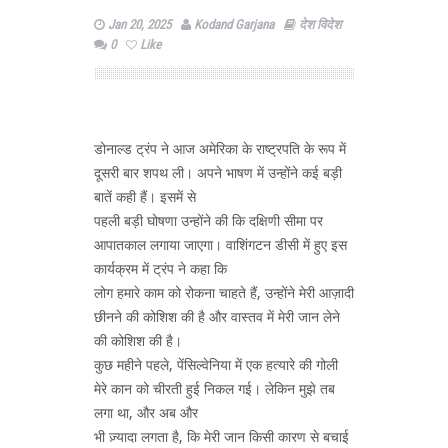
Jan 20, 2025
Kodand Garjana
देश विदेश
0
Like
डोनाल्‍ड ट्रंप ने आज अमेरिका के राष्‍ट्रपति के रूप में
दूसरी बार शपथ ली। अपने भाषण में उन्‍होंने कई बड़ी
बातें कही हैं। इसमें से
पहली बड़ी घोषणा उन्‍होंने की कि दक्षिणी सीमा पर
आपातकाल लगाया जाएगा। वाशिंगटन डीसी में हुए इस
कार्यक्रम में ट्रंप ने कहा कि
लोग हमारे काम को रोकना चाहते हैं, उन्होंने मेरी आज़ादी
छीनने की कोशिश की है और वास्तव में मेरी जान लेने
की कोशिश की है।
कुछ महीने पहले, पेंसिल्वेनिया में एक हत्यारे की गोली
मेरे कान को चीरती हुई निकल गई। लेकिन मुझे तब
लगा था, और अब और
भी ज़्यादा लगता है, कि मेरी जान किसी कारण से बचाई