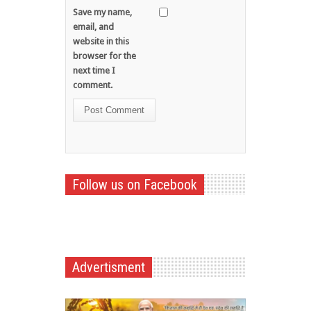
Save my name,
email, and
website in this
browser for the
next time I
comment.
Follow us on Facebook
Advertisment