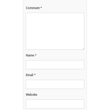
Comment
*
Name
*
Email
*
Website