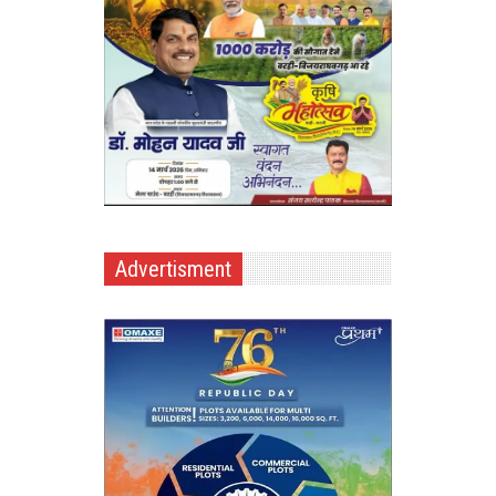
Advertisment