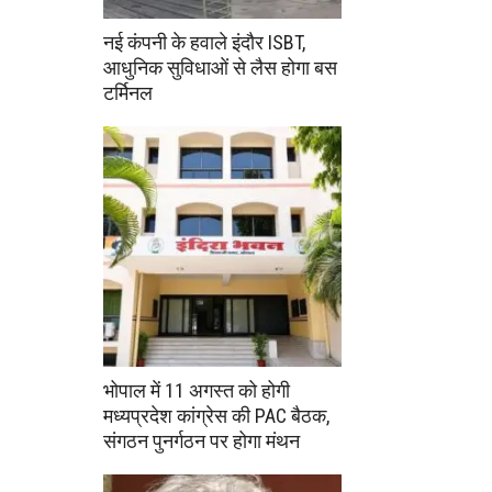
नई कंपनी के हवाले इंदौर ISBT,
आधुनिक सुविधाओं से लैस होगा बस
टर्मिनल
भोपाल में 11 अगस्त को होगी
मध्यप्रदेश कांग्रेस की PAC बैठक,
संगठन पुनर्गठन पर होगा मंथन