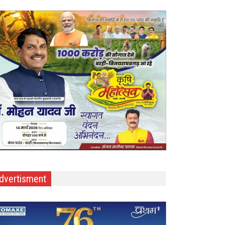
dvertisment