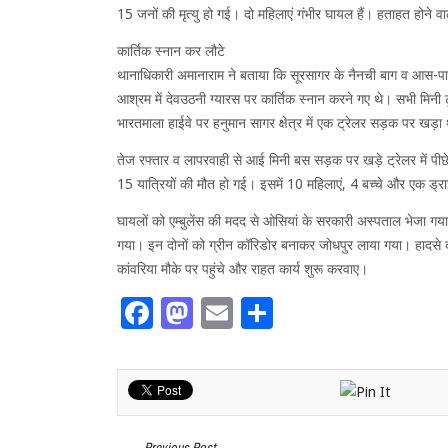
15 जनों की मृत्यु हो गई। दो महिलाएं गंभीर घायल हैं। हताहत होने वाले
कार्तिक स्नान कर लौटे
थानाधिकारी अमानाराम ने बताया कि सूरसागर के नैनची बाग व आस-पास 
आश्रम में देवउठनी ग्यारस पर कार्तिक स्नान करने गए थे। सभी मिनी टू
भारतमाला हाईवे पर हनुमान सागर क्षेत्र में एक ट्रेलर सड़क पर खड़ा
तेज रफ्तार व लापरवाही से आई मिनी बस सड़क पर खड़े ट्रेलर में 
15 यात्रियों की मौत हो गई। इसमें 10 महिलाएं, 4 बच्चे और एक ड्रा
घायलों को एम्बुलेंस की मदद से ओसियां के सरकारी अस्पताल भेजा गय
गया। इन दोनों को ग्रीन कॉरिडोर बनाकर जोधपुर लाया गया। हादसे क
कांवरिया मौके पर पहुंचे और राहत कार्य शुरू करवाए।
Facebook
Mastodon
Email
Share
Previous Post