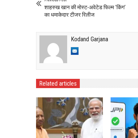
शाहरुख खान की मोस्ट-अवेटेड फिल्म ‘किंग’
का धमाकेदार टीजर रिलीज
Kodand Garjana
Related articles