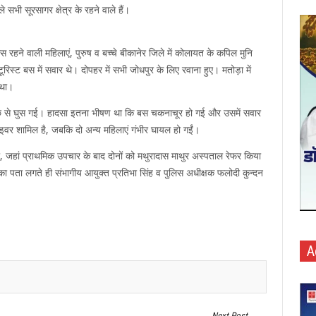
 सभी सूरसागर क्षेत्र के रहने वाले हैं।
रहने वाली महिलाएं, पुरुष व बच्चे बीकानेर जिले में कोलायत के कपिल मुनि
रिस्ट बस में सवार थे। दोपहर में सभी जोधपुर के लिए रवाना हुए। मतोड़ा में
 था।
पीछे से घुस गई। हादसा इतना भीषण था कि बस चकनाचूर हो गई और उसमें सवार
इवर शामिल है, जबकि दो अन्य महिलाएं गंभीर घायल हो गईंं।
ा, जहां प्राथमिक उपचार के बाद दोनों को मथुरादास माथुर अस्पताल रेफर किया
ा पता लगते ही संभागीय आयुक्त प्रतिभा सिंह व पुलिस अधीक्षक फलोदी कुन्दन
A
Next Post