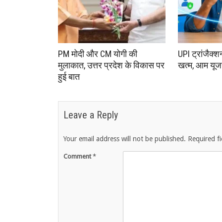
PM मोदी और CM योगी की
UPI ट्रांजैक्श
मुलाकात, उत्तर प्रदेश के विकास पर
खत्म, आम यूजर
हुई बात
Leave a Reply
Your email address will not be published.
Required f
Comment
*