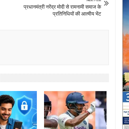
प्रधानमंत्री नरेंद्र मोदी से रामनामी समाज के
प्रतिनिधियों की आत्मीय भेंट