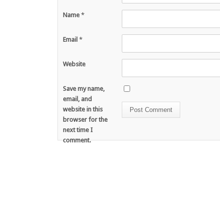
Name
*
Email
*
Website
Save my name,
email, and
website in this
browser for the
next time I
comment.