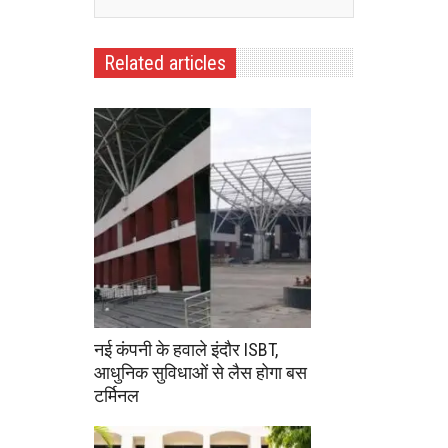
Related articles
नई कंपनी के हवाले इंदौर ISBT,
आधुनिक सुविधाओं से लैस होगा बस
टर्मिनल