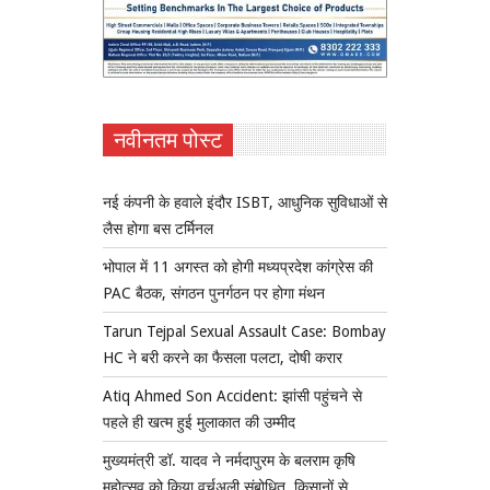
नवीनतम पोस्ट
नई कंपनी के हवाले इंदौर ISBT, आधुनिक सुविधाओं से
लैस होगा बस टर्मिनल
भोपाल में 11 अगस्त को होगी मध्यप्रदेश कांग्रेस की
PAC बैठक, संगठन पुनर्गठन पर होगा मंथन
Tarun Tejpal Sexual Assault Case: Bombay
HC ने बरी करने का फैसला पलटा, दोषी करार
Atiq Ahmed Son Accident: झांसी पहुंचने से
पहले ही खत्म हुई मुलाकात की उम्मीद
मुख्यमंत्री डॉ. यादव ने नर्मदापुरम के बलराम कृषि
महोत्सव को किया वर्चुअली संबोधित, किसानों से