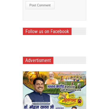
Follow us on Facebook
Advertisment