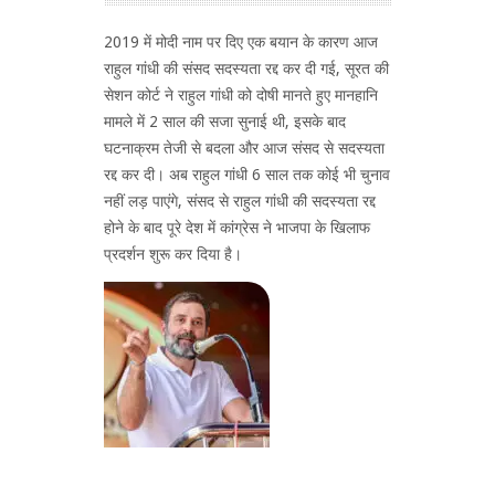
2019 में मोदी नाम पर दिए एक बयान के कारण आज
राहुल गांधी की संसद सदस्यता रद्द कर दी गई, सूरत की
सेशन कोर्ट ने राहुल गांधी को दोषी मानते हुए मानहानि
मामले में 2 साल की सजा सुनाई थी, इसके बाद
घटनाक्रम तेजी से बदला और आज संसद से सदस्यता
रद्द कर दी। अब राहुल गांधी 6 साल तक कोई भी चुनाव
नहीं लड़ पाएंगे, संसद से राहुल गांधी की सदस्यता रद्द
होने के बाद पूरे देश में कांग्रेस ने भाजपा के खिलाफ
प्रदर्शन शुरू कर दिया है।