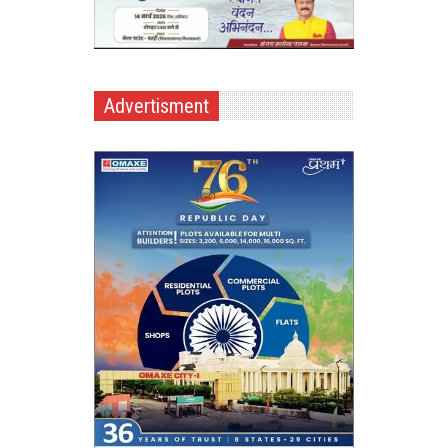
Advertisment