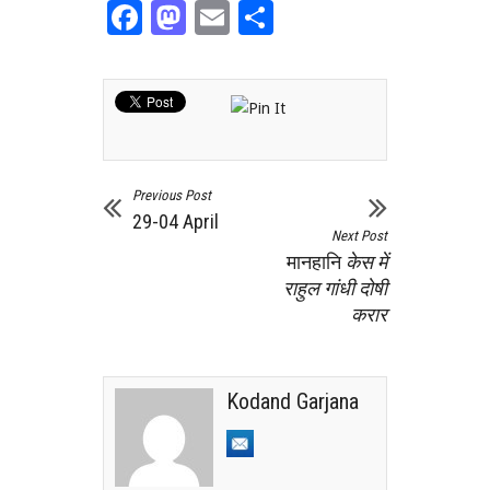
Facebook
Mastodon
Email
Share
Previous Post
29-04 April
Next Post
मानहानि
केस में
राहुल गांधी दोषी
करार
Kodand Garjana