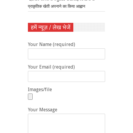
प्राकृतिक खेती अपनाने का किया आह्वान
हमें न्यूज़ / लेख भेजें
Your Name (required)
Your Email (required)
Images/file
Your Message