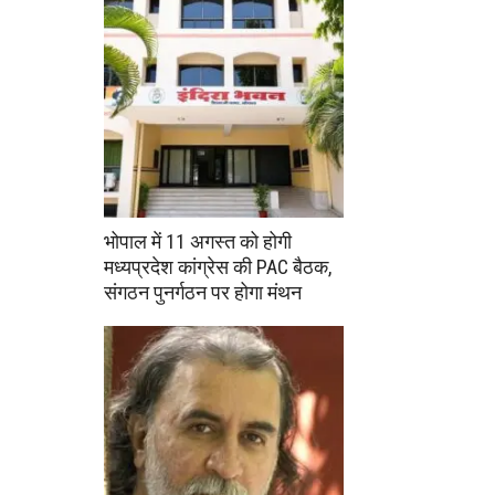
भोपाल में 11 अगस्त को होगी
मध्यप्रदेश कांग्रेस की PAC बैठक,
संगठन पुनर्गठन पर होगा मंथन