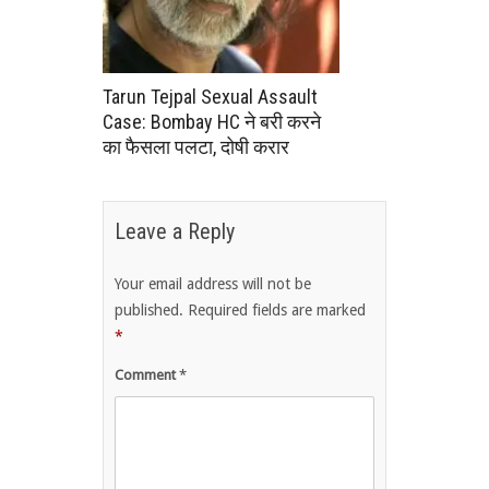
Tarun Tejpal Sexual Assault
Case: Bombay HC ने बरी करने
का फैसला पलटा, दोषी करार
Leave a Reply
Your email address will not be
published.
Required fields are marked
*
Comment
*