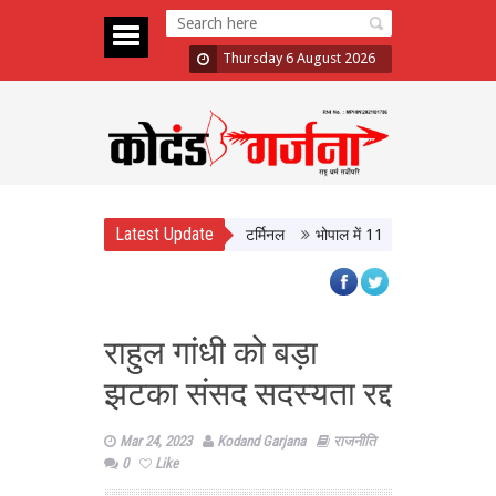
Thursday 6 August 2026
Latest Update
SBT, आधुनिक सुविधाओं से लैस होगा बस टर्मिनल
भोपाल में 11 अगस्त को होगी मध्यप्रदे
राहुल गांधी को बड़ा
झटका संसद सदस्यता रद्द
Mar 24, 2023
Kodand Garjana
राजनीति
0
Like