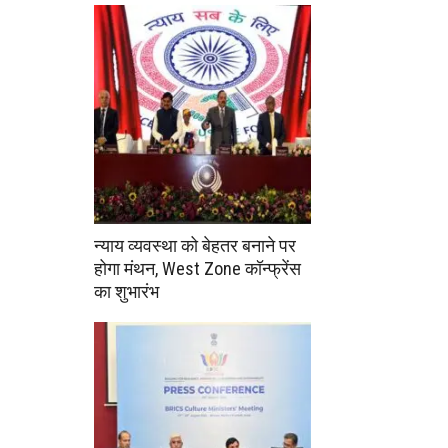
न्याय व्यवस्था को बेहतर बनाने पर
होगा मंथन, West Zone कॉन्फ्रेंस
का शुभारंभ