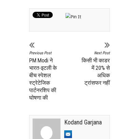
Previous Post
Next Post
PM Modi ने
किसी भी काडर
भारत-इटली के
में 20% से
बीच स्पेशल
अधिक
स्ट्रेटेजिक
ट्रांसफर नहीं
पार्टनरशिप की
घोषणा की
Kodand Garjana