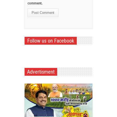
comment.
Follow us on Facebook
Advertisment