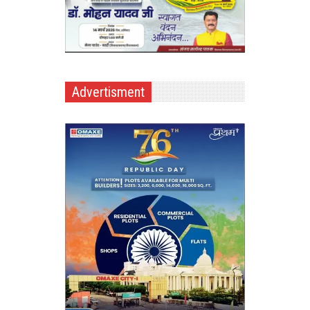
Advertisment