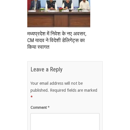
मध्यप्रदेश में निवेश के नए अवसर,
CM यादव ने विदेशी डेलिगेट्स का
किया स्वागत
Leave a Reply
Your email address will not be
published.
Required fields are marked
*
Comment
*