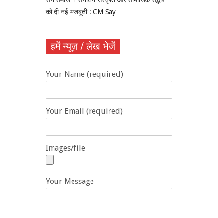
को दी नई मजबूती : CM Say
हमें न्यूज़ / लेख भेजें
Your Name (required)
Your Email (required)
Images/file
Your Message