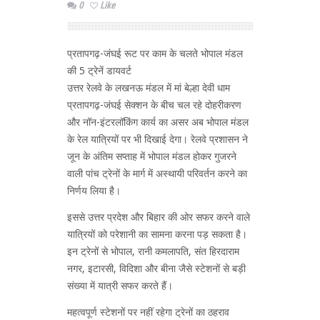
0
Like
प्रतापगढ़-जंघई रूट पर काम के चलते भोपाल मंडल
की 5 ट्रेनें डायवर्ट
उत्तर रेलवे के लखनऊ मंडल में मां बेल्हा देवी धाम
प्रतापगढ़-जंघई सेक्शन के बीच चल रहे दोहरीकरण
और नॉन-इंटरलॉकिंग कार्य का असर अब भोपाल मंडल
के रेल यात्रियों पर भी दिखाई देगा। रेलवे प्रशासन ने
जून के अंतिम सप्ताह में भोपाल मंडल होकर गुजरने
वाली पांच ट्रेनों के मार्ग में अस्थायी परिवर्तन करने का
निर्णय लिया है।
इससे उत्तर प्रदेश और बिहार की ओर सफर करने वाले
यात्रियों को परेशानी का सामना करना पड़ सकता है।
इन ट्रेनों से भोपाल, रानी कमलापति, संत हिरदाराम
नगर, इटारसी, विदिशा और बीना जैसे स्टेशनों से बड़ी
संख्या में यात्री सफर करते हैं।
महत्वपूर्ण स्टेशनों पर नहीं रहेगा ट्रेनों का ठहराव