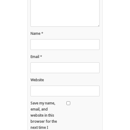
Name
*
Email
*
Website
Save my name,
email, and
website in this
browser for the
next time I