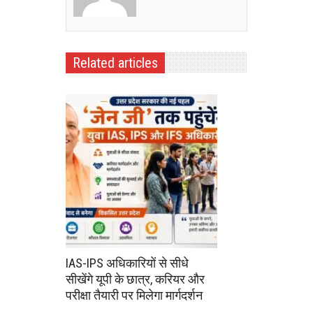
Related articles
IAS-IPS अधिकारियों से सीधे
सीखेंगे यूपी के छात्र, करियर और
परीक्षा तैयारी पर मिलेगा मार्गदर्शन