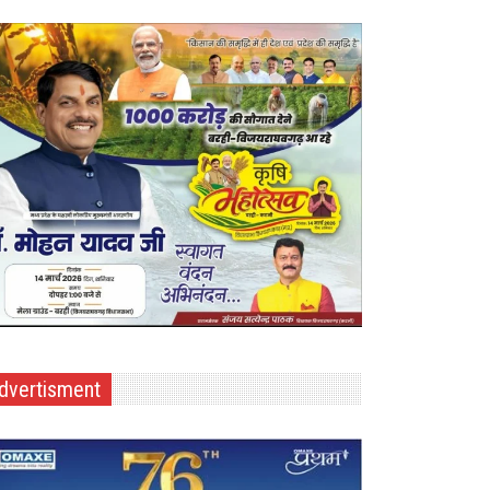
dvertisment