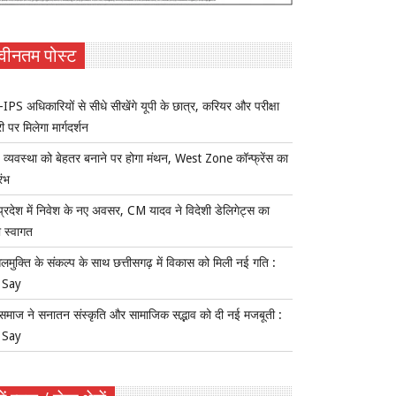
वीनतम पोस्ट
IPS अधिकारियों से सीधे सीखेंगे यूपी के छात्र, करियर और परीक्षा
ी पर मिलेगा मार्गदर्शन
य व्यवस्था को बेहतर बनाने पर होगा मंथन, West Zone कॉन्फ्रेंस का
रंभ
प्रदेश में निवेश के नए अवसर, CM यादव ने विदेशी डेलिगेट्स का
 स्वागत
लमुक्ति के संकल्प के साथ छत्तीसगढ़ में विकास को मिली नई गति :
 Say
समाज ने सनातन संस्कृति और सामाजिक सद्भाव को दी नई मजबूती :
 Say