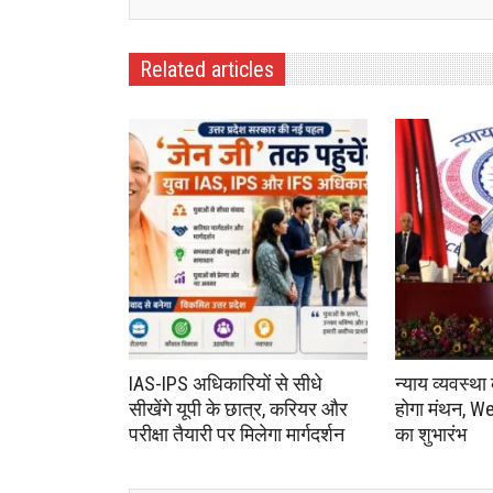
Related articles
IAS-IPS अधिकारियों से सीधे
न्याय व्यवस्था
सीखेंगे यूपी के छात्र, करियर और
होगा मंथन, We
परीक्षा तैयारी पर मिलेगा मार्गदर्शन
का शुभारंभ