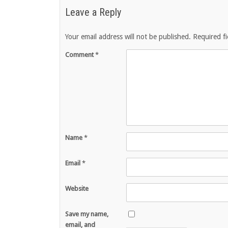
Leave a Reply
Your email address will not be published.
Required f
Comment
*
Name
*
Email
*
Website
Save my name,
email, and