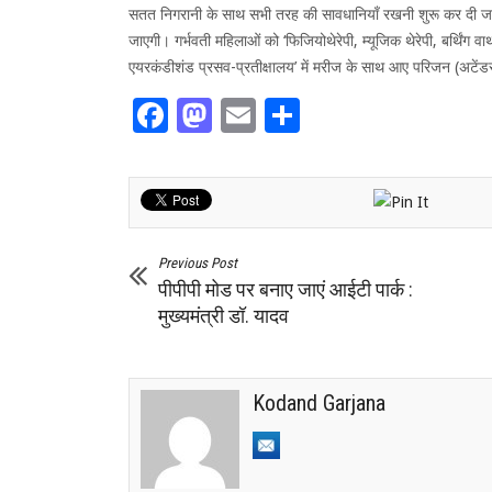
सतत निगरानी के साथ सभी तरह की सावधानियाँ रखनी शुरू कर दी जाएं
जाएगी। गर्भवती महिलाओं को ‘फिजियोथेरेपी, म्यूजिक थेरेपी, बर्थिंग 
एयरकंडीशंड प्रसव-प्रतीक्षालय’ में मरीज के साथ आए परिजन (अटेंडर्
Facebook
Mastodon
Email
Share
Previous Post
पीपीपी मोड पर बनाए जाएं आईटी पार्क :
मुख्यमंत्री डॉ. यादव
Kodand Garjana