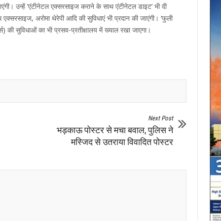
गी। उन्हें ‘एंटीनेटल एक्सरसाइज कराने के साथ एंटीनेटल डाइट’ भी दी
वाथ एक्सरसाइज, अरोमा थेरेपी आदि की सुविधाएं भी प्रदान की जाएंगी। ‘फुली
स) की सुविधाओं का भी प्रसव-प्रतीक्षालय में ख्याल रखा जाएगा।
Next Post
भड़काऊ पोस्टर से मचा बवाल, पुलिस ने
मस्जिद से उतराया विवादित पोस्टर