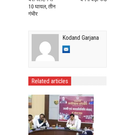
10 घायल, तीन
गंभीर
Kodand Garjana
Related articles