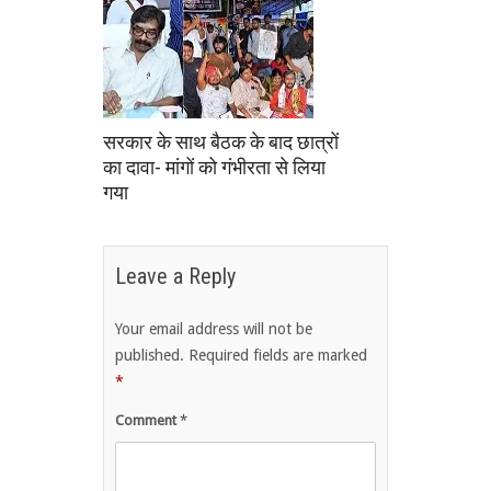
सरकार के साथ बैठक के बाद छात्रों
का दावा- मांगों को गंभीरता से लिया
गया
Leave a Reply
Your email address will not be
published.
Required fields are marked
*
Comment
*