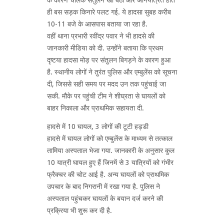
ही बस सड़क किनारे पलट गई. ये हादसा सुबह करीब
10-11 बजे के आसपास बताया जा रहा है.
वहीं थाना प्रभारी रवींद्र पवार ने भी हादसे की
जानकारी मीडिया को दी. उन्होंने बताया कि प्रथम
दृष्टया हादसा मोड़ पर संतुलन बिगड़ने के कारण हुआ
है. स्थानीय लोगों ने तुरंत पुलिस और एम्बुलेंस को सूचना
दी, जिससे सही समय पर मदद उन तक पहुंचाई जा
सकी. मौके पर पहुंची टीम ने शीघ्रता से घायलों को
बाहर निकाला और प्राथमिक सहायता दी.
हादसे में 10 घायल, 3 लोगों की टूटी हड्डी
हादसे में घायल लोगों को एम्बुलेंस के माध्यम से तत्काल
तामिया अस्पताल भेजा गया. जानकारी के अनुसार कुल
10 यात्री घायल हुए हैं जिनमें से 3 यात्रियों को गंभीर
फ्रैक्चर की चोट आई है. अन्य घायलों को प्राथमिक
उपचार के बाद निगरानी में रखा गया है. पुलिस ने
अस्पताल पहुंचकर घायलों के बयान दर्ज करने की
प्रक्रिया भी शुरू कर दी है.