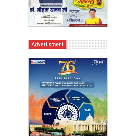
Advertisment