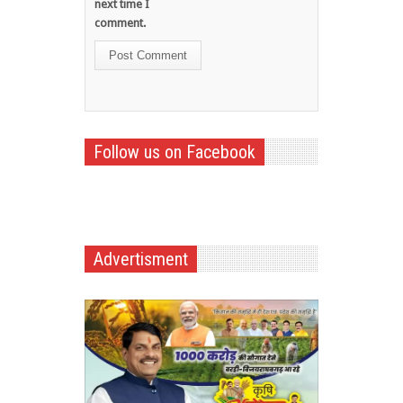
next time I
comment.
Follow us on Facebook
Advertisment