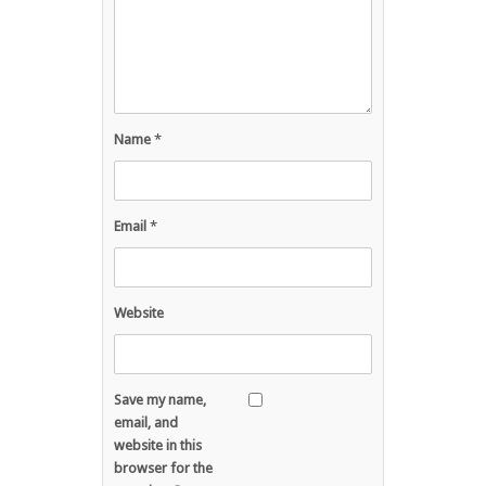
Name
*
Email
*
Website
Save my name,
email, and
website in this
browser for the