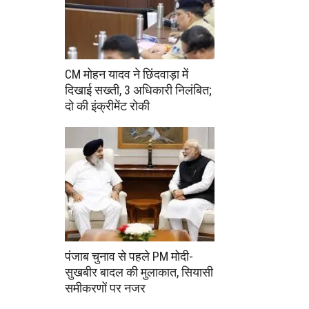
CM मोहन यादव ने छिंदवाड़ा में
दिखाई सख्ती, 3 अधिकारी निलंबित;
दो की इंक्रीमेंट रोकी
पंजाब चुनाव से पहले PM मोदी-
सुखबीर बादल की मुलाकात, सियासी
समीकरणों पर नजर