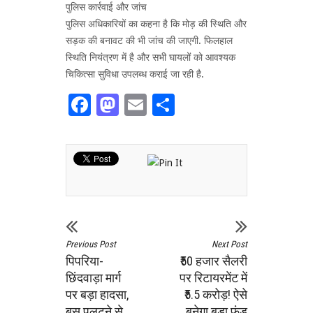
पुलिस कार्रवाई और जांच
पुलिस अधिकारियों का कहना है कि मोड़ की स्थिति और
सड़क की बनावट की भी जांच की जाएगी. फिलहाल
स्थिति नियंत्रण में है और सभी घायलों को आवश्यक
चिकित्सा सुविधा उपलब्ध कराई जा रही है.
Facebook
Mastodon
Email
Share
Previous Post
Next Post
पिपरिया-
₹50 हजार सैलरी
छिंदवाड़ा मार्ग
पर रिटायरमेंट में
पर बड़ा हादसा,
₹5.5 करोड़! ऐसे
बस पलटने से
बनेगा बड़ा फंड