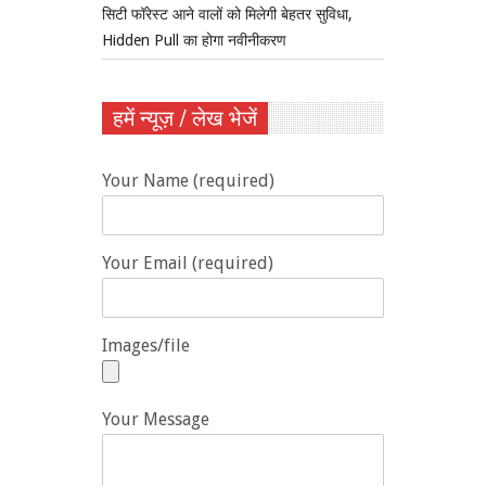
सिटी फॉरेस्ट आने वालों को मिलेगी बेहतर सुविधा,
Hidden Pull का होगा नवीनीकरण
हमें न्यूज़ / लेख भेजें
Your Name (required)
Your Email (required)
Images/file
Your Message