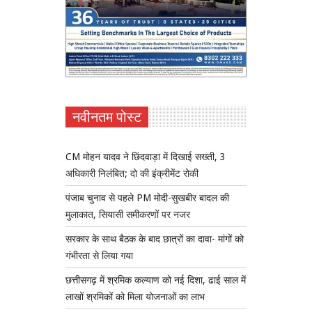
नवीनतम पोस्ट
CM मोहन यादव ने छिंदवाड़ा में दिखाई सख्ती, 3
अधिकारी निलंबित; दो की इंक्रीमेंट रोकी
पंजाब चुनाव से पहले PM मोदी-सुखबीर बादल की
मुलाकात, सियासी समीकरणों पर नजर
सरकार के साथ बैठक के बाद छात्रों का दावा- मांगों को
गंभीरता से लिया गया
छत्तीसगढ़ में श्रमिक कल्याण को नई दिशा, ढाई साल में
लाखों श्रमिकों को मिला योजनाओं का लाभ