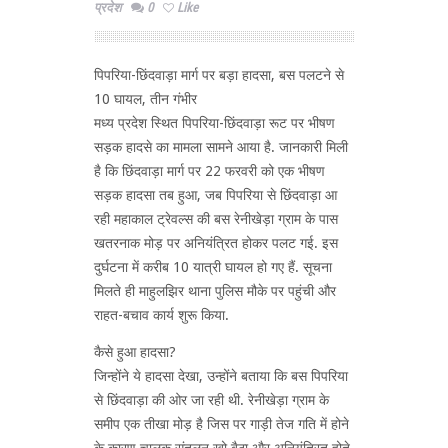
प्रदेश
0
Like
पिपरिया-छिंदवाड़ा मार्ग पर बड़ा हादसा, बस पलटने से
10 घायल, तीन गंभीर
मध्य प्रदेश स्थित पिपरिया-छिंदवाड़ा रूट पर भीषण
सड़क हादसे का मामला सामने आया है. जानकारी मिली
है कि छिंदवाड़ा मार्ग पर 22 फरवरी को एक भीषण
सड़क हादसा तब हुआ, जब पिपरिया से छिंदवाड़ा आ
रही महाकाल ट्रेवल्स की बस रेनीखेड़ा ग्राम के पास
खतरनाक मोड़ पर अनियंत्रित होकर पलट गई. इस
दुर्घटना में करीब 10 यात्री घायल हो गए हैं. सूचना
मिलते ही माहुलझिर थाना पुलिस मौके पर पहुंची और
राहत-बचाव कार्य शुरू किया.
कैसे हुआ हादसा?
जिन्होंने ये हादसा देखा, उन्होंने बताया कि बस पिपरिया
से छिंदवाड़ा की ओर जा रही थी. रेनीखेड़ा ग्राम के
समीप एक तीखा मोड़ है जिस पर गाड़ी तेज गति में होने
के कारण चालक संतुलन खो बैठा और अनियंत्रित होते