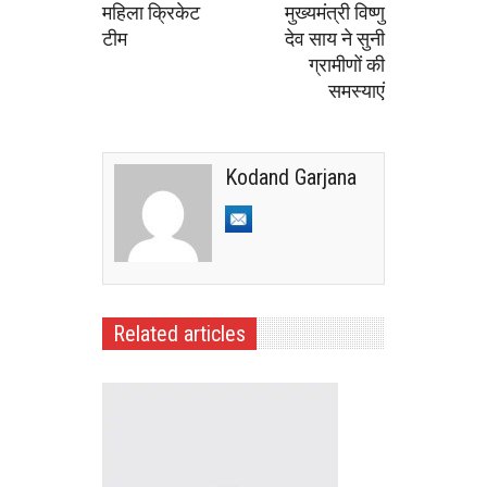
महिला क्रिकेट
मुख्यमंत्री विष्णु
टीम
देव साय ने सुनी
ग्रामीणों की
समस्याएं
Kodand Garjana
Related articles