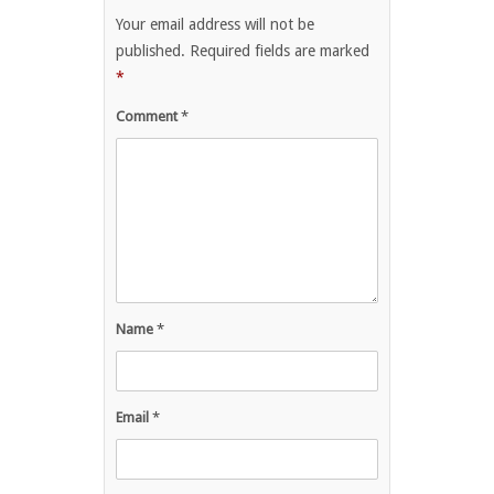
Your email address will not be
published.
Required fields are marked
*
Comment
*
Name
*
Email
*