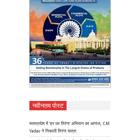
नवीनतम पोस्ट
मध्यप्रदेश में ‘हर घर तिरंगा’ अभियान का आगाज, CM
Yadav ने निकाली तिरंगा यात्रा