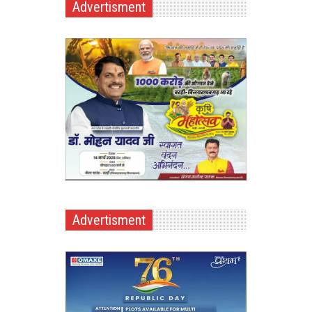
Advertisment
Advertisment