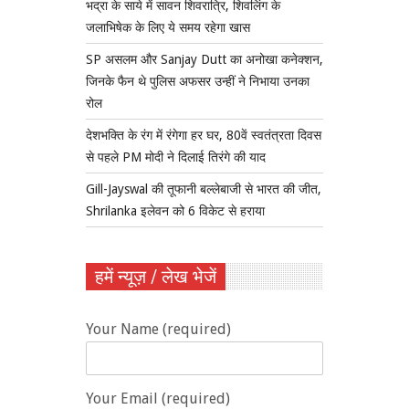
भद्रा के साये में सावन शिवरात्रि, शिवलिंग के
जलाभिषेक के लिए ये समय रहेगा खास
SP असलम और Sanjay Dutt का अनोखा कनेक्शन,
जिनके फैन थे पुलिस अफसर उन्हीं ने निभाया उनका
रोल
देशभक्ति के रंग में रंगेगा हर घर, 80वें स्वतंत्रता दिवस
से पहले PM मोदी ने दिलाई तिरंगे की याद
Gill-Jayswal की तूफानी बल्लेबाजी से भारत की जीत,
Shrilanka इलेवन को 6 विकेट से हराया
हमें न्यूज़ / लेख भेजें
Your Name (required)
Your Email (required)