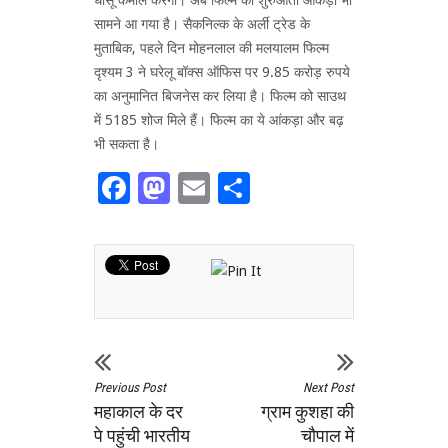
सामने आ गया है। सैकनिल्क के अर्ली ट्रेड के
मुताबिक, पहले दिन मोहनलाल की मलयालम फिल्म
दृश्यम 3 ने घरेलू बॉक्स ऑफिस पर 9.85 करोड़ रुपये
का अनुमानित बिजनेस कर लिया है। फिल्म को साउथ
में 5185 शोज मिले हैं। फिल्म का ये आंकड़ा और बढ़
भी सकता है।
Facebook
Mastodon
Email
Share
Previous Post
Next Post
महाकाल के दर
ग्राम कुशहा की
पे पहुंची भारतीय
चौपाल में