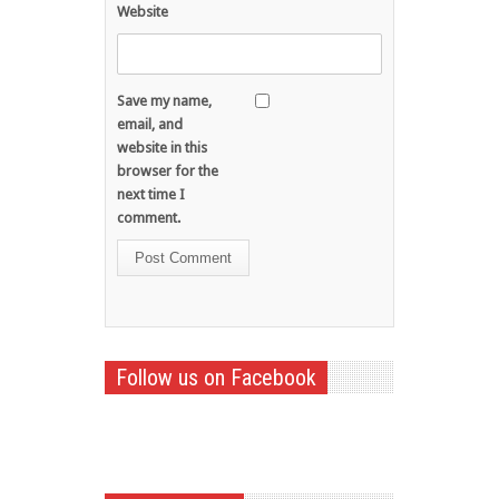
Website
Save my name,
email, and
website in this
browser for the
next time I
comment.
Follow us on Facebook