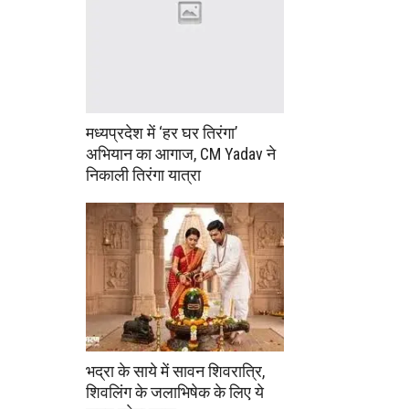
मध्यप्रदेश में ‘हर घर तिरंगा’
अभियान का आगाज, CM Yadav ने
निकाली तिरंगा यात्रा
भद्रा के साये में सावन शिवरात्रि,
शिवलिंग के जलाभिषेक के लिए ये