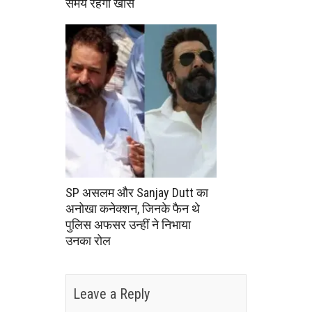
समय रहेगा खास
SP असलम और Sanjay Dutt का
अनोखा कनेक्शन, जिनके फैन थे
पुलिस अफसर उन्हीं ने निभाया
उनका रोल
Leave a Reply