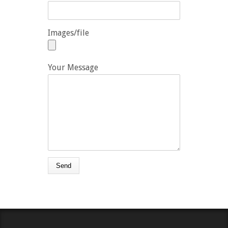
Images/file
Your Message