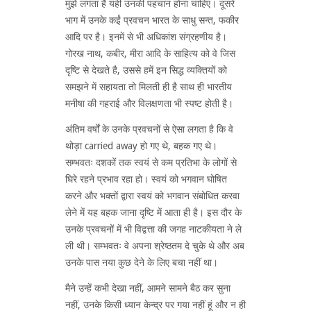
मुझे लगता है यही उनकी पहचान होना चाहिए। दूसरे
भाग में उनके कईं प्रवचन भारत के साधु सन्त, फकीर
आदि पर है। इनमें से भी अधिकांश संग्रहणीय है।
गोरख नाथ, कबीर, मीरा आदि के साहित्य को वे जिस
दृष्टि से देखते है, उससे हमें इन सिद्ध व्यक्तियों को
समझने में सहायता तो मिलती ही है साथ ही भारतीय
मनीषा की गहराई और विलक्षणता भी स्पष्ट होती है।
अंतिम वर्षों के उनके प्रवचनों से ऐसा लगता है कि वे
थोड़ा carried away हो गए थे, बहक गए थे।
सम्भवतः दशकों तक स्वयं से कम प्रतिभा के लोगों से
घिरे रहने प्रभाव रहा हो। स्वयं को भगवान घोषित
करने और भक्तों द्वारा स्वयं को भगवान संबोधित करवा
लेने में यह बहक जाना दृष्टि में आता ही है। इस दौर के
उनके प्रवचनों में भी विद्वत्ता की जगह नाटकीयता ने ले
ली थी। सम्भवतः वे अपना श्रेष्ठतम दे चुके थे और अब
उनके पास नया कुछ देने के लिए बचा नहीं था।
मैने उन्हें कभी देखा नहीं, आमने सामने बैठ कर सुना
नहीं, उनके किसी ध्यान केन्द्र पर गया नहीं हूं और न ही