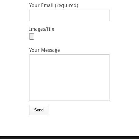
Your Email (required)
Images/file
Your Message