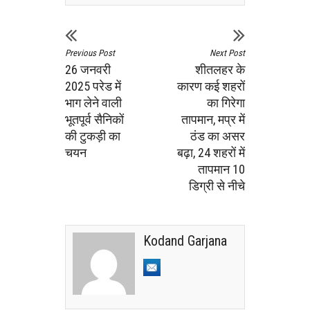
Previous Post
Next Post
26 जनवरी
शीतलहर के
2025 परेड में
कारण कई शहरों
भाग लेने वाली
का गिरेगा
भूतपूर्व सैनिकों
तापमान, मप्र में
की टुकड़ी का
ठंड का असर
चयन
बढ़ा, 24 शहरों में
तापमान 10
डिग्री से नीचे
Kodand Garjana