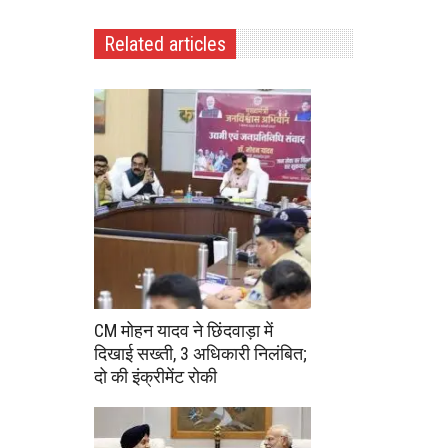
Related articles
CM मोहन यादव ने छिंदवाड़ा में
दिखाई सख्ती, 3 अधिकारी निलंबित;
दो की इंक्रीमेंट रोकी