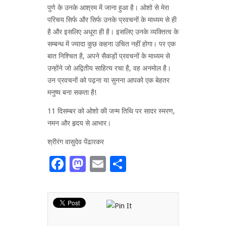
पुणे के उनके आश्रम में जाना हुआ है। ओशो से मेरा
परिचय सिर्फ और सिर्फ उनके प्रवचनों के माध्यम से ही
है और इसलिए अधूरा ही है। इसलिए उनके व्यक्तित्व के
सम्बन्ध में ज्यादा कुछ कहना उचित नहीं होगा। पर एक
बात निश्चित है, अपने सैकड़ों प्रवचनों के माध्यम से
उन्होंने जो अद्वितीय साहित्य रचा है, वह अनमोल है।
उन प्रवचनों को पढ़ना या सुनना आपको एक बेहतर
मनुष्य बना सकता है!
11 दिसम्बर को ओशो की जन्म तिथि पर सादर स्मरण,
नमन और हृदय से आभार।
श्रीरंग वासुदेव पेंढारकर
Facebook
Mastodon
Email
Share