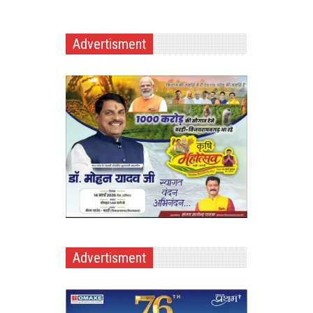
Advertisment
Advertisment