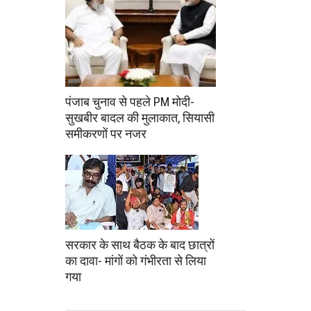
पंजाब चुनाव से पहले PM मोदी-
सुखबीर बादल की मुलाकात, सियासी
समीकरणों पर नजर
सरकार के साथ बैठक के बाद छात्रों
का दावा- मांगों को गंभीरता से लिया
गया