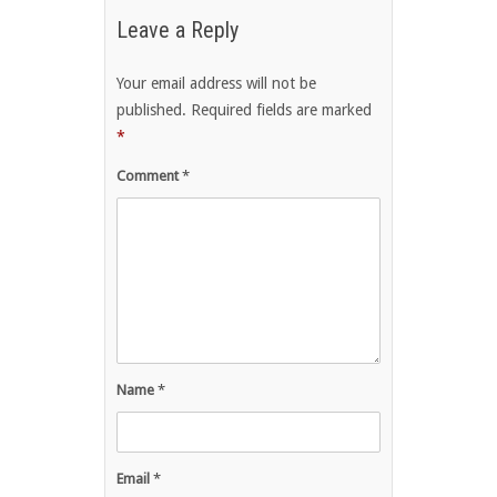
Leave a Reply
Your email address will not be
published.
Required fields are marked
*
Comment
*
Name
*
Email
*