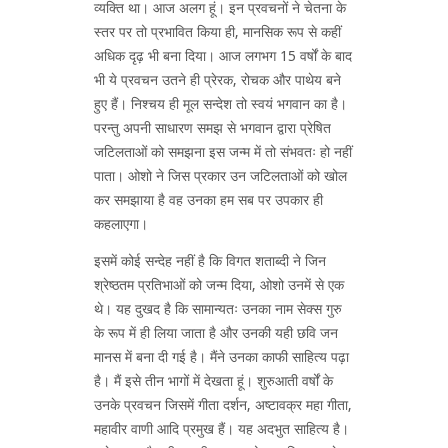
व्यक्ति था। आज अलग हूं। इन प्रवचनों ने चेतना के
स्तर पर तो प्रभावित किया ही, मानसिक रूप से कहीं
अधिक दृढ़ भी बना दिया। आज लगभग 15 वर्षों के बाद
भी ये प्रवचन उतने ही प्रेरक, रोचक और पाथेय बने
हुए हैं। निश्चय ही मूल सन्देश तो स्वयं भगवान का है।
परन्तु अपनी साधारण समझ से भगवान द्वारा प्रेषित
जटिलताओं को समझना इस जन्म में तो संभवतः हो नहीं
पाता। ओशो ने जिस प्रकार उन जटिलताओं को खोल
कर समझाया है वह उनका हम सब पर उपकार ही
कहलाएगा।
इसमें कोई सन्देह नहीं है कि विगत शताब्दी ने जिन
श्रेष्ठतम प्रतिभाओं को जन्म दिया, ओशो उनमें से एक
थे। यह दुखद है कि सामान्यतः उनका नाम सेक्स गुरु
के रूप में ही लिया जाता है और उनकी यही छवि जन
मानस में बना दी गई है। मैंने उनका काफी साहित्य पढ़ा
है। मैं इसे तीन भागों में देखता हूं। शुरुआती वर्षों के
उनके प्रवचन जिसमें गीता दर्शन, अष्टावक्र महा गीता,
महावीर वाणी आदि प्रमुख हैं। यह अदभुत साहित्य है।