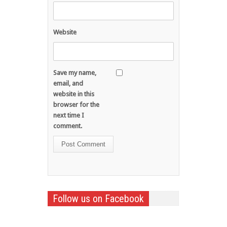
Website
Save my name,
email, and
website in this
browser for the
next time I
comment.
Follow us on Facebook