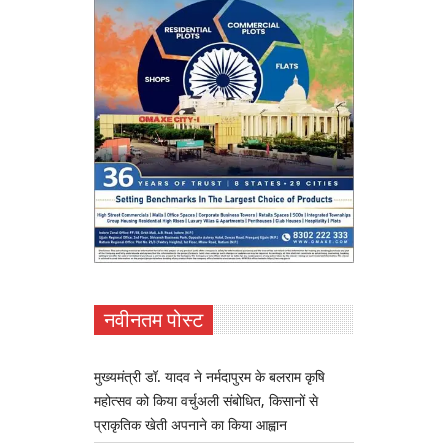
नवीनतम पोस्ट
मुख्यमंत्री डॉ. यादव ने नर्मदापुरम के बलराम कृषि
महोत्सव को किया वर्चुअली संबोधित, किसानों से
प्राकृतिक खेती अपनाने का किया आह्वान