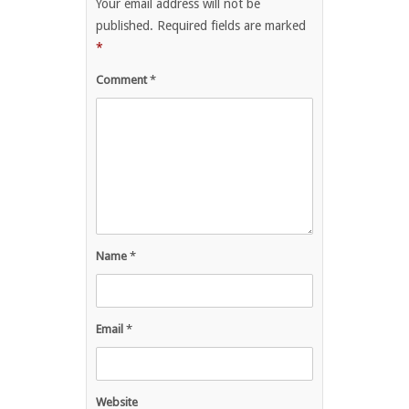
Your email address will not be
published.
Required fields are marked
*
Comment
*
Name
*
Email
*
Website