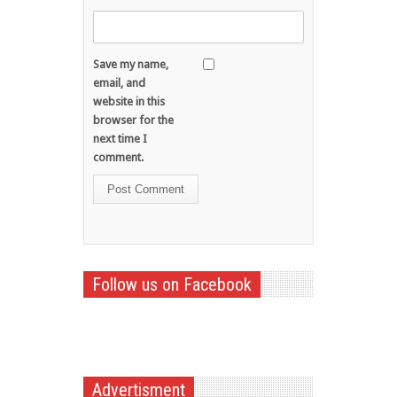
Save my name,
email, and
website in this
browser for the
next time I
comment.
Follow us on Facebook
Advertisment