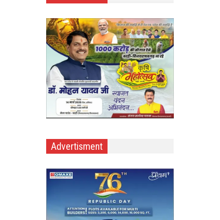
Advertisment