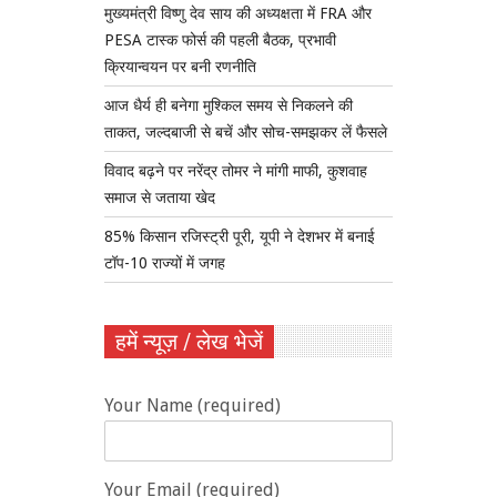
मुख्यमंत्री विष्णु देव साय की अध्यक्षता में FRA और
PESA टास्क फोर्स की पहली बैठक, प्रभावी
क्रियान्वयन पर बनी रणनीति
आज धैर्य ही बनेगा मुश्किल समय से निकलने की
ताकत, जल्दबाजी से बचें और सोच-समझकर लें फैसले
विवाद बढ़ने पर नरेंद्र तोमर ने मांगी माफी, कुशवाह
समाज से जताया खेद
85% किसान रजिस्ट्री पूरी, यूपी ने देशभर में बनाई
टॉप-10 राज्यों में जगह
हमें न्यूज़ / लेख भेजें
Your Name (required)
Your Email (required)