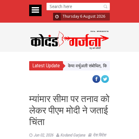
Thursday 6 August 2026
Latest Update
ने नर्मदापुरम के बलराम कृषि महोत्सव को किया वर्चुअली संबोधित, किसानों से प्राकृतिक खेती अ
म्यांमार सीमा पर तनाव को
लेकर पीएम मोदी ने जताई
चिंता
Jun 02, 2026
Kodand Garjana
देश विदेश