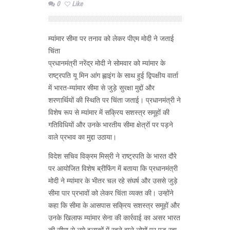
0
Like
म्यांमार सीमा पर तनाव को लेकर पीएम मोदी ने जताई
चिंता
प्रधानमंत्री नरेंद्र मोदी ने सोमवार को म्यांमार के
राष्ट्रपति यू मिन आंग ह्लाइंग के साथ हुई द्विपक्षीय वार्ता
में भारत-म्यांमार सीमा से जुड़े सुरक्षा मुद्दों और
शरणार्थियों की स्थिति पर चिंता जताई। प्रधानमंत्री ने
विशेष रूप से म्यांमार में सक्रिय सशस्त्र समूहों की
गतिविधियों और उनके भारतीय सीमा क्षेत्रों पर पड़ने
वाले प्रभाव का मुद्दा उठाया।
विदेश सचिव विक्रम मिस्री ने राष्ट्रपति के भारत दौरे
पर आयोजित विशेष ब्रीफिंग में बताया कि प्रधानमंत्री
मोदी ने म्यांमार के भीतर चल रहे संघर्ष और उससे जुड़े
सीमा पार प्रभावों को लेकर चिंता व्यक्त की। उन्होंने
कहा कि सीमा के आसपास सक्रिय सशस्त्र समूहों और
उनके खिलाफ म्यांमार सेना की कार्रवाई का असर भारत
की सीमा से लगे इलाकों में रहने वाले लोगों पर पड़ रहा