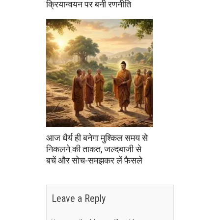
क्रियान्वयन पर बनी रणनीति
आज धैर्य ही बनेगा मुश्किल समय से
निकलने की ताकत, जल्दबाजी से
बचें और सोच-समझकर लें फैसले
Leave a Reply