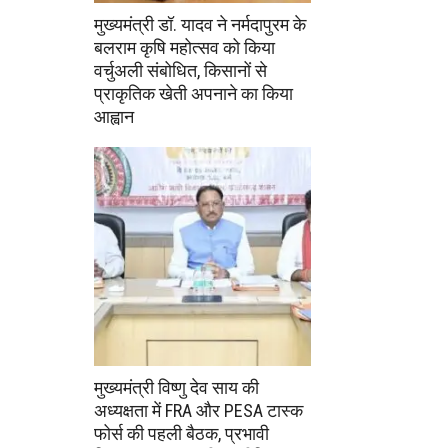
मुख्यमंत्री डॉ. यादव ने नर्मदापुरम के
बलराम कृषि महोत्सव को किया
वर्चुअली संबोधित, किसानों से
प्राकृतिक खेती अपनाने का किया
आह्वान
मुख्यमंत्री विष्णु देव साय की
अध्यक्षता में FRA और PESA टास्क
फोर्स की पहली बैठक, प्रभावी