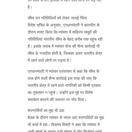
है।
सीमा पार गतिविधियों को लेकर जताई चिंता
विदेश सचिव के अनुसार, प्रधानमंत्री ने बातचीत के
दौरान स्पष्ट किया कि म्यांमार में सक्रिय समूहों की
गतिविधियां भारतीय सीमा के बेहद करीब तक पहुंच रही
हैं। इसके जवाब में म्यांमार सेना की सैन्य कार्रवाई भी
सीमा के नजदीक होती है, जिसका असर भारतीय क्षेत्र
में रहने वाले लोगों पर पड़ता है।
प्रधानमंत्री ने म्यांमार प्रशासन से कहा कि सीमा के
पास होने वाली सैन्य कार्रवाई इस तरह की जाए कि
भारतीय क्षेत्र में रहने वाले नागरिकों को किसी प्रकार
का नुकसान न पहुंचे। उन्होंने इस मुद्दे पर विशेष
सतर्कता बरतने की जरूरत पर जोर दिया।
शरणार्थियों का मुद्दा भी उठा
बैठक के दौरान म्यांमार से भारत आए शरणार्थियों का मुद्दा
भी चर्चा में रहा। विक्रम मिस्री ने कहा कि म्यांमार में
जारी संघर्ष के कारण बड़ी संख्या में लोग मिजोरम पहुंचे