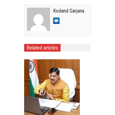
Kodand Garjana
Related articles