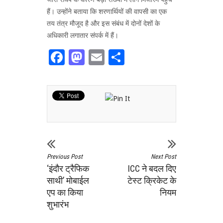
हैं। उन्होंने बताया कि शरणार्थियों की वापसी का एक
तय तंत्र मौजूद है और इस संबंध में दोनों देशों के
अधिकारी लगातार संपर्क में हैं।
Facebook
Mastodon
Email
Share
Previous Post
Next Post
‘इंदौर ट्रैफिक
ICC ने बदल दिए
साथी’ मोबाईल
टेस्ट क्रिकेट के
एप का किया
नियम
शुभारंभ