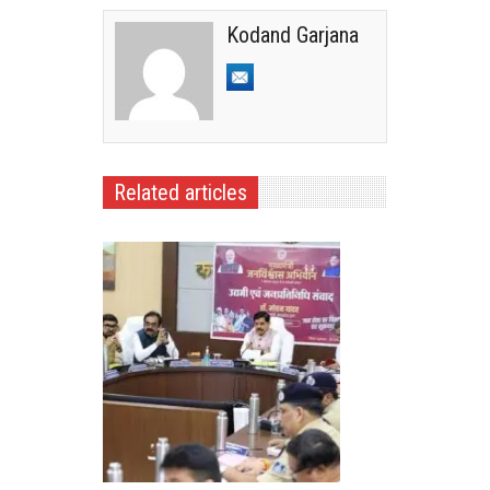
Kodand Garjana
Related articles