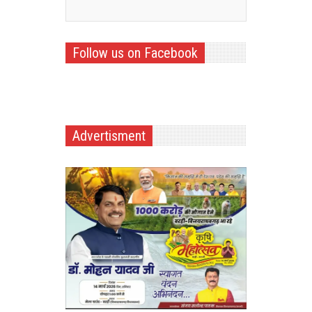
Follow us on Facebook
Advertisment