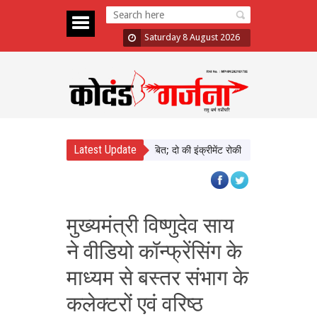
Saturday 8 August 2026
Latest Update
ाड़ा में दिखाई सख्ती, 3 अधिकारी निलंबित; दो की इंक्रीमेंट रोकी
पंजाब चुनाव से पहल
मुख्यमंत्री विष्णुदेव साय
ने वीडियो कॉन्फ्रेंसिंग के
माध्यम से बस्तर संभाग के
कलेक्टरों एवं वरिष्ठ