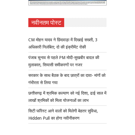
नवीनतम पोस्ट
CM मोहन यादव ने छिंदवाड़ा में दिखाई सख्ती, 3
अधिकारी निलंबित; दो की इंक्रीमेंट रोकी
पंजाब चुनाव से पहले PM मोदी-सुखबीर बादल की
मुलाकात, सियासी समीकरणों पर नजर
सरकार के साथ बैठक के बाद छात्रों का दावा- मांगों को
गंभीरता से लिया गया
छत्तीसगढ़ में श्रमिक कल्याण को नई दिशा, ढाई साल में
लाखों श्रमिकों को मिला योजनाओं का लाभ
सिटी फॉरेस्ट आने वालों को मिलेगी बेहतर सुविधा,
Hidden Pull का होगा नवीनीकरण