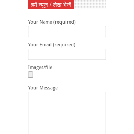
हमें न्यूज़ / लेख भेजें
Your Name (required)
Your Email (required)
Images/file
Your Message