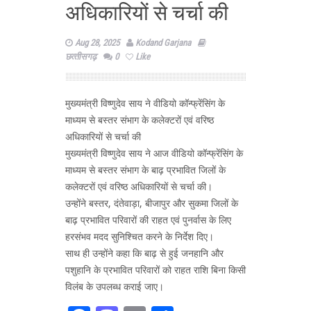
अधिकारियों से चर्चा की
Aug 28, 2025
Kodand Garjana
छत्‍तीसगढ़
0
Like
मुख्यमंत्री विष्णुदेव साय ने वीडियो कॉन्फ्रेंसिंग के
माध्यम से बस्तर संभाग के कलेक्टरों एवं वरिष्ठ
अधिकारियों से चर्चा की
मुख्यमंत्री विष्णुदेव साय ने आज वीडियो कॉन्फ्रेंसिंग के
माध्यम से बस्तर संभाग के बाढ़ प्रभावित जिलों के
कलेक्टरों एवं वरिष्ठ अधिकारियों से चर्चा की।
उन्होंने बस्तर, दंतेवाड़ा, बीजापुर और सुकमा जिलों के
बाढ़ प्रभावित परिवारों की राहत एवं पुनर्वास के लिए
हरसंभव मदद सुनिश्चित करने के निर्देश दिए।
साथ ही उन्होंने कहा कि बाढ़ से हुई जनहानि और
पशुहानि के प्रभावित परिवारों को राहत राशि बिना किसी
विलंब के उपलब्ध कराई जाए।