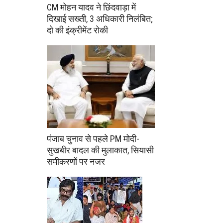
CM मोहन यादव ने छिंदवाड़ा में
दिखाई सख्ती, 3 अधिकारी निलंबित;
दो की इंक्रीमेंट रोकी
पंजाब चुनाव से पहले PM मोदी-
सुखबीर बादल की मुलाकात, सियासी
समीकरणों पर नजर