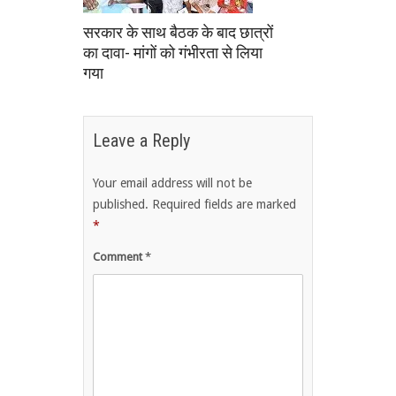
सरकार के साथ बैठक के बाद छात्रों
का दावा- मांगों को गंभीरता से लिया
गया
Leave a Reply
Your email address will not be
published.
Required fields are marked
*
Comment
*