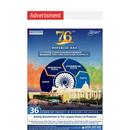
Advertisment