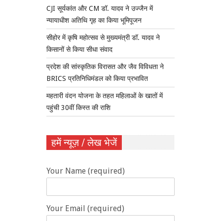
CJI सूर्यकांत और CM डॉ. यादव ने उज्जैन में
न्यायाधीश अतिथि गृह का किया भूमिपूजन
सीहोर में कृषि महोत्सव से मुख्यमंत्री डॉ. यादव ने
किसानों से किया सीधा संवाद
प्रदेश की सांस्कृतिक विरासत और जैव विविधता ने
BRICS प्रतिनिधिमंडल को किया प्रभावित
महतारी वंदन योजना के तहत महिलाओं के खातों में
पहुंची 30वीं किस्त की राशि
हमें न्यूज़ / लेख भेजें
Your Name (required)
Your Email (required)