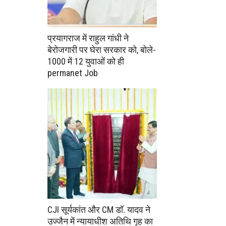
प्रयागराज में राहुल गांधी ने
बेरोजगारी पर घेरा सरकार को, बोले-
1000 में 12 युवाओं को ही
permanet Job
CJI सूर्यकांत और CM डॉ. यादव ने
उज्जैन में न्यायाधीश अतिथि गृह का