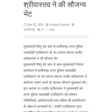
श्रीवास्तव ने की सौजन्य
भेंट
Mar 02, 2026
Kodand Garjana
छत्‍तीसगढ़
0
Like
मुख्यमंत्री विष्णु देव साय से छत्तीसगढ़ राज्य पुलिस
जवाबदेही प्राधिकरण के नव पदस्थ सदस्य राजीव
श्रीवास्तव ने की सौजन्य भेंट
मुख्यमंत्री विष्णु देव साय से आज मुख्यमंत्री निवास
कार्यालय में छत्तीसगढ़ राज्य पुलिस जवाबदेही
प्राधिकरण के नव पदस्थ सदस्य राजीव श्रीवास्तव ने
कार्यभार ग्रहण करने के उपरांत सौजन्य मुलाकात की।
इस अवसर पर राजीव श्रीवास्तव ने मुख्यमंत्री को
राज्य पुलिस जवाबदेही प्राधिकरण की वर्तमान
गतिविधियों, कार्यप्रणाली तथा भविष्य की कार्ययोजना
के संबंध में जानकारी दी। उन्होंने प्राधिकरण द्वारा