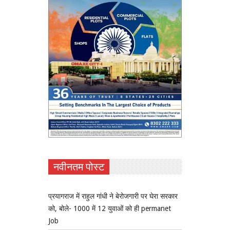
नवीनतम पोस्ट
प्रयागराज में राहुल गांधी ने बेरोजगारी पर घेरा सरकार
को, बोले- 1000 में 12 युवाओं को ही permanet
Job