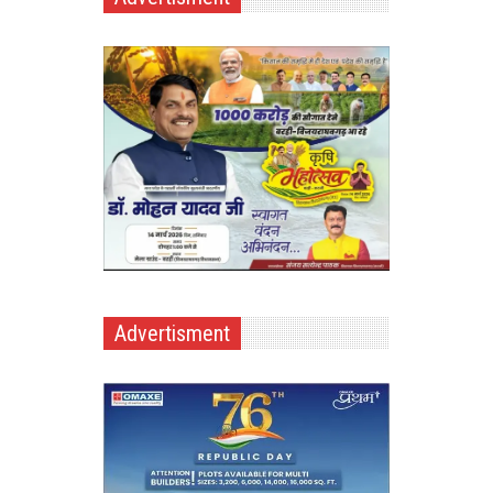
Advertisment