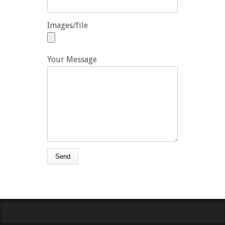
Images/file
Your Message