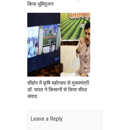
किया भूमिपूजन
सीहोर में कृषि महोत्सव से मुख्यमंत्री
डॉ. यादव ने किसानों से किया सीधा
संवाद
Leave a Reply