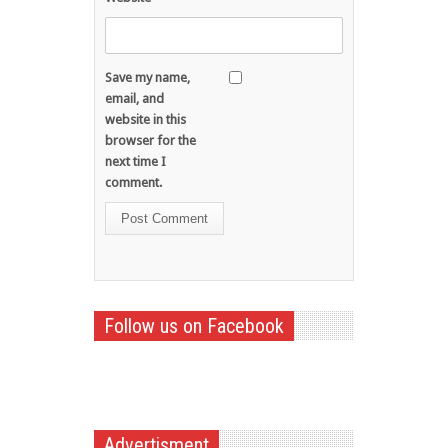
Save my name,
email, and
website in this
browser for the
next time I
comment.
Follow us on Facebook
Advertisment