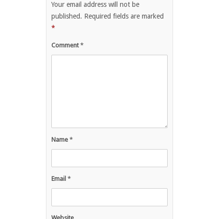
Your email address will not be
published.
Required fields are marked
*
Comment
*
Name
*
Email
*
Website