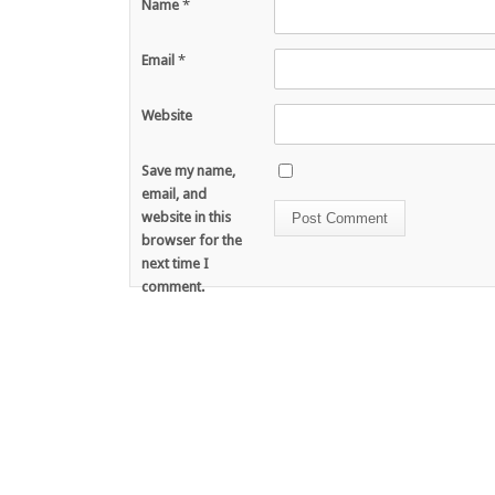
Name
*
Email
*
Website
Save my name,
email, and
website in this
browser for the
next time I
comment.