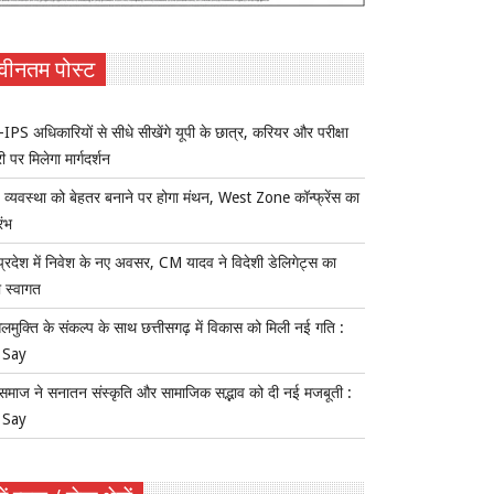
वीनतम पोस्ट
IPS अधिकारियों से सीधे सीखेंगे यूपी के छात्र, करियर और परीक्षा
ी पर मिलेगा मार्गदर्शन
य व्यवस्था को बेहतर बनाने पर होगा मंथन, West Zone कॉन्फ्रेंस का
रंभ
प्रदेश में निवेश के नए अवसर, CM यादव ने विदेशी डेलिगेट्स का
 स्वागत
लमुक्ति के संकल्प के साथ छत्तीसगढ़ में विकास को मिली नई गति :
 Say
समाज ने सनातन संस्कृति और सामाजिक सद्भाव को दी नई मजबूती :
 Say