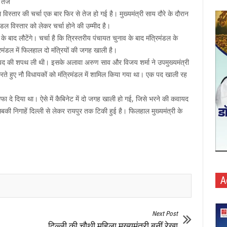
ई तेज
मंडल विस्तार की चर्चा एक बार फिर से तेज हो गई है। मुख्यमंत्री साय दौरे के दौरान
मंडल विस्तार को लेकर चर्चा होने की उम्मीद है।
 के बाद लौटेंगे। चर्चा है कि त्रिस्तरीय पंचायत चुनाव के बाद मंत्रिमंडल के
्रिमंडल में फिलहाल दो मंत्रियों की जगह खाली है।
त्री पद की शपथ ली थी। इसके अलावा अरुण साव और विजय शर्मा ने उपमुख्यमंत्री
े हुए नौ विधायकों को मंत्रिमंडल में शामिल किया गया था। एक पद खाली रह
फा दे दिया था। ऐसे में कैबिनेट में दो जगह खाली हो गई, जिसे भरने की कवायद
बकी निगाहें दिल्ली से लेकर रायपुर तक टिकी हुई है। फिलहाल मुख्यमंत्री के
A
Next Post
दिल्ली की चौथी महिला मुख्यमंत्री बनीं रेखा