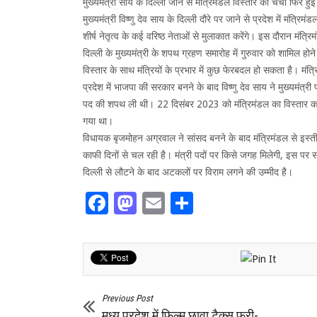
मुख्यमंत्री साय के दिल्ली जाने से मंत्रिमंडल विस्तार की चर्चा फिर हु
मुख्यमंत्री विष्णु देव साय के दिल्ली दौरे पर जाने से प्रदेश में मंत्रि
शीर्ष नेतृत्व के कई वरिष्ठ नेताओं से मुलाकात करेंगे। इस दौरान मंत्रि
दिल्ली के मुख्यमंत्री के शपथ ग्रहण समारोह में गुरुवार को शामिल होने
विस्तार के साथ मंत्रियों के प्रभार में कुछ फेरबदल हो सकता है। मंत
प्रदेश में भाजपा की सरकार बनने के बाद विष्णु देव साय ने मुख्यमं
पद की शपथ ली थी। 22 दिसंबर 2023 को मंत्रिमंडल का विस्तार करत
गया था।
विधायक बृजमोहन अग्रवाल ने सांसद बनने के बाद मंत्रिमंडल से इस्ती
काफी दिनों से चल रही है। मंत्री पदों पर किसे जगह मिलेगी, इस पर स
दिल्ली से लौटने के बाद अटकलों पर विराम लगने की उम्मीद है।
Facebook
Mastodon
Email
Share
Previous Post
मध्य प्रदेश में फिल्म छावा टैक्स फ्री-